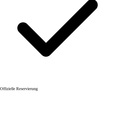
Offizielle Reservierung