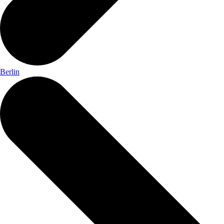
Berlin