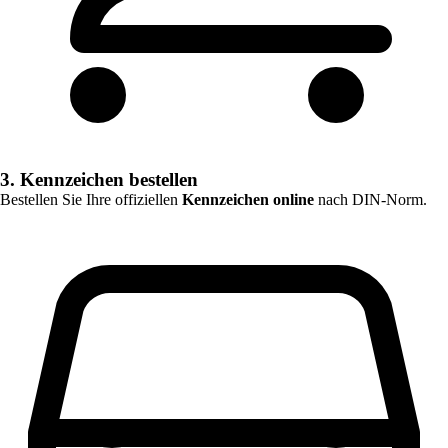
3. Kennzeichen bestellen
Bestellen Sie Ihre offiziellen
Kennzeichen online
nach DIN-Norm.