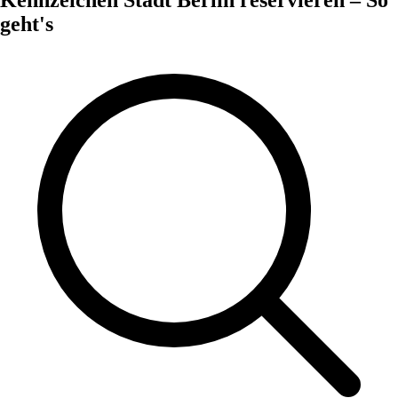
geht's