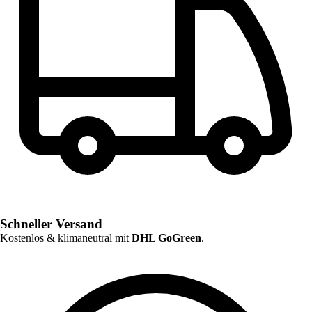
Schneller Versand
Kostenlos & klimaneutral mit
DHL GoGreen
.