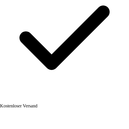
Kostenloser Versand