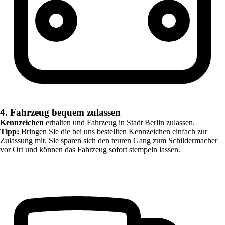
4. Fahrzeug bequem zulassen
Kennzeichen
erhalten und Fahrzeug in
Stadt Berlin
zulassen.
Tipp:
Bringen Sie die bei uns bestellten Kennzeichen einfach zur
Zulassung mit. Sie sparen sich den teuren Gang zum Schildermacher
vor Ort und können das Fahrzeug sofort stempeln lassen.