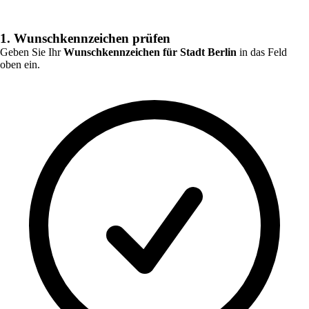
1. Wunschkennzeichen prüfen
Geben Sie Ihr
Wunschkennzeichen für
Stadt Berlin
in das Feld
oben ein.