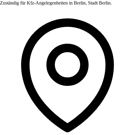
Zuständig für Kfz-Angelegenheiten in
Berlin
,
Stadt Berlin
.