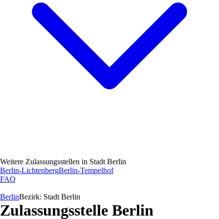
Weitere Zulassungsstellen in
Stadt Berlin
Berlin-Lichtenberg
Berlin-Tempelhof
FAQ
Berlin
Bezirk:
Stadt Berlin
Zulassungsstelle
Berlin