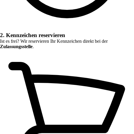
2. Kennzeichen reservieren
Ist es frei? Wir reservieren Ihr Kennzeichen direkt bei der
Zulassungsstelle
.