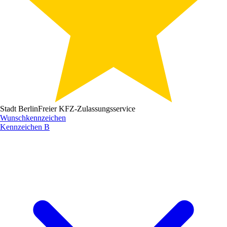
Stadt Berlin
Freier KFZ-Zulassungsservice
Wunschkennzeichen
Kennzeichen
B