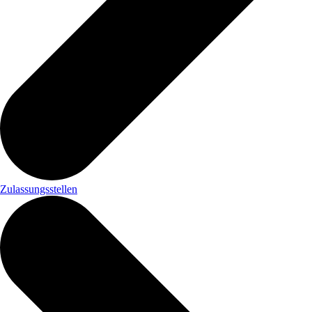
Zulassungsstellen