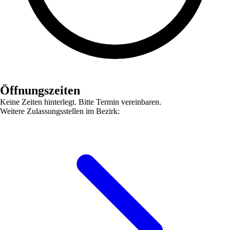
Öffnungszeiten
Keine Zeiten hinterlegt. Bitte Termin vereinbaren.
Weitere Zulassungsstellen im Bezirk: