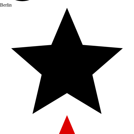
Berlin