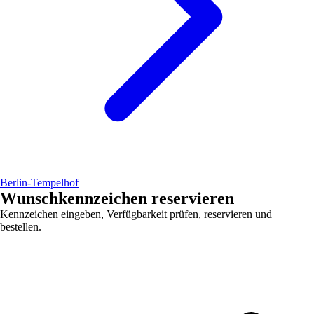
Berlin-Tempelhof
Wunschkennzeichen reservieren
Kennzeichen eingeben, Verfügbarkeit prüfen, reservieren und
bestellen.