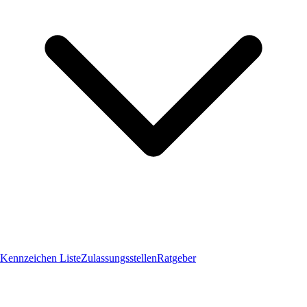
Kennzeichen Liste
Zulassungsstellen
Ratgeber