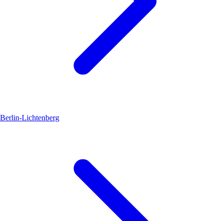
Berlin-Lichtenberg