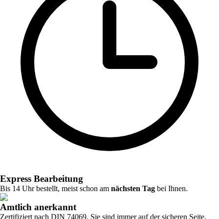
Express Bearbeitung
Bis 14 Uhr bestellt, meist schon am
nächsten Tag
bei Ihnen.
Amtlich anerkannt
Zertifiziert nach DIN 74069. Sie sind immer auf der sicheren Seite.