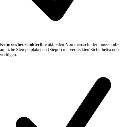
Kennzeichenschilder
Ihre aktuellen Nummernschilder müssen über
amtliche Stempelplaketten (Siegel) mit verdeckten Sicherheitscodes
verfügen.