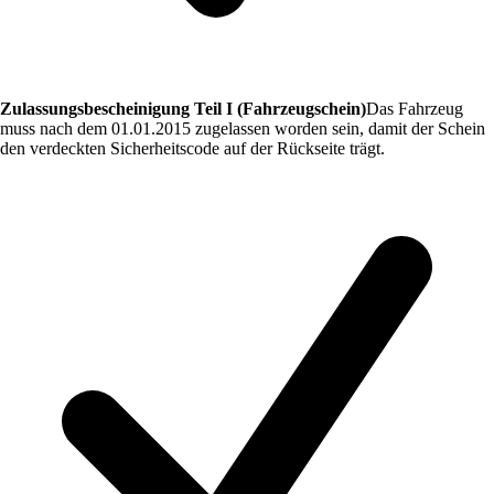
Zulassungsbescheinigung Teil I (Fahrzeugschein)
Das Fahrzeug
muss nach dem 01.01.2015 zugelassen worden sein, damit der Schein
den verdeckten Sicherheitscode auf der Rückseite trägt.