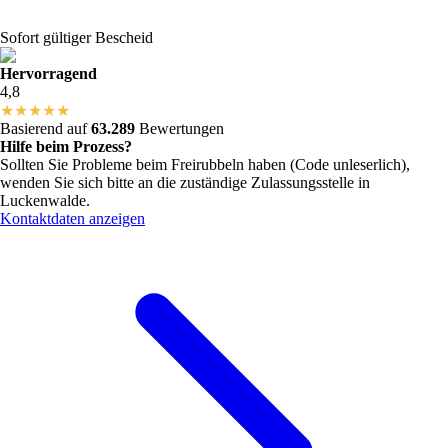
Sofort gültiger Bescheid
Hervorragend
4,8
★
★
★
★
★
Basierend auf
63.289
Bewertungen
Hilfe beim Prozess?
Sollten Sie Probleme beim Freirubbeln haben (Code unleserlich),
wenden Sie sich bitte an die zuständige Zulassungsstelle in
Luckenwalde
.
Kontaktdaten anzeigen