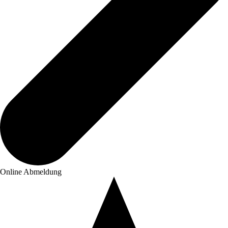
Online Abmeldung