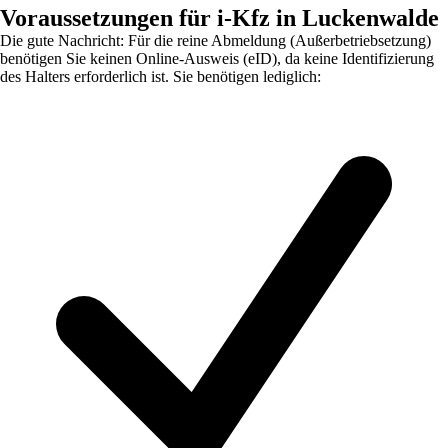
Voraussetzungen für i-Kfz in Luckenwalde
Die gute Nachricht: Für die reine Abmeldung (Außerbetriebsetzung)
benötigen Sie keinen Online-Ausweis (eID), da keine Identifizierung
des Halters erforderlich ist. Sie benötigen lediglich: