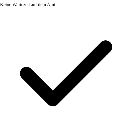
Keine Wartezeit auf dem Amt