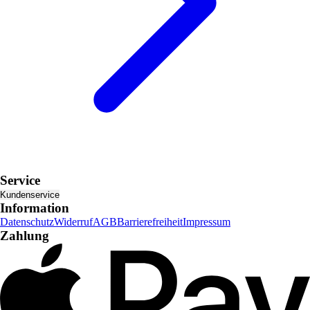
Service
Kundenservice
Information
Datenschutz
Widerruf
AGB
Barrierefreiheit
Impressum
Zahlung