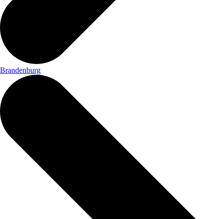
Brandenburg