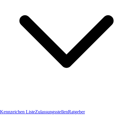
Kennzeichen Liste
Zulassungsstellen
Ratgeber