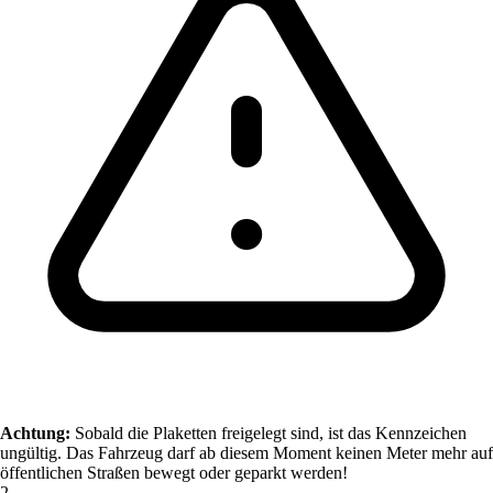
Achtung:
Sobald die Plaketten freigelegt sind, ist das Kennzeichen
ungültig. Das Fahrzeug darf ab diesem Moment keinen Meter mehr auf
öffentlichen Straßen bewegt oder geparkt werden!
2