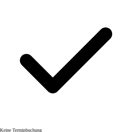
Keine Terminbuchung