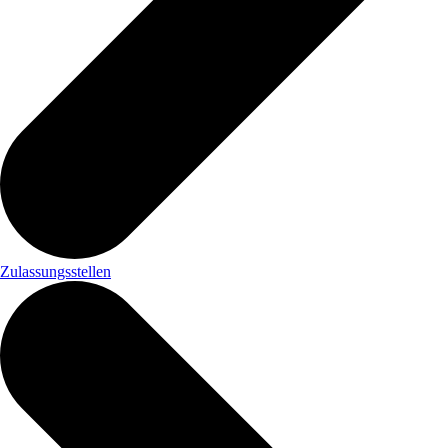
Zulassungsstellen