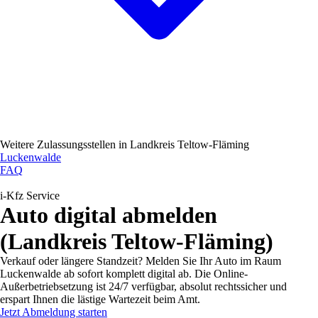
Weitere Zulassungsstellen in
Landkreis Teltow-Fläming
Luckenwalde
FAQ
i-Kfz Service
Auto digital abmelden
(Landkreis Teltow-Fläming)
Verkauf oder längere Standzeit? Melden Sie Ihr Auto im Raum
Luckenwalde ab sofort komplett digital ab. Die Online-
Außerbetriebsetzung ist 24/7 verfügbar, absolut rechtssicher und
erspart Ihnen die lästige Wartezeit beim Amt.
Jetzt Abmeldung starten