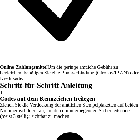
Online-Zahlungsmittel
Um die geringe amtliche Gebühr zu
begleichen, benötigen Sie eine Bankverbindung (Giropay/IBAN) oder
Kreditkarte.
Schritt-für-Schritt Anleitung
1
Codes auf dem Kennzeichen freilegen
Ziehen Sie die Verdeckung der amtlichen Stempelplaketten auf beiden
Nummernschildern ab, um den darunterliegenden Sicherheitscode
(meist 3-stellig) sichtbar zu machen.