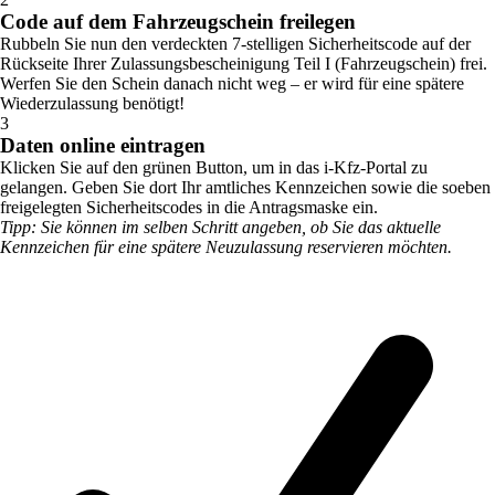
Code auf dem Fahrzeugschein freilegen
Rubbeln Sie nun den verdeckten 7-stelligen Sicherheitscode auf der
Rückseite Ihrer Zulassungsbescheinigung Teil I (Fahrzeugschein) frei.
Werfen Sie den Schein danach nicht weg – er wird für eine spätere
Wiederzulassung benötigt!
3
Daten online eintragen
Klicken Sie auf den grünen Button, um in das i-Kfz-Portal zu
gelangen. Geben Sie dort Ihr amtliches Kennzeichen sowie die soeben
freigelegten Sicherheitscodes in die Antragsmaske ein.
Tipp: Sie können im selben Schritt angeben, ob Sie das aktuelle
Kennzeichen für eine spätere Neuzulassung reservieren möchten.