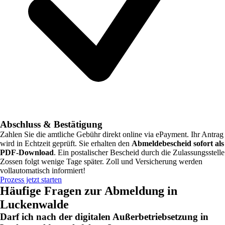
Abschluss & Bestätigung
Zahlen Sie die amtliche Gebühr direkt online via ePayment. Ihr Antrag
wird in Echtzeit geprüft. Sie erhalten den
Abmeldebescheid sofort als
PDF-Download
. Ein postalischer Bescheid durch die Zulassungsstelle
Zossen
folgt wenige Tage später. Zoll und Versicherung werden
vollautomatisch informiert!
Prozess jetzt starten
Häufige Fragen zur Abmeldung in
Luckenwalde
Darf ich nach der digitalen Außerbetriebsetzung in