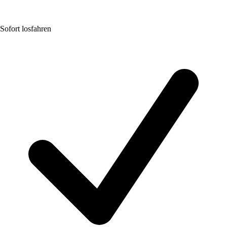
Sofort losfahren