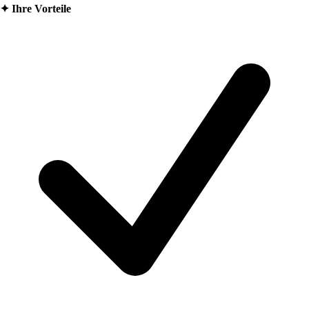
✦
Ihre Vorteile