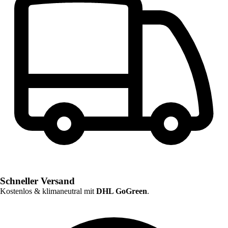
Schneller Versand
Kostenlos & klimaneutral mit
DHL GoGreen
.