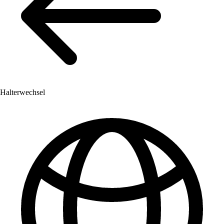
Halterwechsel