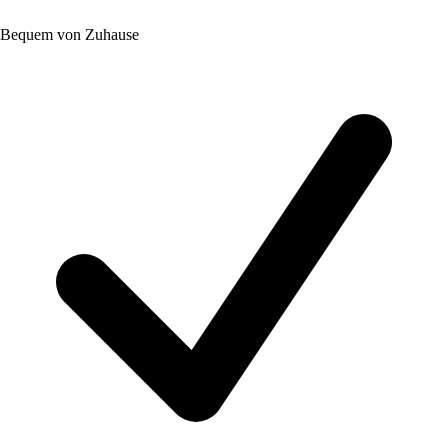
Bequem von Zuhause