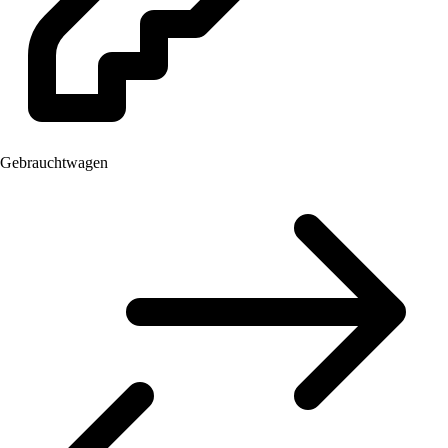
Gebrauchtwagen