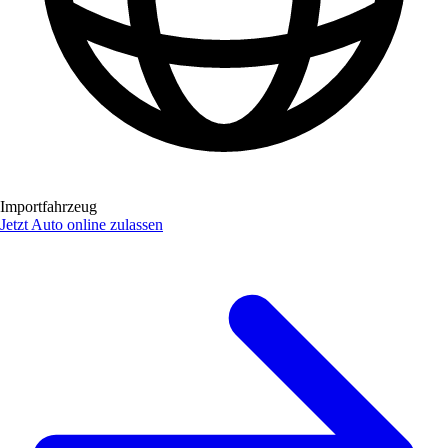
Importfahrzeug
Jetzt Auto online zulassen