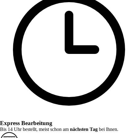
Express Bearbeitung
Bis 14 Uhr bestellt, meist schon am
nächsten Tag
bei Ihnen.