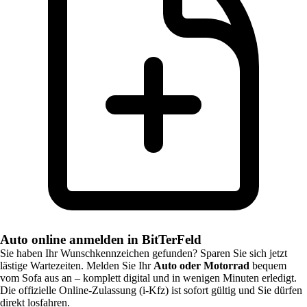
Auto online anmelden in BitTerFeld
Sie haben Ihr Wunschkennzeichen gefunden? Sparen Sie sich jetzt
lästige Wartezeiten. Melden Sie Ihr
Auto oder Motorrad
bequem
vom Sofa aus an – komplett digital und in wenigen Minuten erledigt.
Die offizielle Online-Zulassung (i-Kfz) ist sofort gültig und Sie dürfen
direkt losfahren.