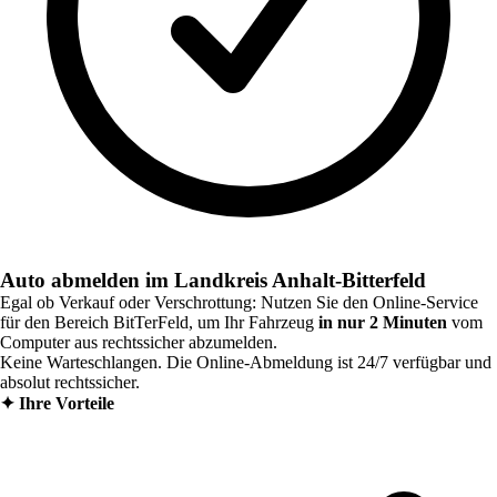
Auto abmelden im Landkreis Anhalt-Bitterfeld
Egal ob Verkauf oder Verschrottung: Nutzen Sie den Online-Service
für den Bereich
BitTerFeld
, um Ihr Fahrzeug
in nur 2 Minuten
vom
Computer aus rechtssicher abzumelden.
Keine Warteschlangen. Die Online-Abmeldung ist 24/7 verfügbar und
absolut rechtssicher.
✦
Ihre Vorteile