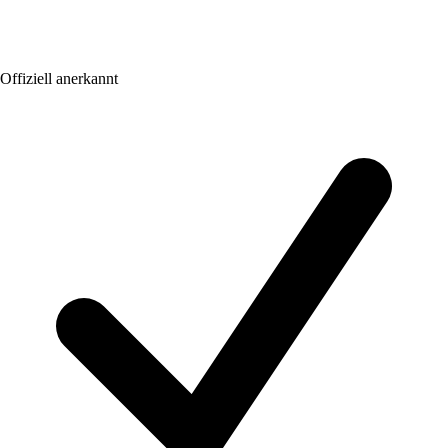
Offiziell anerkannt