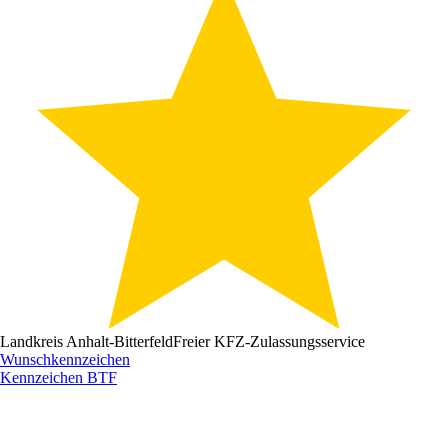
Landkreis Anhalt-Bitterfeld
Freier KFZ-Zulassungsservice
Wunschkennzeichen
Kennzeichen
BTF