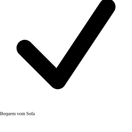
Bequem vom Sofa