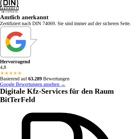
Amtlich anerkannt
Zertifiziert nach DIN 74069. Sie sind immer auf der sicheren Seite.
Hervorragend
4,8
★
★
★
★
★
Basierend auf
63.289
Bewertungen
Google Bewertungen ansehen →
Digitale Kfz-Services für den Raum
BitTerFeld