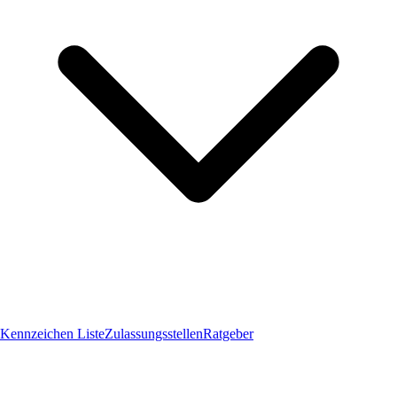
Kennzeichen Liste
Zulassungsstellen
Ratgeber