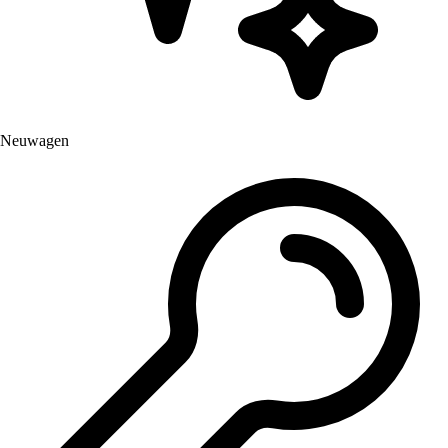
Neuwagen