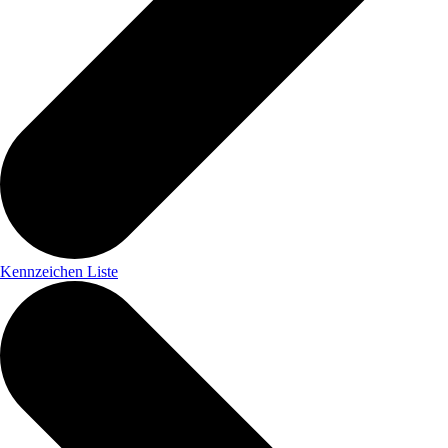
Kennzeichen Liste