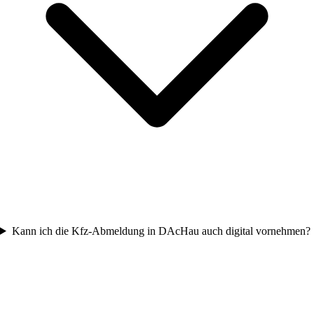
Kann ich die Kfz-Abmeldung in DAcHau auch digital vornehmen?