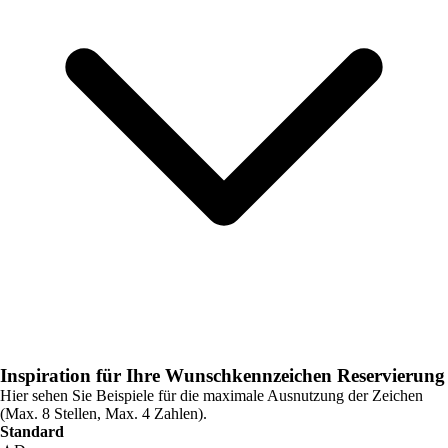
Inspiration für Ihre Wunschkennzeichen Reservierung
Hier sehen Sie Beispiele für die maximale Ausnutzung der Zeichen
(Max. 8 Stellen, Max. 4 Zahlen).
Standard