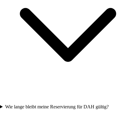
Wie lange bleibt meine Reservierung für DAH gültig?