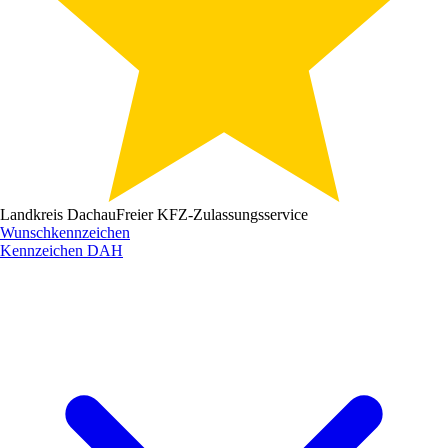
Landkreis Dachau
Freier KFZ-Zulassungsservice
Wunschkennzeichen
Kennzeichen
DAH