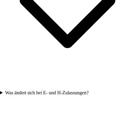
Was ändert sich bei E- und H-Zulassungen?