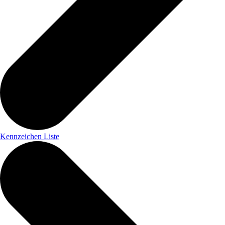
Kennzeichen Liste