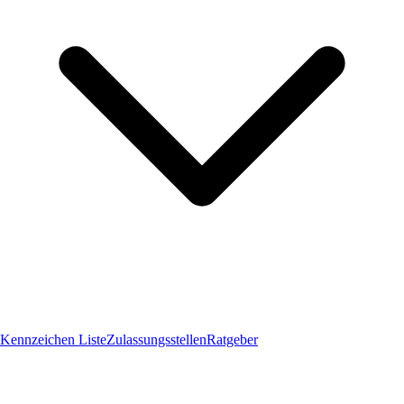
Kennzeichen Liste
Zulassungsstellen
Ratgeber