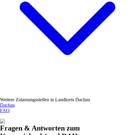
Weitere Zulassungsstellen in
Landkreis Dachau
Dachau
FAQ
Fragen & Antworten zum