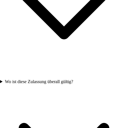
Wo ist diese Zulassung überall gültig?