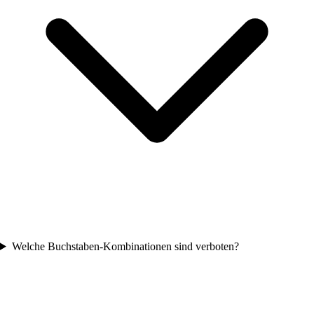
Welche Buchstaben-Kombinationen sind verboten?