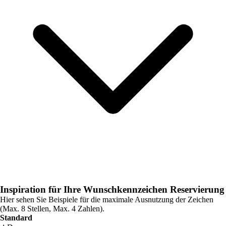
Inspiration für Ihre Wunschkennzeichen Reservierung
Hier sehen Sie Beispiele für die maximale Ausnutzung der Zeichen
(Max. 8 Stellen, Max. 4 Zahlen).
Standard