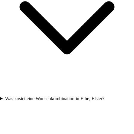
Was kostet eine Wunschkombination in Elbe, Elster?