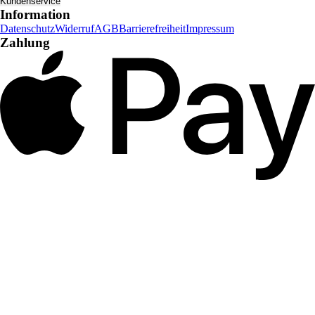
Kundenservice
Information
Datenschutz
Widerruf
AGB
Barrierefreiheit
Impressum
Zahlung