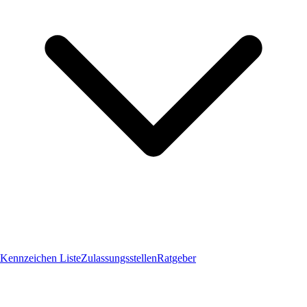
Kennzeichen Liste
Zulassungsstellen
Ratgeber