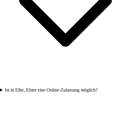
Ist in Elbe, Elster eine Online-Zulassung möglich?