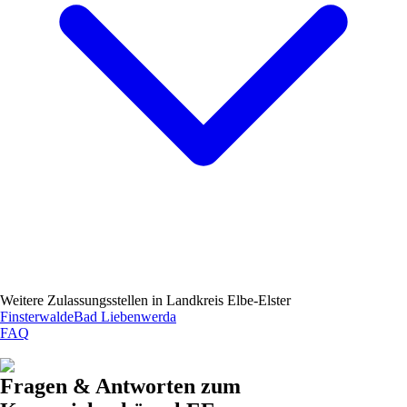
Weitere Zulassungsstellen in
Landkreis Elbe-Elster
Finsterwalde
Bad Liebenwerda
FAQ
Fragen & Antworten zum