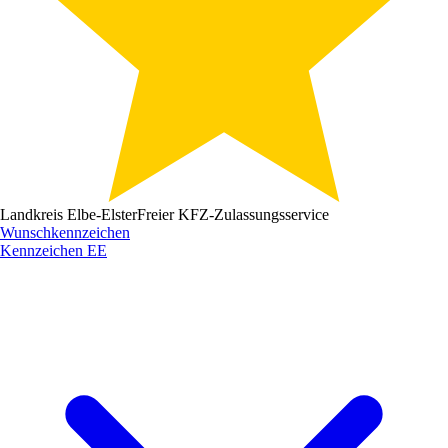
Landkreis Elbe-Elster
Freier KFZ-Zulassungsservice
Wunschkennzeichen
Kennzeichen
EE