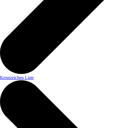
Kennzeichen Liste