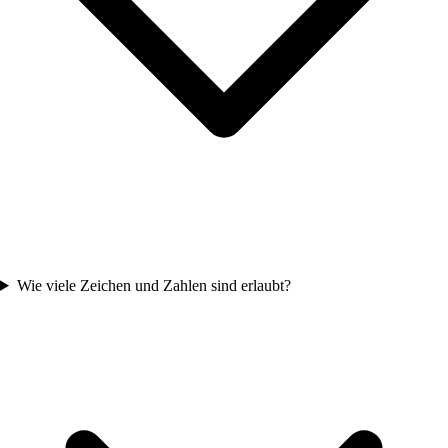
Wie viele Zeichen und Zahlen sind erlaubt?