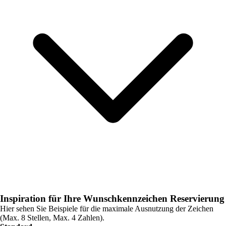
Inspiration für Ihre Wunschkennzeichen Reservierung
Hier sehen Sie Beispiele für die maximale Ausnutzung der Zeichen
(Max. 8 Stellen, Max. 4 Zahlen).