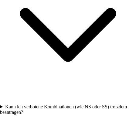
Kann ich verbotene Kombinationen (wie NS oder SS) trotzdem
beantragen?