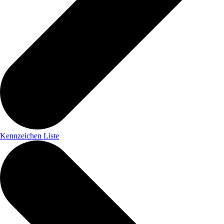
Kennzeichen Liste