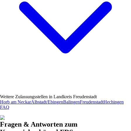
Weitere Zulassungsstellen in
Landkreis Freudenstadt
Horb am Neckar
Albstadt/Ebingen
Balingen
Freudenstadt
Hechingen
FAQ
Fragen & Antworten zum