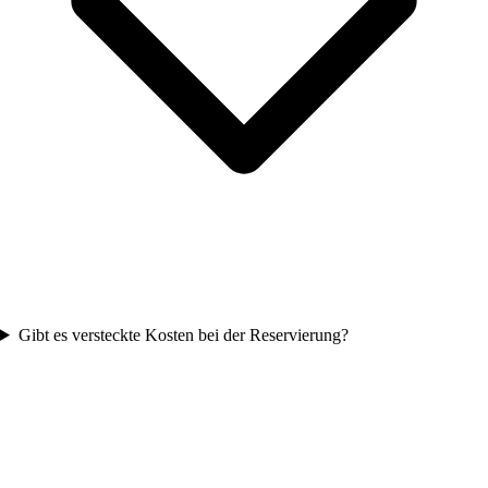
Gibt es versteckte Kosten bei der Reservierung?