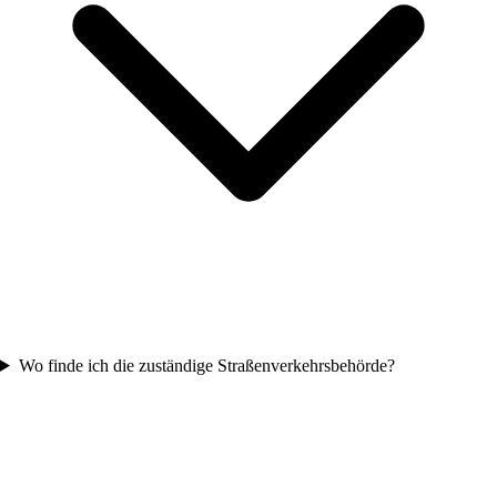
Wo finde ich die zuständige Straßenverkehrsbehörde?