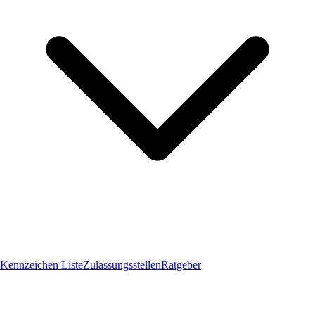
Kennzeichen Liste
Zulassungsstellen
Ratgeber