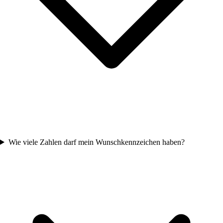
Wie viele Zahlen darf mein Wunschkennzeichen haben?