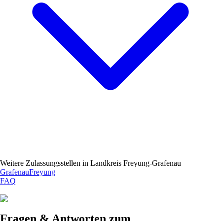
Weitere Zulassungsstellen in
Landkreis Freyung-Grafenau
Grafenau
Freyung
FAQ
Fragen & Antworten zum