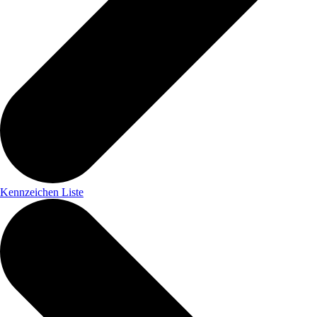
Kennzeichen Liste