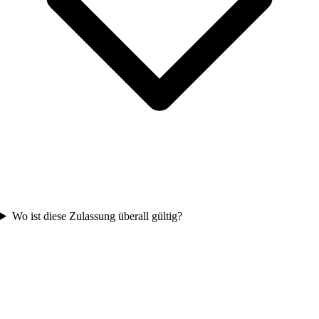
Wo ist diese Zulassung überall gültig?