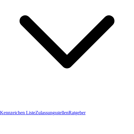
Kennzeichen Liste
Zulassungsstellen
Ratgeber