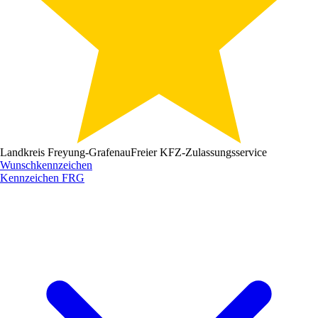
Landkreis Freyung-Grafenau
Freier KFZ-Zulassungsservice
Wunschkennzeichen
Kennzeichen
FRG