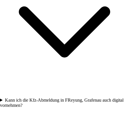
Kann ich die Kfz-Abmeldung in FReyung, Grafenau auch digital
vornehmen?