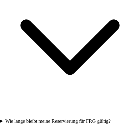
Wie lange bleibt meine Reservierung für FRG gültig?