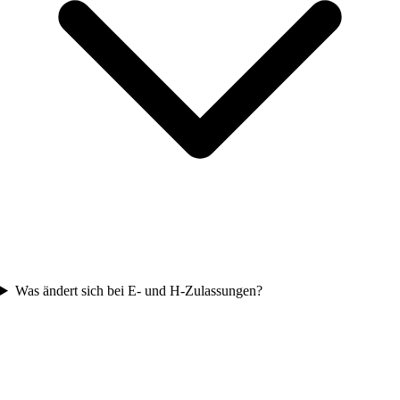
Was ändert sich bei E- und H-Zulassungen?