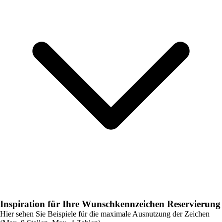
Inspiration für Ihre Wunschkennzeichen Reservierung
Hier sehen Sie Beispiele für die maximale Ausnutzung der Zeichen