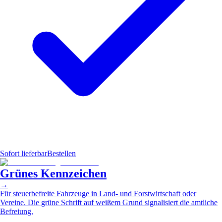
Sofort lieferbar
Bestellen
Grünes Kennzeichen
→
Für steuerbefreite Fahrzeuge in Land- und Forstwirtschaft oder
Vereine. Die grüne Schrift auf weißem Grund signalisiert die amtliche
Befreiung.