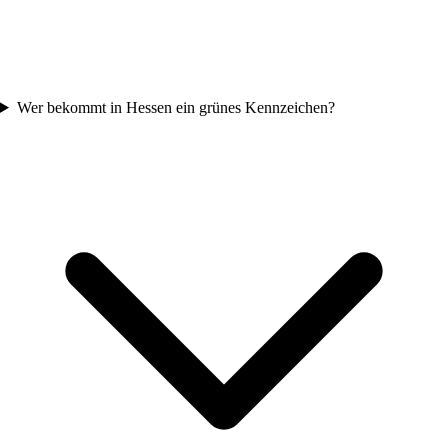
Wer bekommt in Hessen ein grünes Kennzeichen?