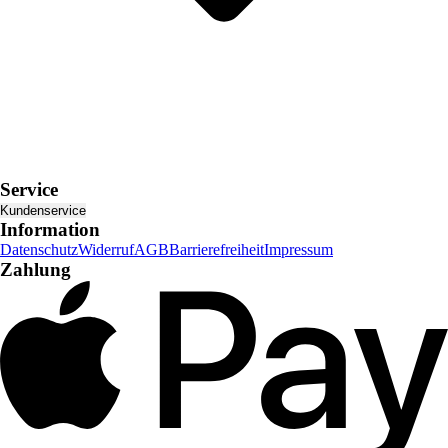
Service
Kundenservice
Information
Datenschutz
Widerruf
AGB
Barrierefreiheit
Impressum
Zahlung