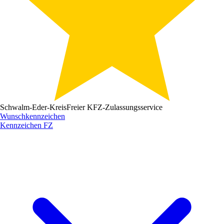
Schwalm-Eder-Kreis
Freier KFZ-Zulassungsservice
Wunschkennzeichen
Kennzeichen
FZ