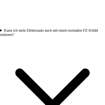
Kann ich mein Elektroauto auch mit einem normalen FZ-Schild
zulassen?