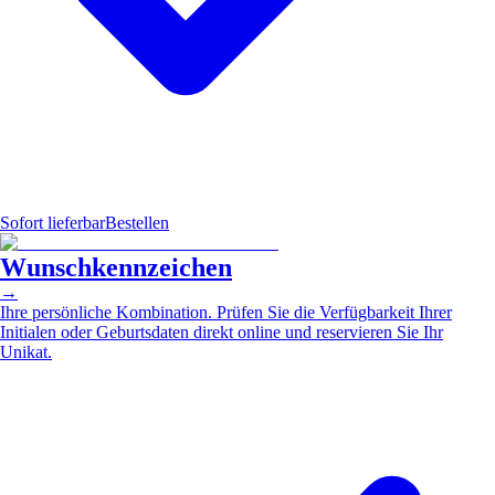
Sofort lieferbar
Bestellen
Wunschkennzeichen
→
Ihre persönliche Kombination. Prüfen Sie die Verfügbarkeit Ihrer
Initialen oder Geburtsdaten direkt online und reservieren Sie Ihr
Unikat.