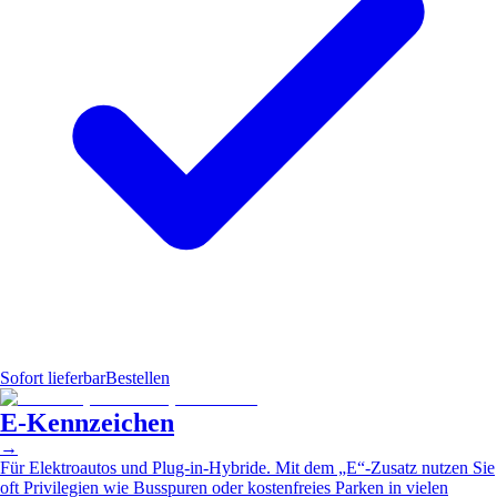
Sofort lieferbar
Bestellen
E-Kennzeichen
→
Für Elektroautos und Plug-in-Hybride. Mit dem „E“-Zusatz nutzen Sie
oft Privilegien wie Busspuren oder kostenfreies Parken in vielen