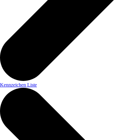
Kennzeichen Liste