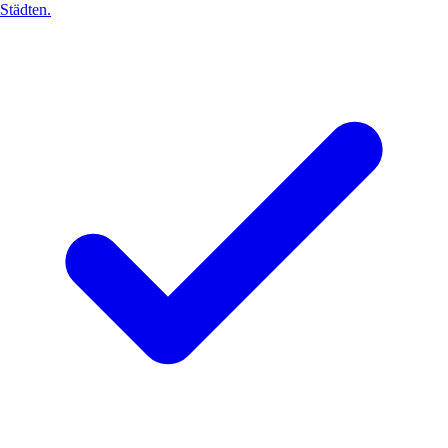
Städten.