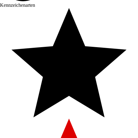
Kennzeichenarten