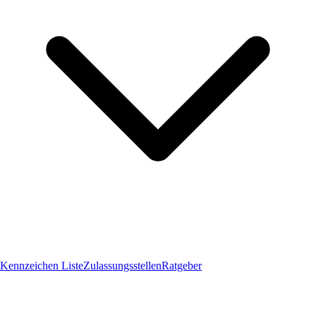
Kennzeichen Liste
Zulassungsstellen
Ratgeber