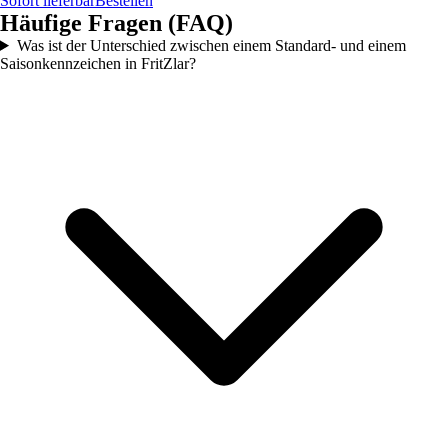
Sofort lieferbar
Bestellen
Häufige Fragen (FAQ)
Was ist der Unterschied zwischen einem Standard- und einem
Saisonkennzeichen in FritZlar?