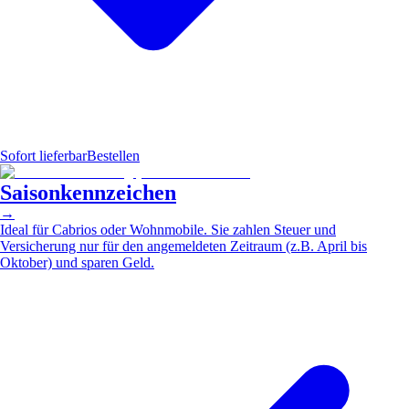
Sofort lieferbar
Bestellen
Saisonkennzeichen
→
Ideal für Cabrios oder Wohnmobile. Sie zahlen Steuer und
Versicherung nur für den angemeldeten Zeitraum (z.B. April bis
Oktober) und sparen Geld.