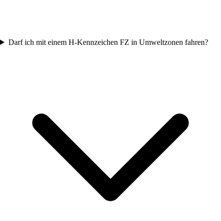
Darf ich mit einem H-Kennzeichen FZ in Umweltzonen fahren?