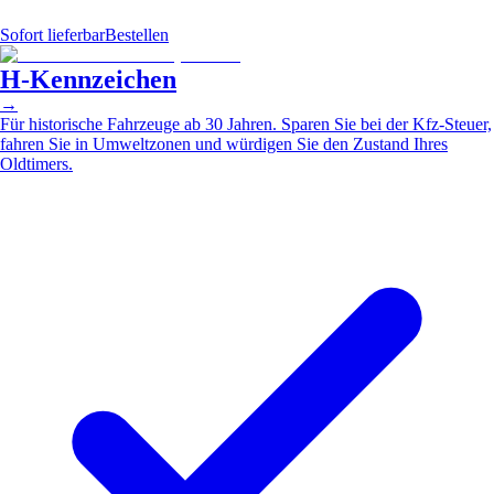
Sofort lieferbar
Bestellen
H-Kennzeichen
→
Für historische Fahrzeuge ab 30 Jahren. Sparen Sie bei der Kfz-Steuer,
fahren Sie in Umweltzonen und würdigen Sie den Zustand Ihres
Oldtimers.