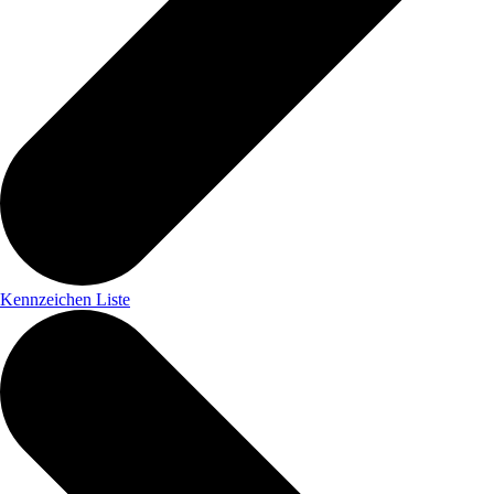
Kennzeichen Liste