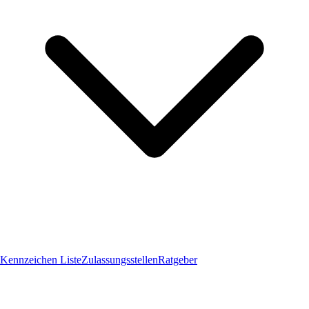
Kennzeichen Liste
Zulassungsstellen
Ratgeber