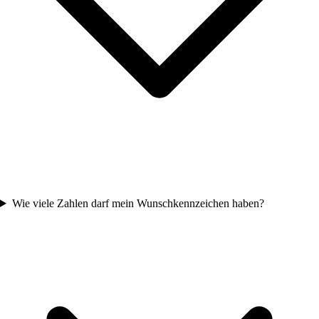
Wie viele Zahlen darf mein Wunschkennzeichen haben?