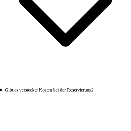
Gibt es versteckte Kosten bei der Reservierung?