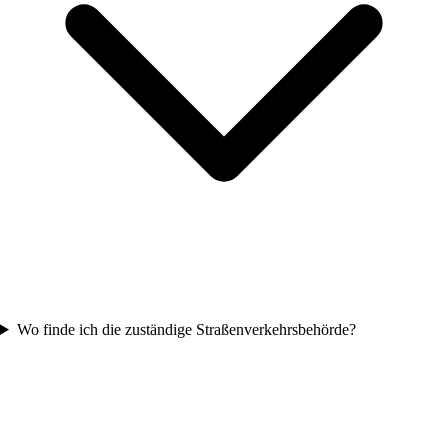
Wo finde ich die zuständige Straßenverkehrsbehörde?