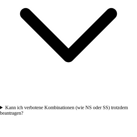
Kann ich verbotene Kombinationen (wie NS oder SS) trotzdem
beantragen?