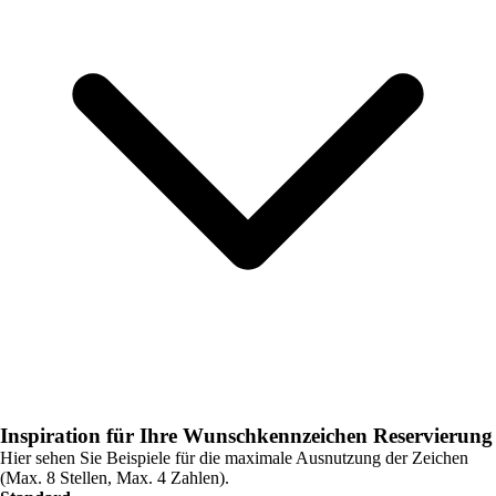
Inspiration für Ihre Wunschkennzeichen Reservierung
Hier sehen Sie Beispiele für die maximale Ausnutzung der Zeichen
(Max. 8 Stellen, Max. 4 Zahlen).