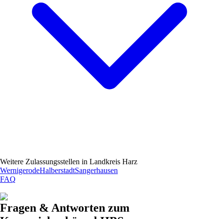
Weitere Zulassungsstellen in
Landkreis Harz
Wernigerode
Halberstadt
Sangerhausen
FAQ
Fragen & Antworten zum