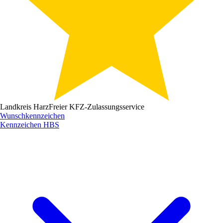
Landkreis Harz
Freier KFZ-Zulassungsservice
Wunschkennzeichen
Kennzeichen
HBS