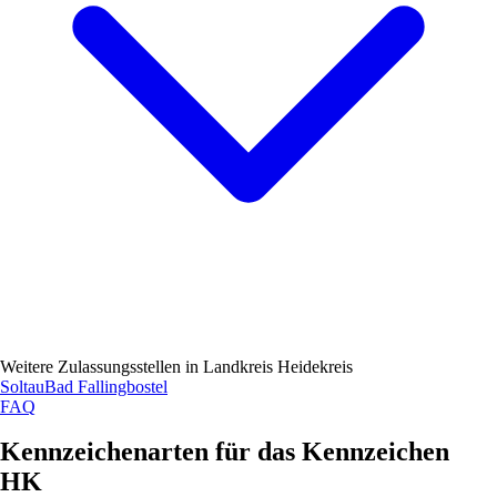
Weitere Zulassungsstellen in
Landkreis Heidekreis
Soltau
Bad Fallingbostel
FAQ
Kennzeichenarten für das Kennzeichen
HK