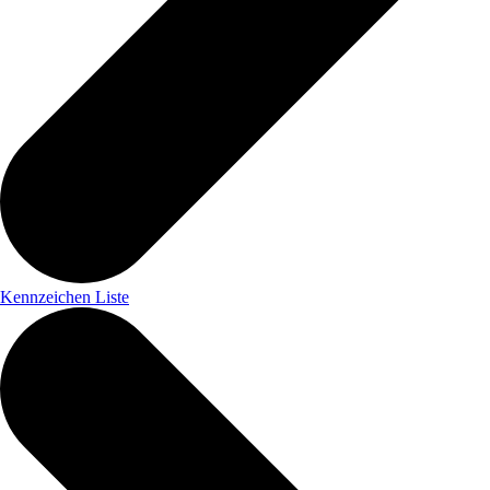
Kennzeichen Liste