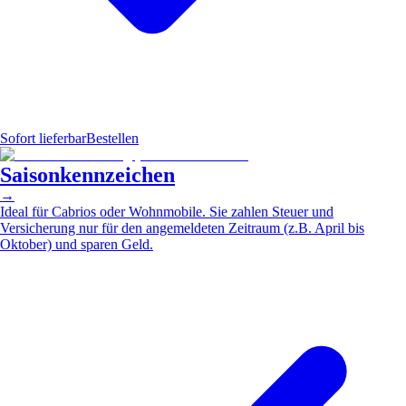
Sofort lieferbar
Bestellen
Saisonkennzeichen
→
Ideal für Cabrios oder Wohnmobile. Sie zahlen Steuer und
Versicherung nur für den angemeldeten Zeitraum (z.B. April bis
Oktober) und sparen Geld.