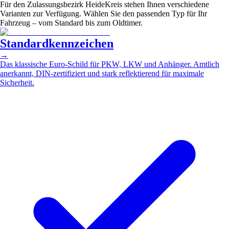
Für den Zulassungsbezirk HeideKreis stehen Ihnen verschiedene
Varianten zur Verfügung. Wählen Sie den passenden Typ für Ihr
Fahrzeug – vom Standard bis zum Oldtimer.
Standardkennzeichen
→
Das klassische Euro-Schild für PKW, LKW und Anhänger. Amtlich
anerkannt, DIN-zertifiziert und stark reflektierend für maximale
Sicherheit.