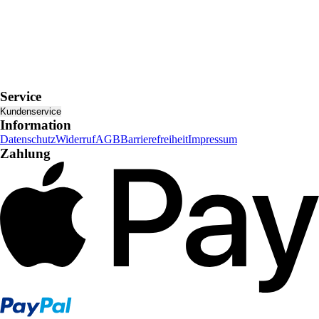
Service
Kundenservice
Information
Datenschutz
Widerruf
AGB
Barrierefreiheit
Impressum
Zahlung