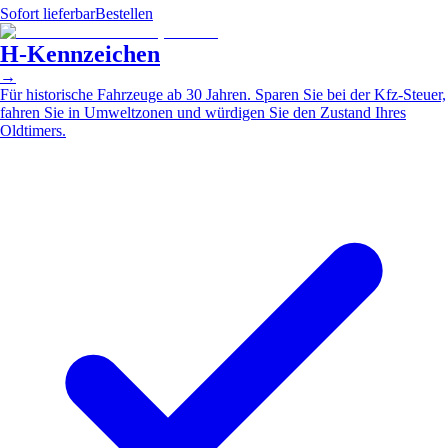
Sofort lieferbar
Bestellen
H-Kennzeichen
→
Für historische Fahrzeuge ab 30 Jahren. Sparen Sie bei der Kfz-Steuer,
fahren Sie in Umweltzonen und würdigen Sie den Zustand Ihres
Oldtimers.