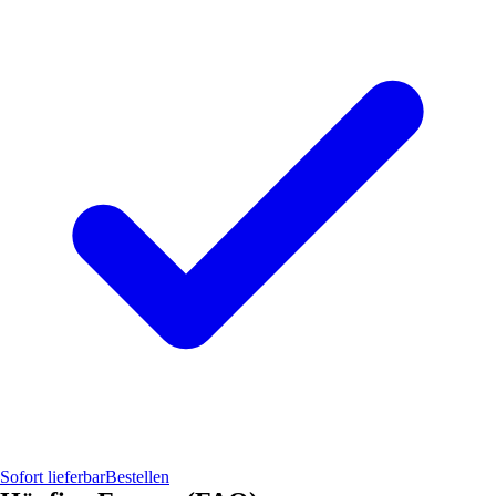
Sofort lieferbar
Bestellen