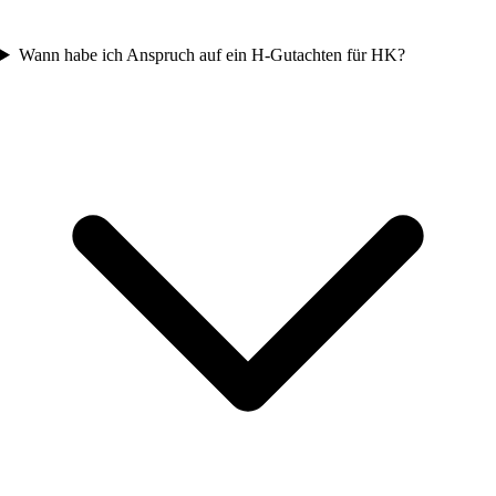
Wann habe ich Anspruch auf ein H-Gutachten für HK?