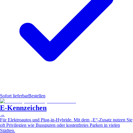
Sofort lieferbar
Bestellen
E-Kennzeichen
→
Für Elektroautos und Plug-in-Hybride. Mit dem „E“-Zusatz nutzen Sie
oft Privilegien wie Busspuren oder kostenfreies Parken in vielen
Städten.