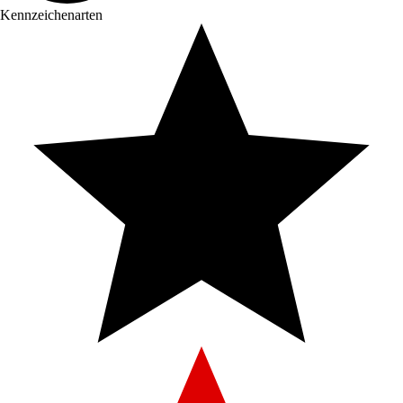
Kennzeichenarten