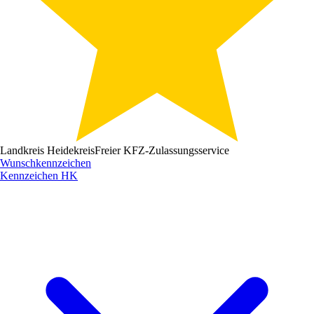
Landkreis Heidekreis
Freier KFZ-Zulassungsservice
Wunschkennzeichen
Kennzeichen
HK