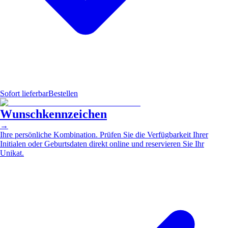
Sofort lieferbar
Bestellen
Wunschkennzeichen
→
Ihre persönliche Kombination. Prüfen Sie die Verfügbarkeit Ihrer
Initialen oder Geburtsdaten direkt online und reservieren Sie Ihr
Unikat.