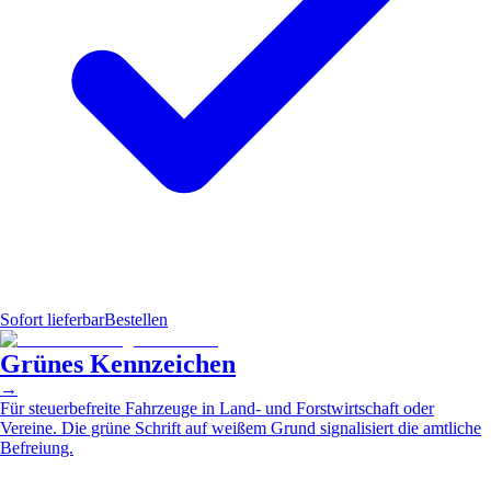
Sofort lieferbar
Bestellen
Grünes Kennzeichen
→
Für steuerbefreite Fahrzeuge in Land- und Forstwirtschaft oder
Vereine. Die grüne Schrift auf weißem Grund signalisiert die amtliche
Befreiung.