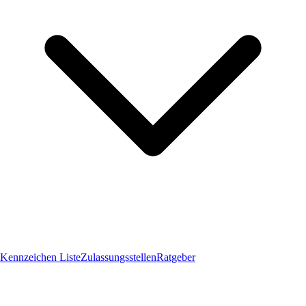
Kennzeichen Liste
Zulassungsstellen
Ratgeber