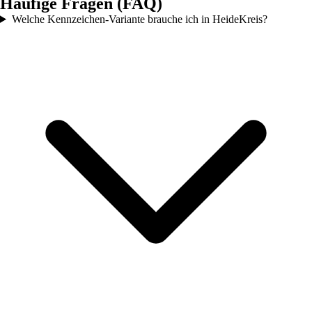
Häufige Fragen (FAQ)
Welche Kennzeichen-Variante brauche ich in HeideKreis?