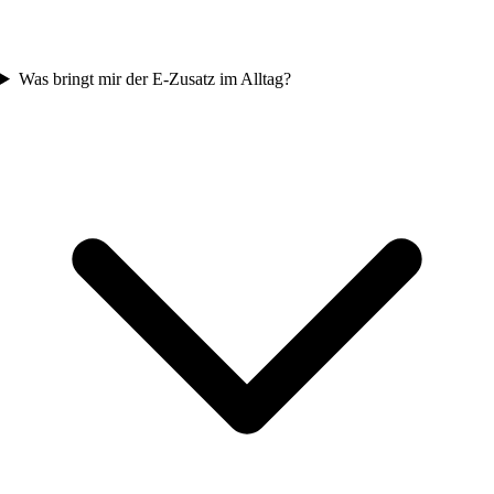
Was bringt mir der E-Zusatz im Alltag?