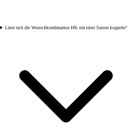
Lässt sich die Wunschkombination HK mit einer Saison koppeln?