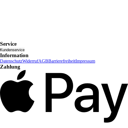
Service
Kundenservice
Information
Datenschutz
Widerruf
AGB
Barrierefreiheit
Impressum
Zahlung