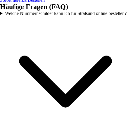
Sofort lieferbar
Bestellen
Häufige Fragen (FAQ)
Welche Nummernschilder kann ich für Stralsund online bestellen?