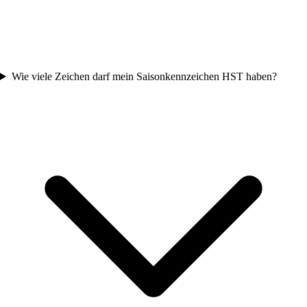
Wie viele Zeichen darf mein Saisonkennzeichen HST haben?