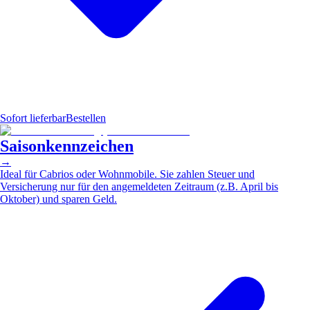
Sofort lieferbar
Bestellen
Saisonkennzeichen
→
Ideal für Cabrios oder Wohnmobile. Sie zahlen Steuer und
Versicherung nur für den angemeldeten Zeitraum (z.B. April bis
Oktober) und sparen Geld.