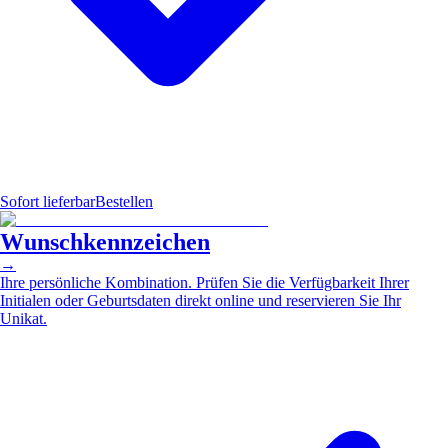
Sofort lieferbar
Bestellen
Wunschkennzeichen
→
Ihre persönliche Kombination. Prüfen Sie die Verfügbarkeit Ihrer
Initialen oder Geburtsdaten direkt online und reservieren Sie Ihr
Unikat.