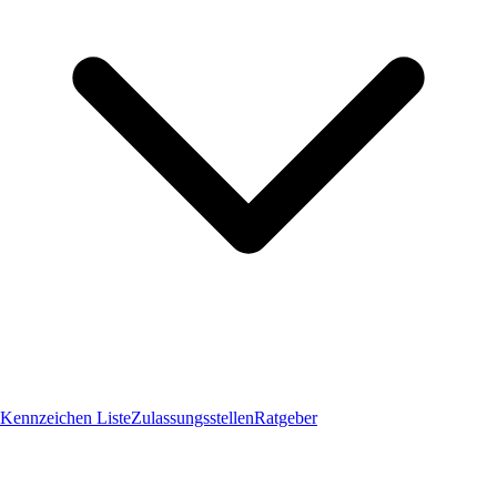
Kennzeichen Liste
Zulassungsstellen
Ratgeber