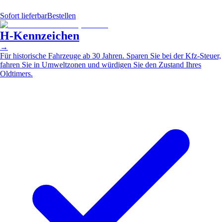
Sofort lieferbar
Bestellen
H-Kennzeichen
→
Für historische Fahrzeuge ab 30 Jahren. Sparen Sie bei der Kfz-Steuer,
fahren Sie in Umweltzonen und würdigen Sie den Zustand Ihres
Oldtimers.