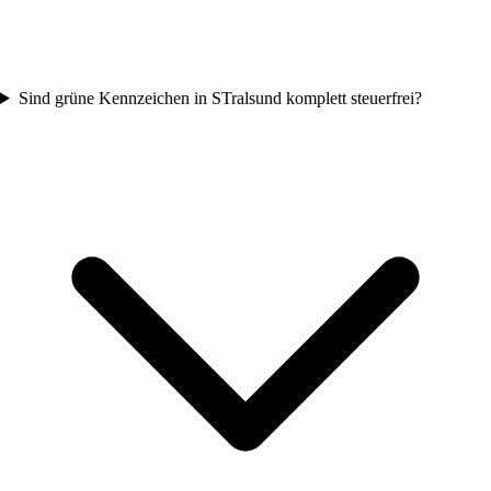
Sind grüne Kennzeichen in STralsund komplett steuerfrei?