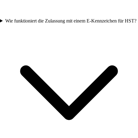
Wie funktioniert die Zulassung mit einem E-Kennzeichen für HST?