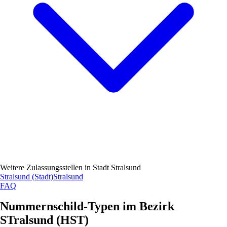
Weitere Zulassungsstellen in
Stadt Stralsund
Stralsund (Stadt)
Stralsund
FAQ
Nummernschild-Typen im Bezirk
STralsund (
HST
)