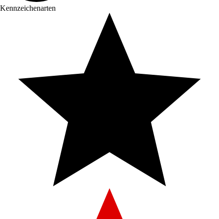
Kennzeichenarten