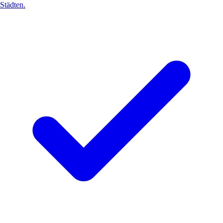
Städten.