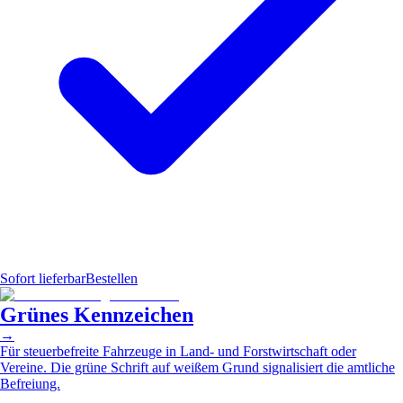
Sofort lieferbar
Bestellen
Grünes Kennzeichen
→
Für steuerbefreite Fahrzeuge in Land- und Forstwirtschaft oder
Vereine. Die grüne Schrift auf weißem Grund signalisiert die amtliche
Befreiung.