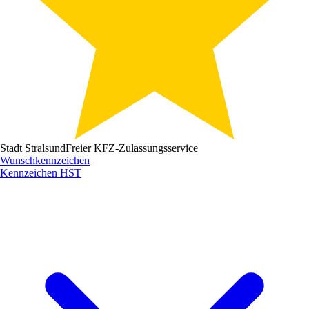
Stadt Stralsund
Freier KFZ-Zulassungsservice
Wunschkennzeichen
Kennzeichen
HST