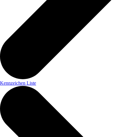
Kennzeichen Liste