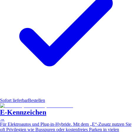
Sofort lieferbar
Bestellen
E-Kennzeichen
→
Für Elektroautos und Plug-in-Hybride. Mit dem „E“-Zusatz nutzen Sie
oft Privilegien wie Busspuren oder kostenfreies Parken in vielen