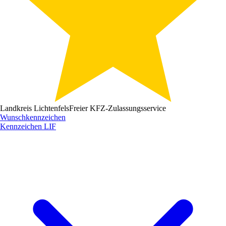
Landkreis Lichtenfels
Freier KFZ-Zulassungsservice
Wunschkennzeichen
Kennzeichen
LIF