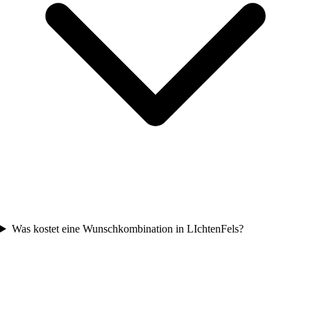
Was kostet eine Wunschkombination in LIchtenFels?