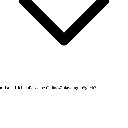
Ist in LIchtenFels eine Online-Zulassung möglich?