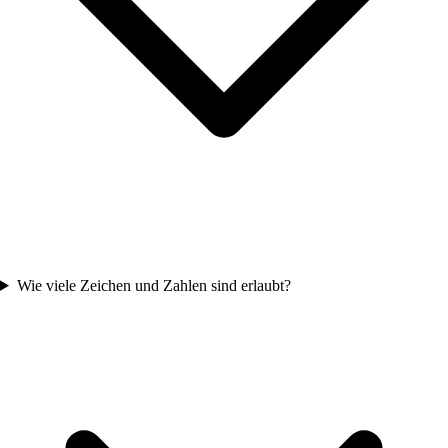
Wie viele Zeichen und Zahlen sind erlaubt?