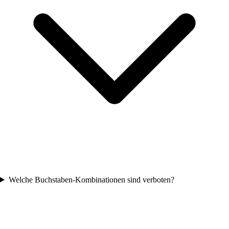
Welche Buchstaben-Kombinationen sind verboten?