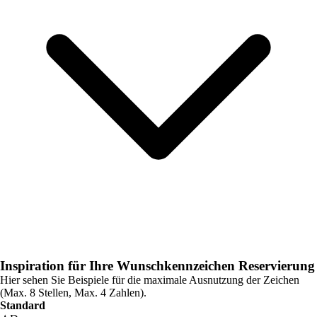
Inspiration für Ihre Wunschkennzeichen Reservierung
Hier sehen Sie Beispiele für die maximale Ausnutzung der Zeichen
(Max. 8 Stellen, Max. 4 Zahlen).
Standard