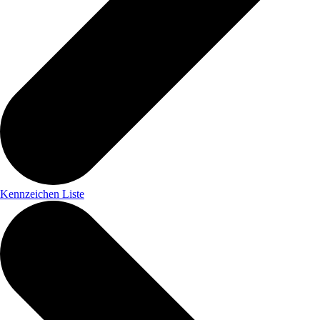
Kennzeichen Liste