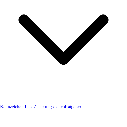
Kennzeichen Liste
Zulassungsstellen
Ratgeber