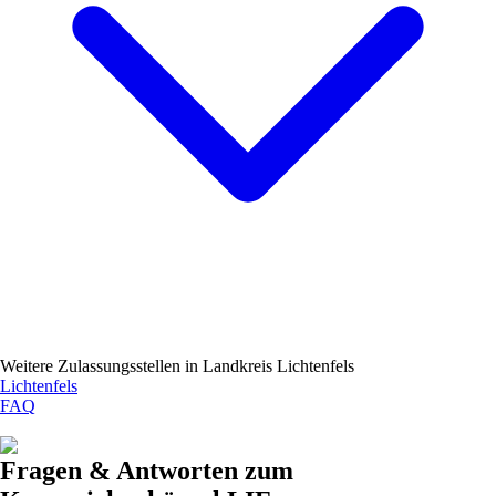
Weitere Zulassungsstellen in
Landkreis Lichtenfels
Lichtenfels
FAQ
Fragen & Antworten zum