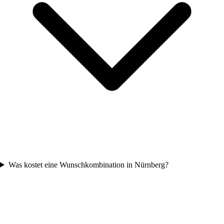
Was kostet eine Wunschkombination in Nürnberg?