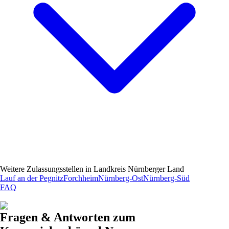
Weitere Zulassungsstellen in
Landkreis Nürnberger Land
Lauf an der Pegnitz
Forchheim
Nürnberg-Ost
Nürnberg-Süd
FAQ
Fragen & Antworten zum