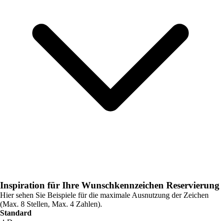
Inspiration für Ihre Wunschkennzeichen Reservierung
Hier sehen Sie Beispiele für die maximale Ausnutzung der Zeichen
(Max. 8 Stellen, Max. 4 Zahlen).
Standard