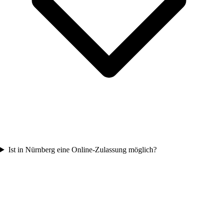
Ist in Nürnberg eine Online-Zulassung möglich?