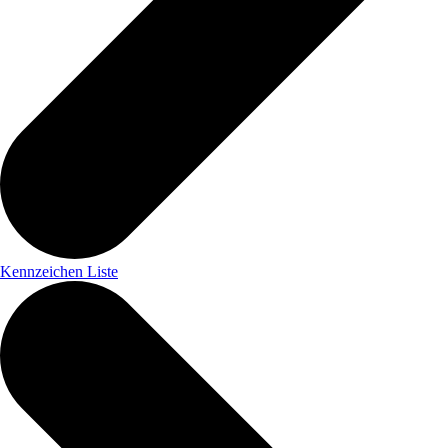
Kennzeichen Liste