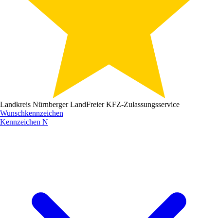
Landkreis Nürnberger Land
Freier KFZ-Zulassungsservice
Wunschkennzeichen
Kennzeichen
N