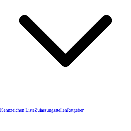
Kennzeichen Liste
Zulassungsstellen
Ratgeber