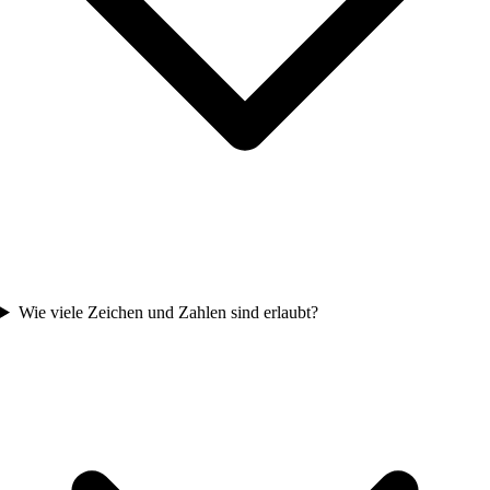
Wie viele Zeichen und Zahlen sind erlaubt?