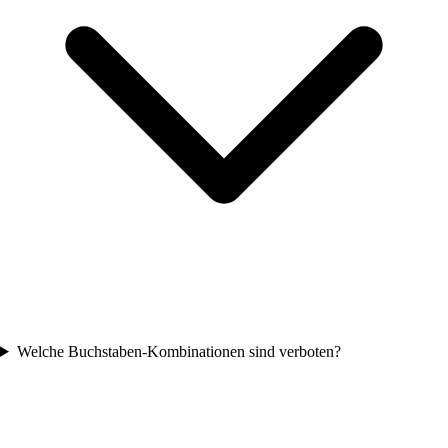
Welche Buchstaben-Kombinationen sind verboten?