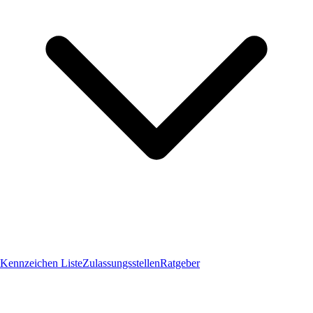
Kennzeichen Liste
Zulassungsstellen
Ratgeber