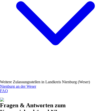
Weitere Zulassungsstellen in
Landkreis Nienburg (Weser)
Nienburg an der Weser
FAQ
Fragen & Antworten zum