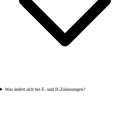
Was ändert sich bei E- und H-Zulassungen?