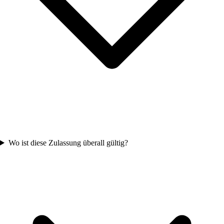
Wo ist diese Zulassung überall gültig?