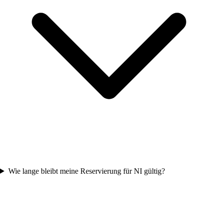
Wie lange bleibt meine Reservierung für NI gültig?