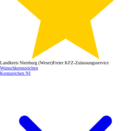
Landkreis Nienburg (Weser)
Freier KFZ-Zulassungsservice
Wunschkennzeichen
Kennzeichen
NI