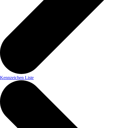
Kennzeichen Liste