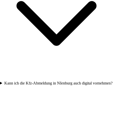
Kann ich die Kfz-Abmeldung in NIenburg auch digital vornehmen?