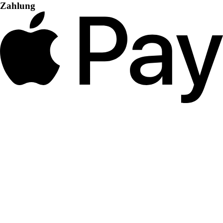
Zahlung