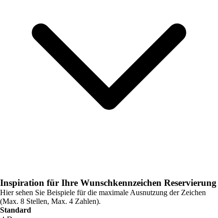
Inspiration für Ihre Wunschkennzeichen Reservierung
Hier sehen Sie Beispiele für die maximale Ausnutzung der Zeichen
(Max. 8 Stellen, Max. 4 Zahlen).
Standard