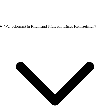
Wer bekommt in Rheinland-Pfalz ein grünes Kennzeichen?