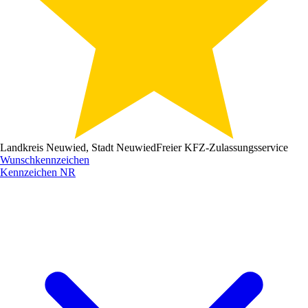
Landkreis Neuwied, Stadt Neuwied
Freier KFZ-Zulassungsservice
Wunschkennzeichen
Kennzeichen
NR