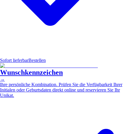
Sofort lieferbar
Bestellen
Wunschkennzeichen
→
Ihre persönliche Kombination. Prüfen Sie die Verfügbarkeit Ihrer
Initialen oder Geburtsdaten direkt online und reservieren Sie Ihr
Unikat.