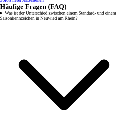
Sofort lieferbar
Bestellen
Häufige Fragen (FAQ)
Was ist der Unterschied zwischen einem Standard- und einem
Saisonkennzeichen in Neuwied am Rhein?