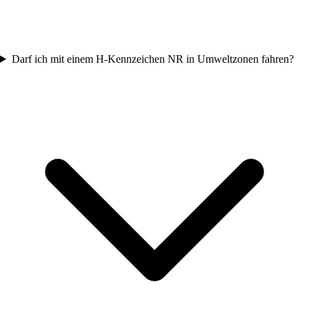
Darf ich mit einem H-Kennzeichen NR in Umweltzonen fahren?