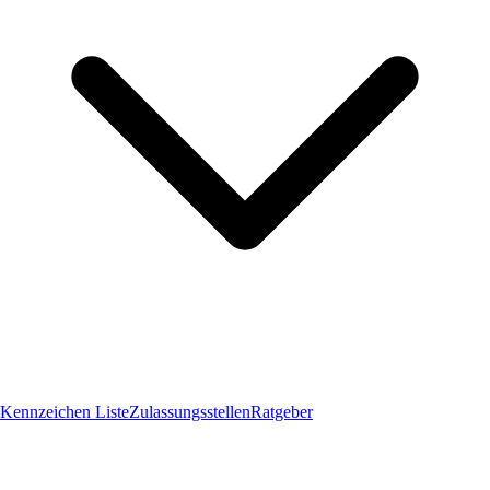
Kennzeichen Liste
Zulassungsstellen
Ratgeber