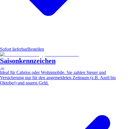
Sofort lieferbar
Bestellen
Saisonkennzeichen
→
Ideal für Cabrios oder Wohnmobile. Sie zahlen Steuer und
Versicherung nur für den angemeldeten Zeitraum (z.B. April bis
Oktober) und sparen Geld.