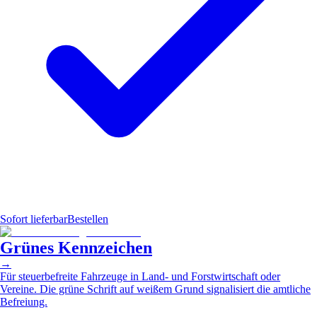
Sofort lieferbar
Bestellen
Grünes Kennzeichen
→
Für steuerbefreite Fahrzeuge in Land- und Forstwirtschaft oder
Vereine. Die grüne Schrift auf weißem Grund signalisiert die amtliche
Befreiung.