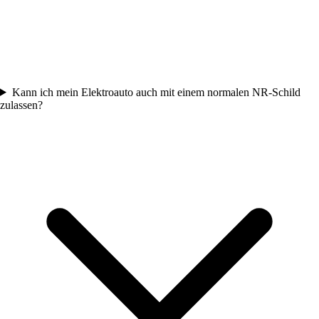
Kann ich mein Elektroauto auch mit einem normalen NR-Schild
zulassen?