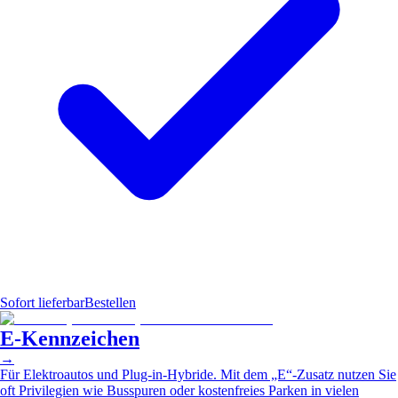
Sofort lieferbar
Bestellen
E-Kennzeichen
→
Für Elektroautos und Plug-in-Hybride. Mit dem „E“-Zusatz nutzen Sie
oft Privilegien wie Busspuren oder kostenfreies Parken in vielen