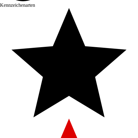
Kennzeichenarten