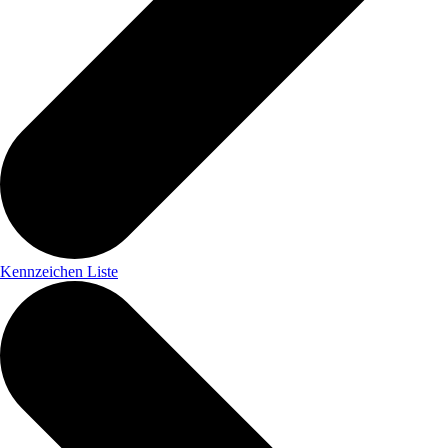
Kennzeichen Liste