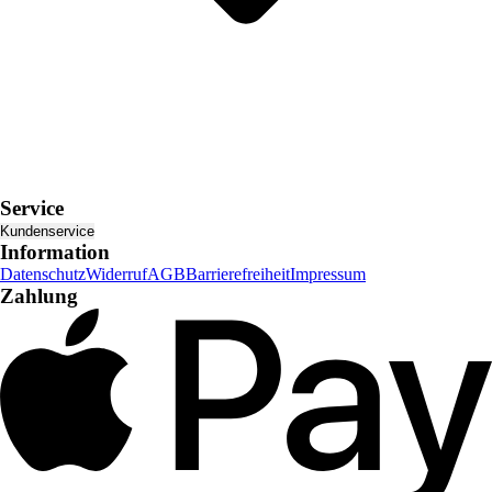
Service
Kundenservice
Information
Datenschutz
Widerruf
AGB
Barrierefreiheit
Impressum
Zahlung