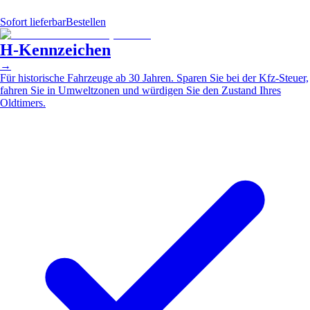
Sofort lieferbar
Bestellen
H-Kennzeichen
→
Für historische Fahrzeuge ab 30 Jahren. Sparen Sie bei der Kfz-Steuer,
fahren Sie in Umweltzonen und würdigen Sie den Zustand Ihres
Oldtimers.