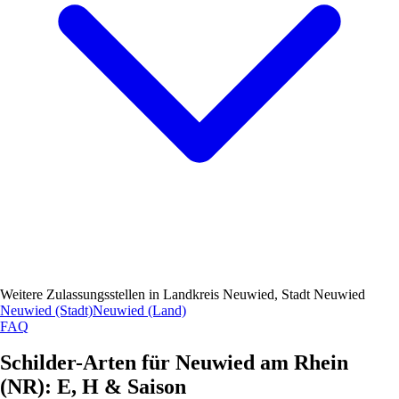
Weitere Zulassungsstellen in
Landkreis Neuwied, Stadt Neuwied
Neuwied (Stadt)
Neuwied (Land)
FAQ
Schilder-Arten für Neuwied am Rhein
(
NR
): E, H & Saison