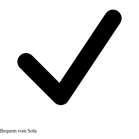
Bequem vom Sofa