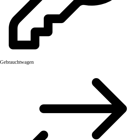
Gebrauchtwagen