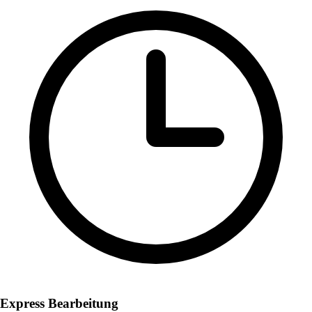
Express Bearbeitung