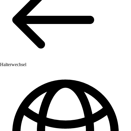
Halterwechsel