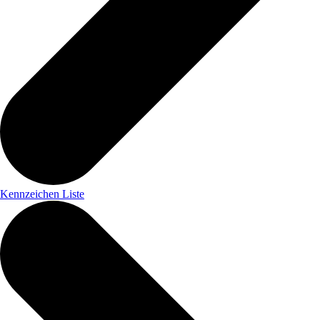
Kennzeichen Liste