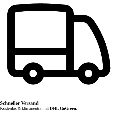
Schneller Versand
Kostenlos & klimaneutral mit
DHL GoGreen
.