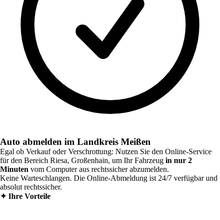
Auto abmelden im Landkreis Meißen
Egal ob Verkauf oder Verschrottung: Nutzen Sie den Online-Service
für den Bereich
Riesa, Großenhain
, um Ihr Fahrzeug
in nur 2
Minuten
vom Computer aus rechtssicher abzumelden.
Keine Warteschlangen. Die Online-Abmeldung ist 24/7 verfügbar und
absolut rechtssicher.
✦
Ihre Vorteile