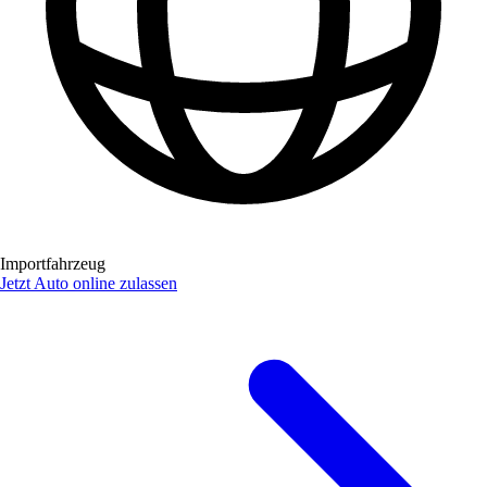
Importfahrzeug
Jetzt Auto online zulassen