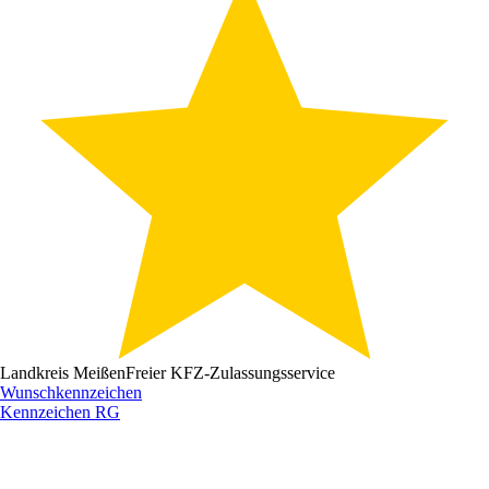
Landkreis Meißen
Freier KFZ-Zulassungsservice
Wunschkennzeichen
Kennzeichen
RG