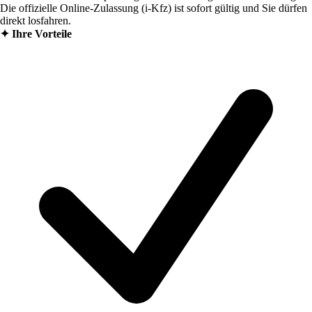
Die offizielle Online-Zulassung (i-Kfz) ist sofort gültig und Sie dürfen
direkt losfahren.
✦
Ihre Vorteile