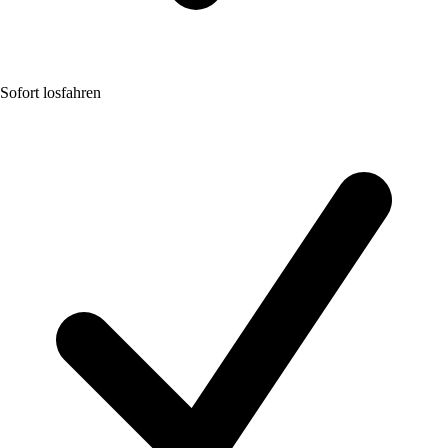
Sofort losfahren