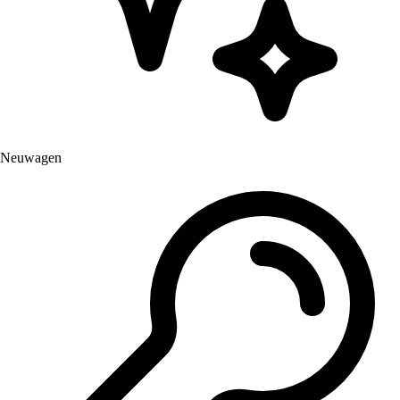
Neuwagen