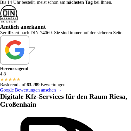
Bis 14 Uhr bestellt, meist schon am
nächsten Tag
bei Ihnen.
Amtlich anerkannt
Zertifiziert nach DIN 74069. Sie sind immer auf der sicheren Seite.
Hervorragend
4,8
★
★
★
★
★
Basierend auf
63.289
Bewertungen
Google Bewertungen ansehen →
Digitale Kfz-Services für den Raum Riesa,
Großenhain