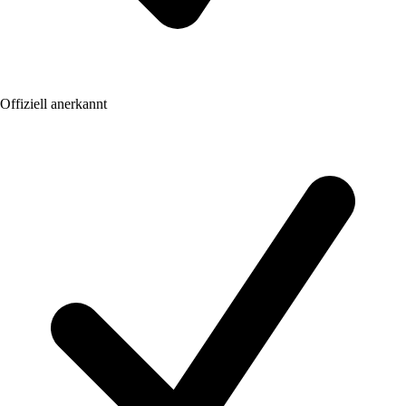
Offiziell anerkannt