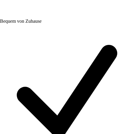
Bequem von Zuhause