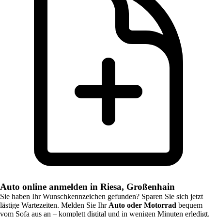
Auto online anmelden in Riesa, Großenhain
Sie haben Ihr Wunschkennzeichen gefunden? Sparen Sie sich jetzt
lästige Wartezeiten. Melden Sie Ihr
Auto oder Motorrad
bequem
vom Sofa aus an – komplett digital und in wenigen Minuten erledigt.