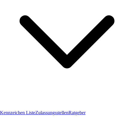
Kennzeichen Liste
Zulassungsstellen
Ratgeber