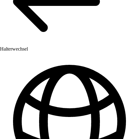
Halterwechsel