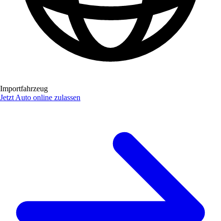
Importfahrzeug
Jetzt Auto online zulassen