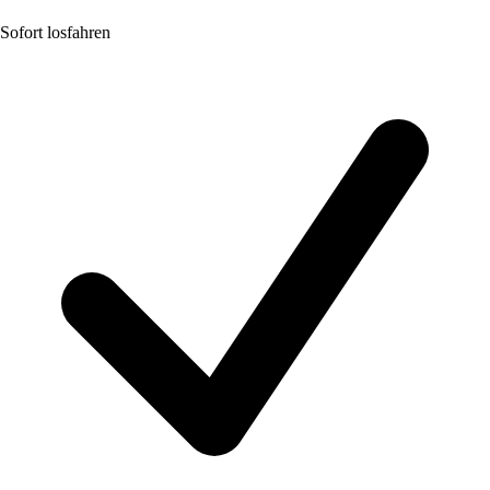
Sofort losfahren