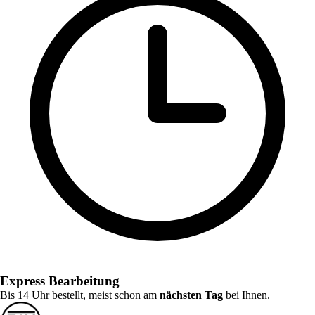
Express Bearbeitung
Bis 14 Uhr bestellt, meist schon am
nächsten Tag
bei Ihnen.