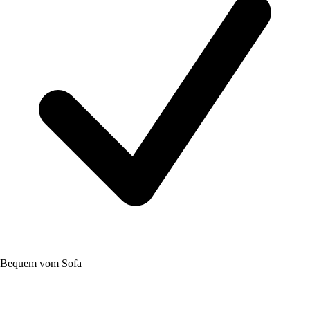
Bequem vom Sofa