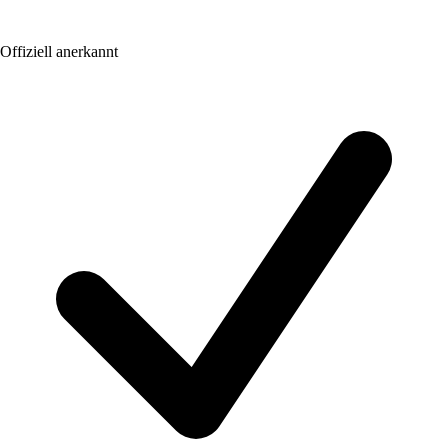
Offiziell anerkannt