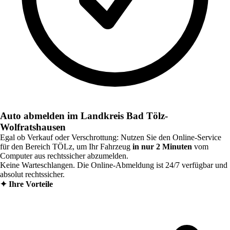
Auto abmelden im Landkreis Bad Tölz-
Wolfratshausen
Egal ob Verkauf oder Verschrottung: Nutzen Sie den Online-Service
für den Bereich
TÖLz
, um Ihr Fahrzeug
in nur 2 Minuten
vom
Computer aus rechtssicher abzumelden.
Keine Warteschlangen. Die Online-Abmeldung ist 24/7 verfügbar und
absolut rechtssicher.
✦
Ihre Vorteile