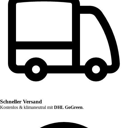
Schneller Versand
Kostenlos & klimaneutral mit
DHL GoGreen
.