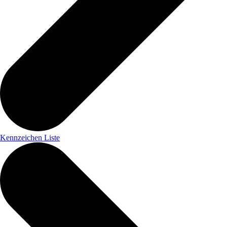
Kennzeichen Liste