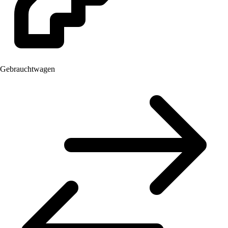
Gebrauchtwagen