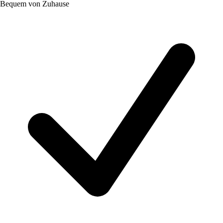
Bequem von Zuhause