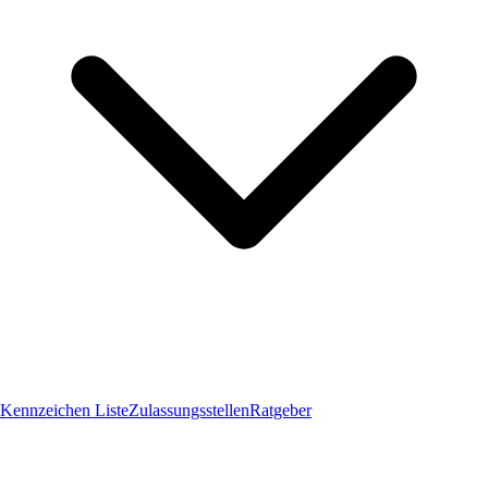
Kennzeichen Liste
Zulassungsstellen
Ratgeber