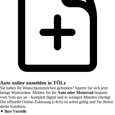
Auto online anmelden in TÖLz
Sie haben Ihr Wunschkennzeichen gefunden? Sparen Sie sich jetzt
lästige Wartezeiten. Melden Sie Ihr
Auto oder Motorrad
bequem
vom Sofa aus an – komplett digital und in wenigen Minuten erledigt.
Die offizielle Online-Zulassung (i-Kfz) ist sofort gültig und Sie dürfen
direkt losfahren.
✦
Ihre Vorteile