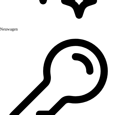
Neuwagen