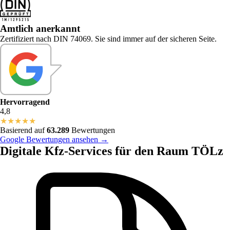
Amtlich anerkannt
Zertifiziert nach DIN 74069. Sie sind immer auf der sicheren Seite.
Hervorragend
4,8
★
★
★
★
★
Basierend auf
63.289
Bewertungen
Google Bewertungen ansehen →
Digitale Kfz-Services für den Raum TÖLz