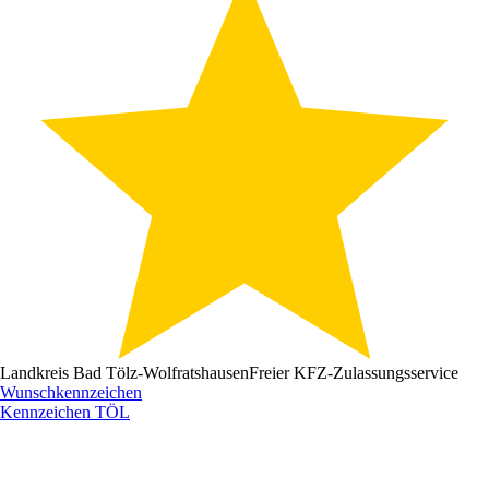
Landkreis Bad Tölz-Wolfratshausen
Freier KFZ-Zulassungsservice
Wunschkennzeichen
Kennzeichen
TÖL