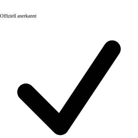
Offiziell anerkannt