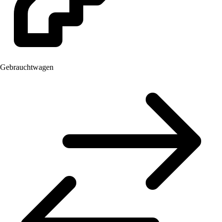
Gebrauchtwagen