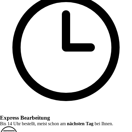
Express Bearbeitung
Bis 14 Uhr bestellt, meist schon am
nächsten Tag
bei Ihnen.