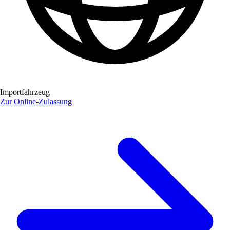
Importfahrzeug
Zur Online-Zulassung