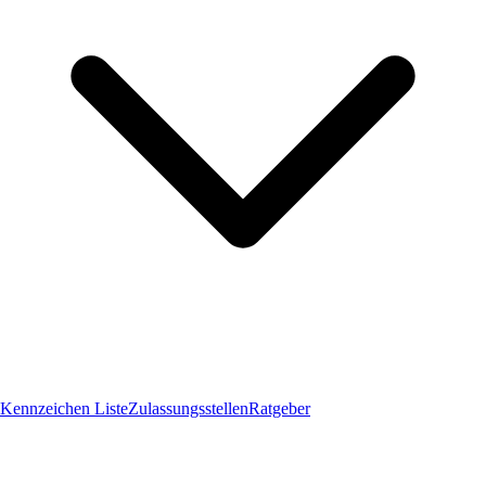
Kennzeichen Liste
Zulassungsstellen
Ratgeber