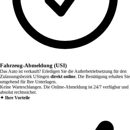
Fahrzeug-Abmeldung (USI)
Das Auto ist verkauft? Erledigen Sie die Außerbetriebsetzung für den
Zulassungsbezirk
USingen
direkt online
. Die Bestätigung erhalten Sie
umgehend für Ihre Unterlagen.
Keine Warteschlangen. Die Online-Abmeldung ist 24/7 verfügbar und
absolut rechtssicher.
✦
Ihre Vorteile