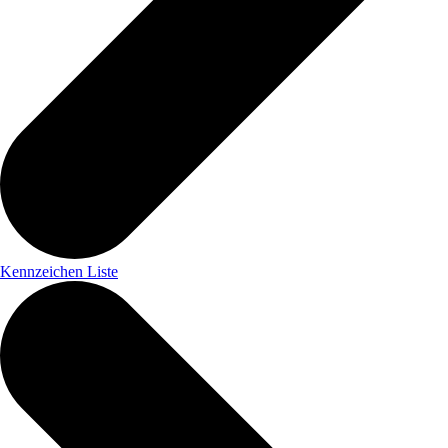
Kennzeichen Liste