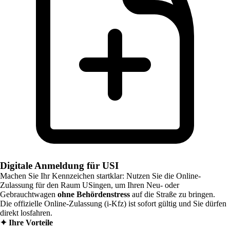
Digitale Anmeldung für USI
Machen Sie Ihr Kennzeichen startklar: Nutzen Sie die Online-
Zulassung für den Raum
USingen
, um Ihren Neu- oder
Gebrauchtwagen
ohne Behördenstress
auf die Straße zu bringen.
Die offizielle Online-Zulassung (i-Kfz) ist sofort gültig und Sie dürfen
direkt losfahren.
✦
Ihre Vorteile