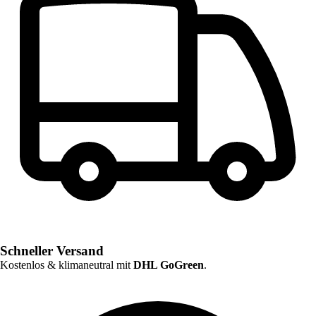
Schneller Versand
Kostenlos & klimaneutral mit
DHL GoGreen
.