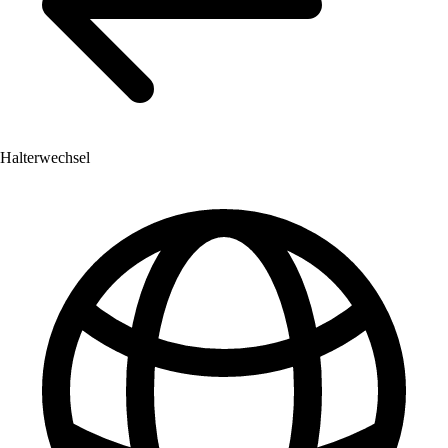
Halterwechsel