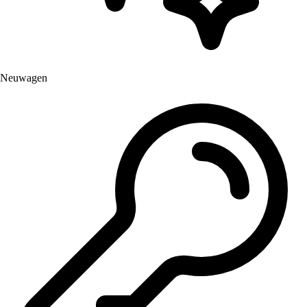
Neuwagen