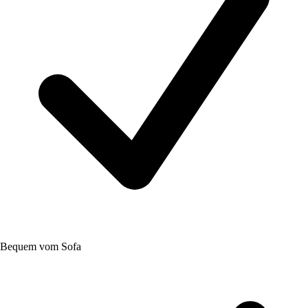
Bequem vom Sofa