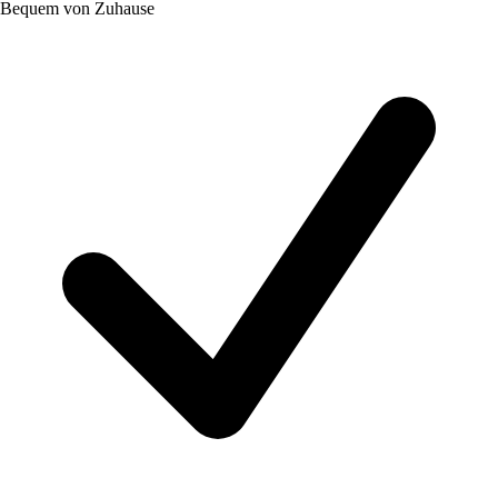
Bequem von Zuhause