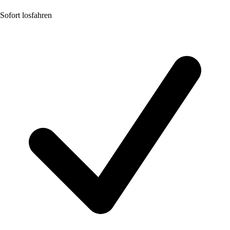
Sofort losfahren