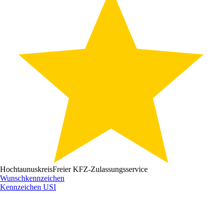
Hochtaunuskreis
Freier KFZ-Zulassungsservice
Wunschkennzeichen
Kennzeichen
USI