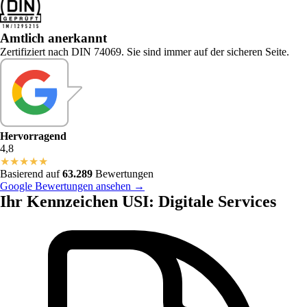
Amtlich anerkannt
Zertifiziert nach DIN 74069. Sie sind immer auf der sicheren Seite.
Hervorragend
4,8
★
★
★
★
★
Basierend auf
63.289
Bewertungen
Google Bewertungen ansehen →
Ihr Kennzeichen USI: Digitale Services