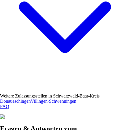
Weitere Zulassungsstellen in
Schwarzwald-Baar-Kreis
Donaueschingen
Villingen-Schwenningen
FAQ
Fragen & Antworten zum