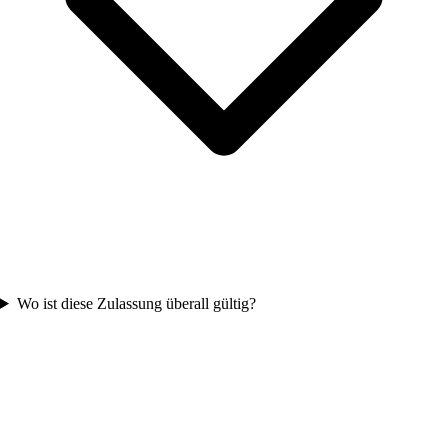
Wo ist diese Zulassung überall gültig?