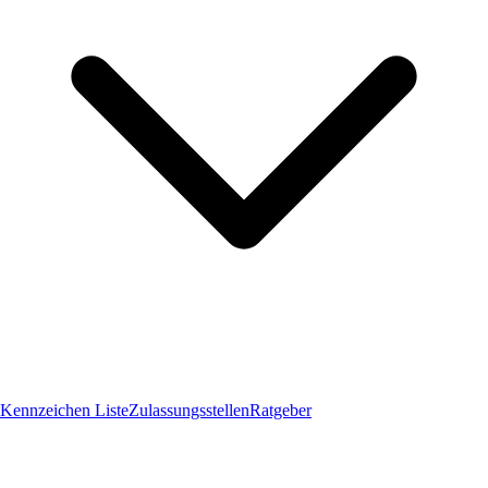
Kennzeichen Liste
Zulassungsstellen
Ratgeber