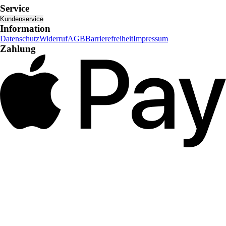
Service
Kundenservice
Information
Datenschutz
Widerruf
AGB
Barrierefreiheit
Impressum
Zahlung