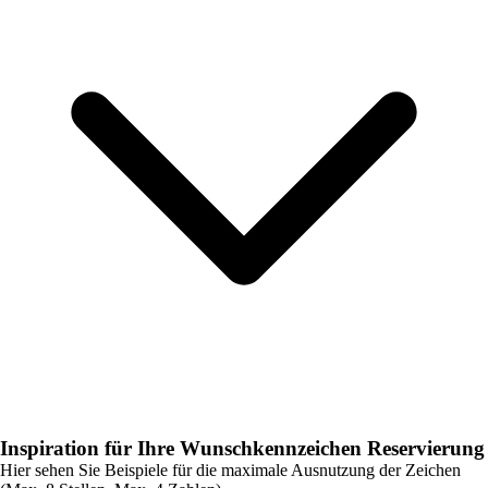
Inspiration für Ihre Wunschkennzeichen Reservierung
Hier sehen Sie Beispiele für die maximale Ausnutzung der Zeichen