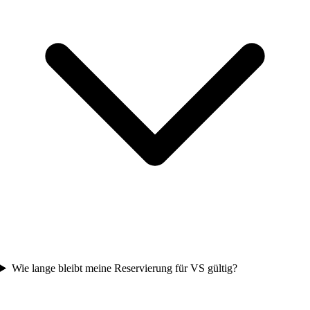
Wie lange bleibt meine Reservierung für VS gültig?