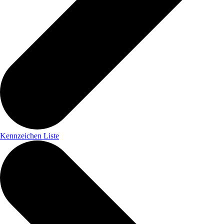
Kennzeichen Liste