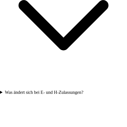
Was ändert sich bei E- und H-Zulassungen?