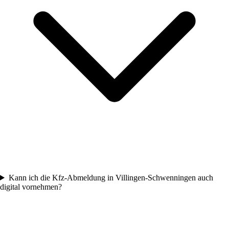
Kann ich die Kfz-Abmeldung in Villingen-Schwenningen auch
digital vornehmen?