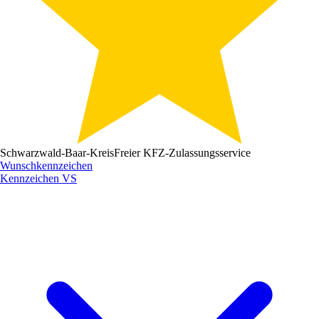
Schwarzwald-Baar-Kreis
Freier KFZ-Zulassungsservice
Wunschkennzeichen
Kennzeichen
VS