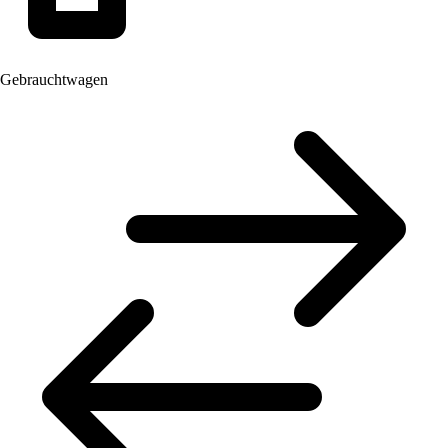
Gebrauchtwagen