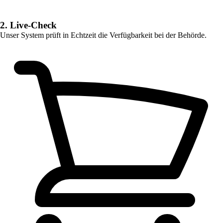
2. Live-Check
Unser System prüft in Echtzeit die Verfügbarkeit bei der Behörde.