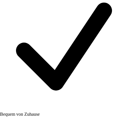
Bequem von Zuhause