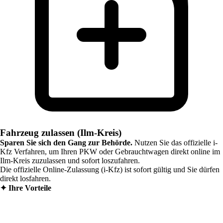
Fahrzeug zulassen (Ilm-Kreis)
Sparen Sie sich den Gang zur Behörde.
Nutzen Sie das offizielle i-
Kfz Verfahren, um Ihren PKW oder Gebrauchtwagen direkt online im
Ilm-Kreis
zuzulassen und sofort loszufahren.
Die offizielle Online-Zulassung (i-Kfz) ist sofort gültig und Sie dürfen
direkt losfahren.
✦
Ihre Vorteile