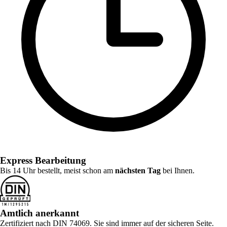
Express Bearbeitung
Bis 14 Uhr bestellt, meist schon am
nächsten Tag
bei Ihnen.
Amtlich anerkannt
Zertifiziert nach DIN 74069. Sie sind immer auf der sicheren Seite.