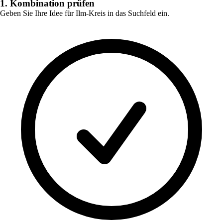
1. Kombination prüfen
Geben Sie Ihre Idee für
Ilm-Kreis
in das Suchfeld ein.