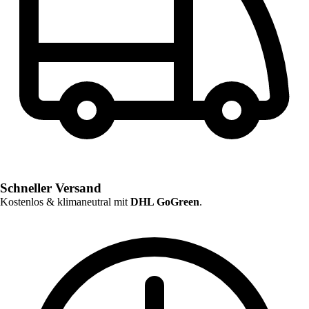
Schneller Versand
Kostenlos & klimaneutral mit
DHL GoGreen
.