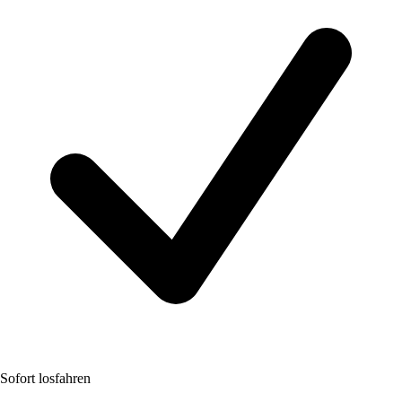
Sofort losfahren