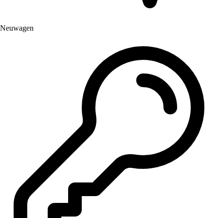
Neuwagen