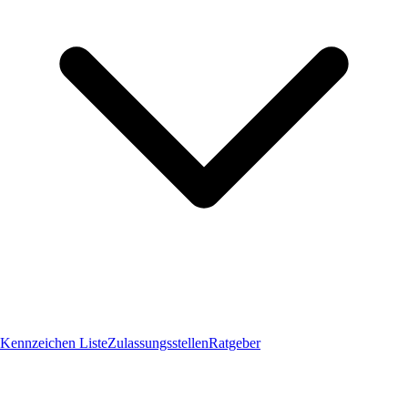
Kennzeichen Liste
Zulassungsstellen
Ratgeber