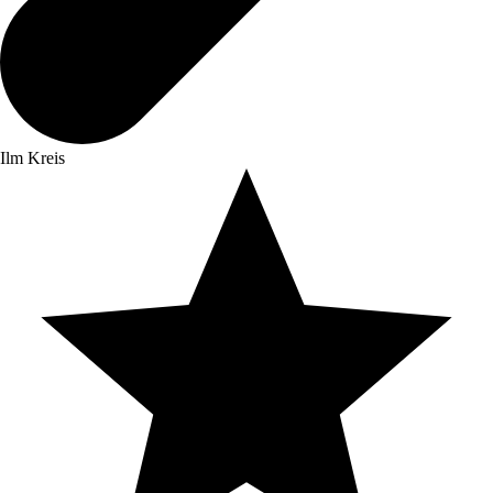
Ilm Kreis