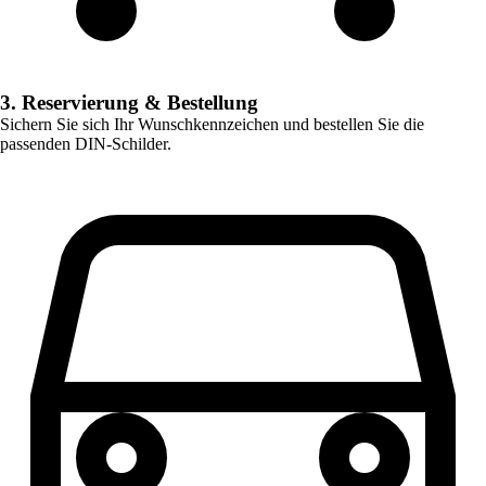
3. Reservierung & Bestellung
Sichern Sie sich Ihr Wunschkennzeichen und bestellen Sie die
passenden DIN-Schilder.