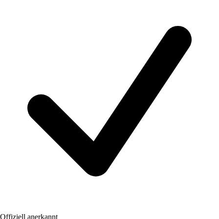
Offiziell anerkannt