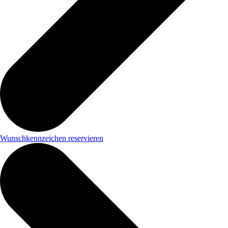
Wunschkennzeichen reservieren