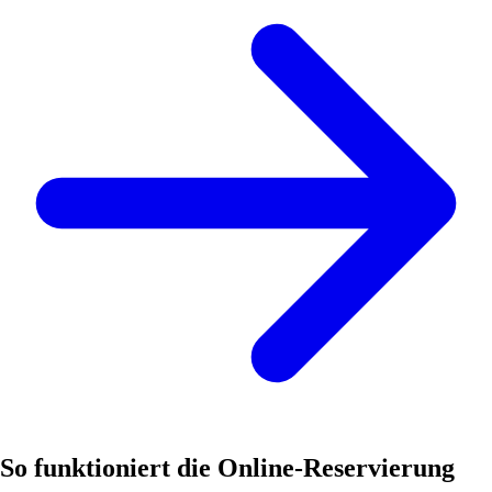
So funktioniert die Online-Reservierung