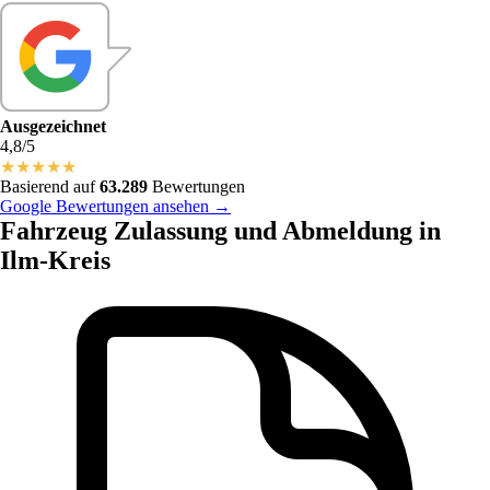
Ausgezeichnet
4,8/5
★
★
★
★
★
Basierend auf
63.289
Bewertungen
Google Bewertungen ansehen →
Fahrzeug Zulassung und Abmeldung in
Ilm-Kreis