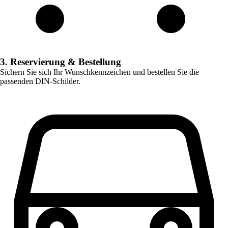
3. Reservierung & Bestellung
Sichern Sie sich Ihr Wunschkennzeichen und bestellen Sie die
passenden DIN-Schilder.