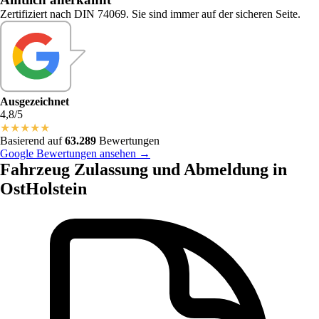
Zertifiziert nach DIN 74069. Sie sind immer auf der sicheren Seite.
Ausgezeichnet
4,8/5
★
★
★
★
★
Basierend auf
63.289
Bewertungen
Google Bewertungen ansehen →
Fahrzeug Zulassung und Abmeldung in
OstHolstein