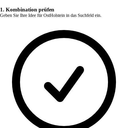
1. Kombination prüfen
Geben Sie Ihre Idee für
OstHolstein
in das Suchfeld ein.