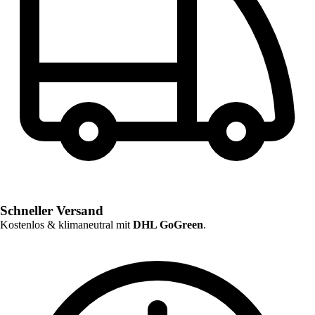
Schneller Versand
Kostenlos & klimaneutral mit
DHL GoGreen
.