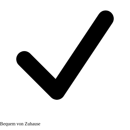
Bequem von Zuhause