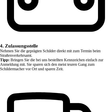
4. Zulassungsstelle
Nehmen Sie die geprägten Schilder direkt mit zum Termin beim
Straßenverkehrsamt.
Tipp:
Bringen Sie die bei uns bestellten Kennzeichen einfach zur
Anmeldung mit. Sie sparen sich den meist teuren Gang zum
Schildermacher vor Ort und sparen Zeit.