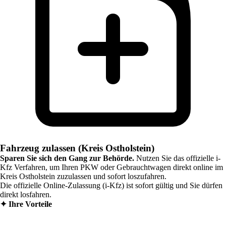
Fahrzeug zulassen (Kreis Ostholstein)
Sparen Sie sich den Gang zur Behörde.
Nutzen Sie das offizielle i-
Kfz Verfahren, um Ihren PKW oder Gebrauchtwagen direkt online im
Kreis Ostholstein
zuzulassen und sofort loszufahren.
Die offizielle Online-Zulassung (i-Kfz) ist sofort gültig und Sie dürfen
direkt losfahren.
✦
Ihre Vorteile