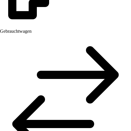
Gebrauchtwagen