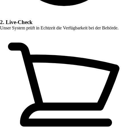
2. Live-Check
Unser System prüft in Echtzeit die Verfügbarkeit bei der Behörde.