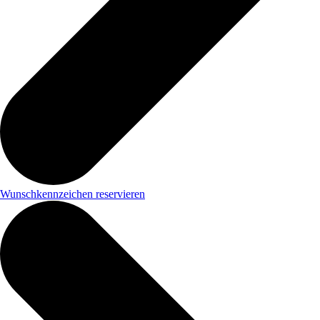
Wunschkennzeichen reservieren