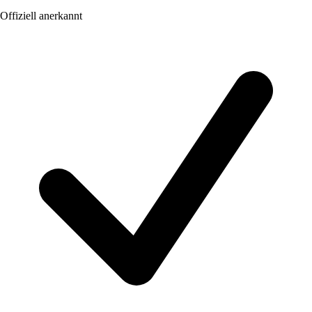
Offiziell anerkannt