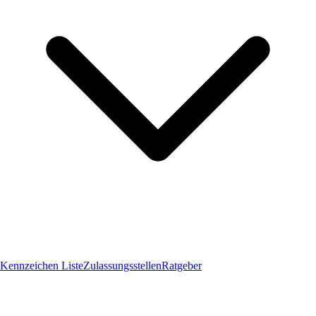
Kennzeichen Liste
Zulassungsstellen
Ratgeber