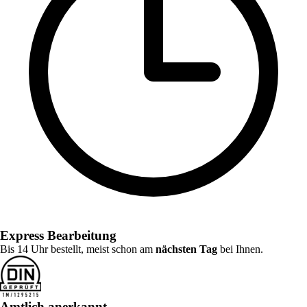
Express Bearbeitung
Bis 14 Uhr bestellt, meist schon am
nächsten Tag
bei Ihnen.
Amtlich anerkannt