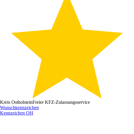
Kreis Ostholstein
Freier KFZ-Zulassungsservice
Wunschkennzeichen
Kennzeichen
OH