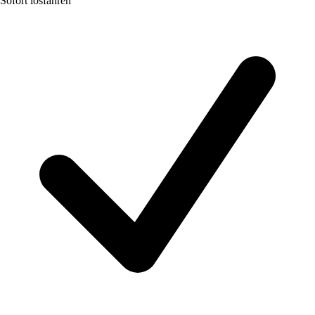
Sofort losfahren