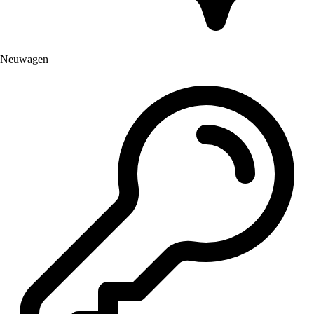
Neuwagen