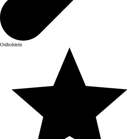
Ostholstein