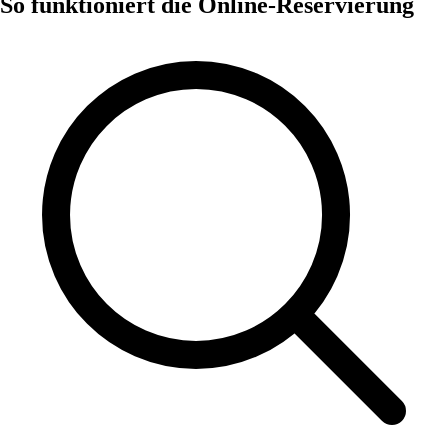
So funktioniert die Online-Reservierung