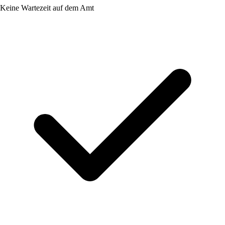
Keine Wartezeit auf dem Amt