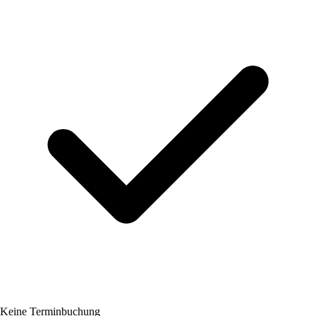
Keine Terminbuchung