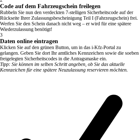
Code auf dem Fahrzeugschein freilegen
Rubbeln Sie nun den verdeckten 7-stelligen Sicherheitscode auf der
Rückseite Ihrer Zulassungsbescheinigung Teil I (Fahrzeugschein) frei.
Werfen Sie den Schein danach nicht weg – er wird für eine spätere
Wiederzulassung benötigt!
3
Daten online eintragen
Klicken Sie auf den grünen Button, um in das i-Kfz-Portal zu
gelangen. Geben Sie dort Ihr amtliches Kennzeichen sowie die soeben
freigelegten Sicherheitscodes in die Antragsmaske ein.
Tipp: Sie können im selben Schritt angeben, ob Sie das aktuelle
Kennzeichen für eine spätere Neuzulassung reservieren möchten.