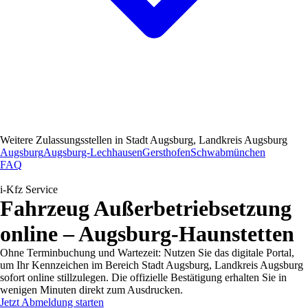
Weitere Zulassungsstellen in
Stadt Augsburg, Landkreis Augsburg
Augsburg
Augsburg-Lechhausen
Gersthofen
Schwabmünchen
FAQ
i-Kfz Service
Fahrzeug Außerbetriebsetzung
online – Augsburg-Haunstetten
Ohne Terminbuchung und Wartezeit: Nutzen Sie das digitale Portal,
um Ihr Kennzeichen im Bereich Stadt Augsburg, Landkreis Augsburg
sofort online stillzulegen. Die offizielle Bestätigung erhalten Sie in
wenigen Minuten direkt zum Ausdrucken.
Jetzt Abmeldung starten