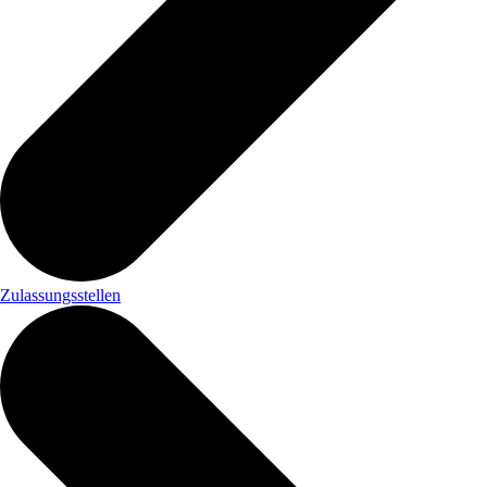
Zulassungsstellen