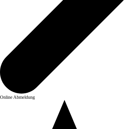
Online Abmeldung