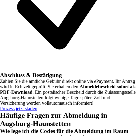
Abschluss & Bestätigung
Zahlen Sie die amtliche Gebühr direkt online via ePayment. Ihr Antrag
wird in Echtzeit geprüft. Sie erhalten den
Abmeldebescheid sofort als
PDF-Download
. Ein postalischer Bescheid durch die Zulassungsstelle
Augsburg-Haunstetten
folgt wenige Tage später. Zoll und
Versicherung werden vollautomatisch informiert!
Prozess jetzt starten
Häufige Fragen zur Abmeldung in
Augsburg-Haunstetten
Wie lege ich die Codes für die Abmeldung im Raum