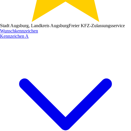
Stadt Augsburg, Landkreis Augsburg
Freier KFZ-Zulassungsservice
Wunschkennzeichen
Kennzeichen
A