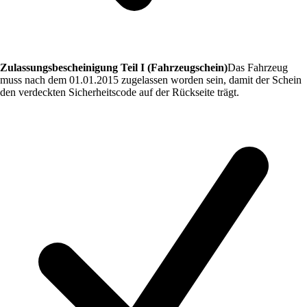
Zulassungsbescheinigung Teil I (Fahrzeugschein)
Das Fahrzeug
muss nach dem 01.01.2015 zugelassen worden sein, damit der Schein
den verdeckten Sicherheitscode auf der Rückseite trägt.