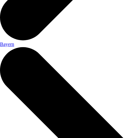
Bayern