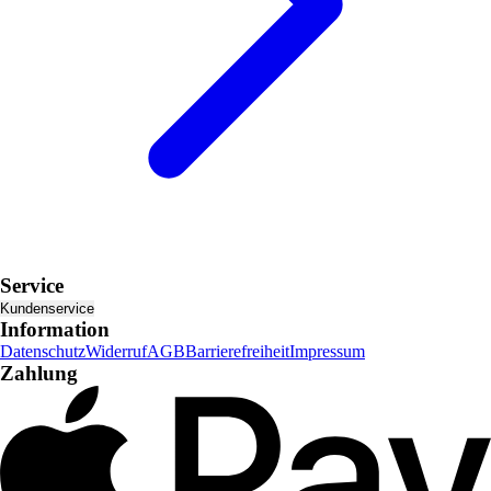
Service
Kundenservice
Information
Datenschutz
Widerruf
AGB
Barrierefreiheit
Impressum
Zahlung