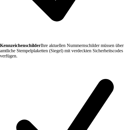
Kennzeichenschilder
Ihre aktuellen Nummernschilder müssen über
amtliche Stempelplaketten (Siegel) mit verdeckten Sicherheitscodes
verfügen.