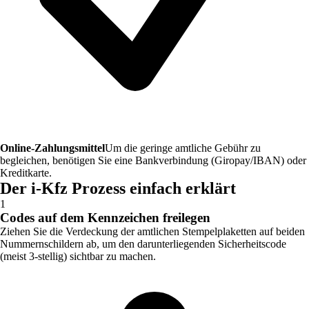
Online-Zahlungsmittel
Um die geringe amtliche Gebühr zu
begleichen, benötigen Sie eine Bankverbindung (Giropay/IBAN) oder
Kreditkarte.
Der i-Kfz Prozess einfach erklärt
1
Codes auf dem Kennzeichen freilegen
Ziehen Sie die Verdeckung der amtlichen Stempelplaketten auf beiden
Nummernschildern ab, um den darunterliegenden Sicherheitscode
(meist 3-stellig) sichtbar zu machen.