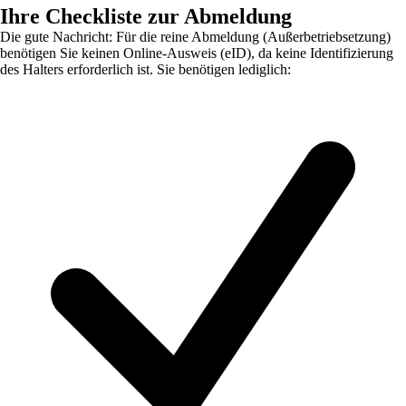
Ihre Checkliste zur Abmeldung
Die gute Nachricht: Für die reine Abmeldung (Außerbetriebsetzung)
benötigen Sie keinen Online-Ausweis (eID), da keine Identifizierung
des Halters erforderlich ist. Sie benötigen lediglich: