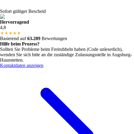
Sofort gültiger Bescheid
Hervorragend
4,8
★
★
★
★
★
Basierend auf
63.289
Bewertungen
Hilfe beim Prozess?
Sollten Sie Probleme beim Freirubbeln haben (Code unleserlich),
wenden Sie sich bitte an die zuständige Zulassungsstelle in
Augsburg-
Haunstetten
.
Kontaktdaten anzeigen