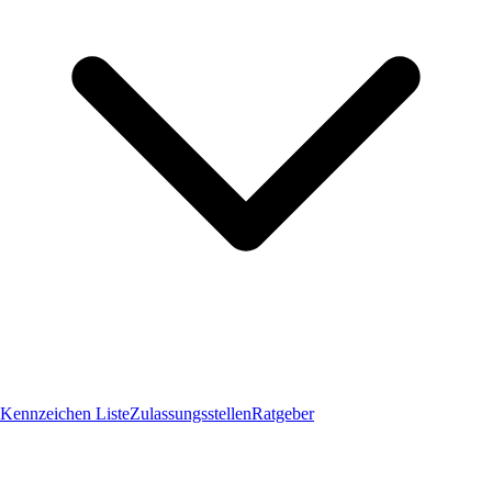
Kennzeichen Liste
Zulassungsstellen
Ratgeber