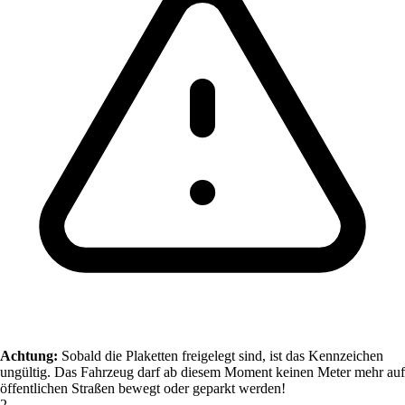
Achtung:
Sobald die Plaketten freigelegt sind, ist das Kennzeichen
ungültig. Das Fahrzeug darf ab diesem Moment keinen Meter mehr auf
öffentlichen Straßen bewegt oder geparkt werden!
2