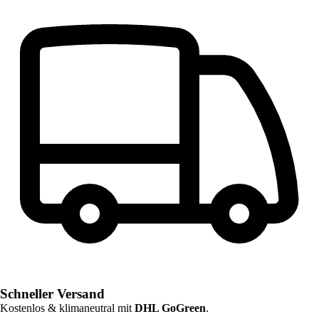
Schneller Versand
Kostenlos & klimaneutral mit
DHL GoGreen
.