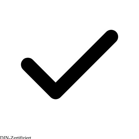
DIN-Zertifiziert