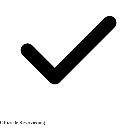
Offizielle Reservierung