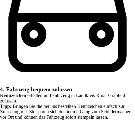
4. Fahrzeug bequem zulassen
Kennzeichen
erhalten und Fahrzeug in
Landkreis Rhön-Grabfeld
zulassen.
Tipp:
Bringen Sie die bei uns bestellten Kennzeichen einfach zur
Zulassung mit. Sie sparen sich den teuren Gang zum Schildermacher
vor Ort und können das Fahrzeug sofort stempeln lassen.