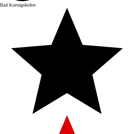
Bad Koenigshofen