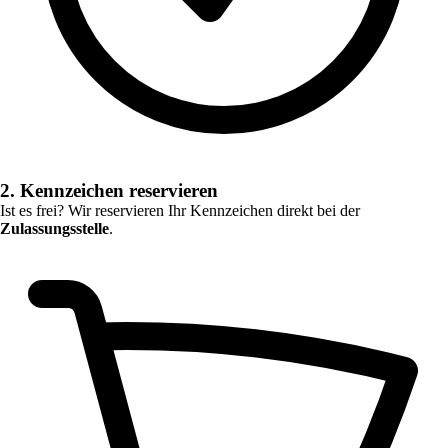
2. Kennzeichen reservieren
Ist es frei? Wir reservieren Ihr Kennzeichen direkt bei der
Zulassungsstelle
.