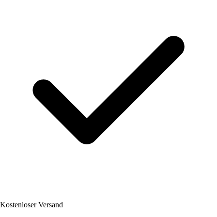
Kostenloser Versand