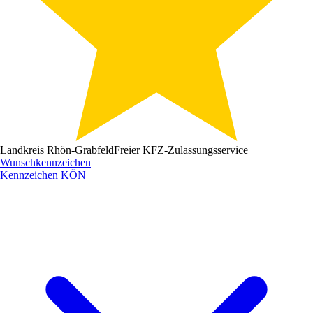
Landkreis Rhön-Grabfeld
Freier KFZ-Zulassungsservice
Wunschkennzeichen
Kennzeichen
KÖN