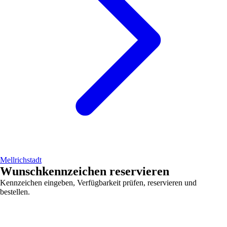
Mellrichstadt
Wunschkennzeichen reservieren
Kennzeichen eingeben, Verfügbarkeit prüfen, reservieren und
bestellen.