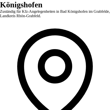
Königshofen
Zuständig für Kfz-Angelegenheiten in
Bad Königshofen im Grabfelde
,
Landkreis Rhön-Grabfeld
.