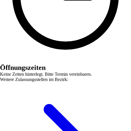
Öffnungszeiten
Keine Zeiten hinterlegt. Bitte Termin vereinbaren.
Weitere Zulassungsstellen im Bezirk: