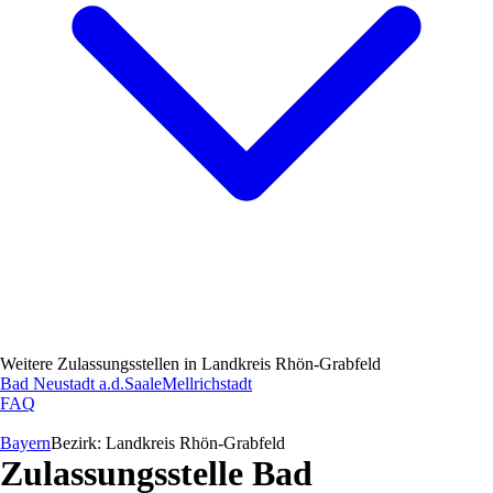
Weitere Zulassungsstellen in
Landkreis Rhön-Grabfeld
Bad Neustadt a.d.Saale
Mellrichstadt
FAQ
Bayern
Bezirk:
Landkreis Rhön-Grabfeld
Zulassungsstelle
Bad