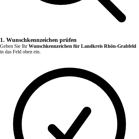
1. Wunschkennzeichen prüfen
Geben Sie Ihr
Wunschkennzeichen für
Landkreis Rhön-Grabfeld
in das Feld oben ein.