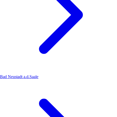
Bad Neustadt a.d.Saale