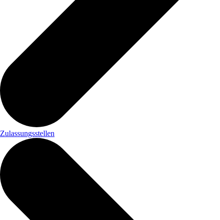
Zulassungsstellen