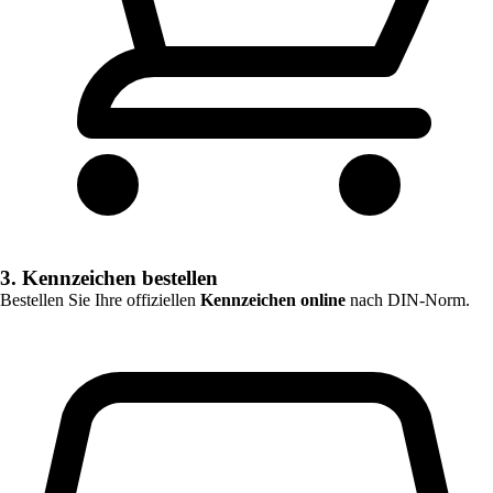
3. Kennzeichen bestellen
Bestellen Sie Ihre offiziellen
Kennzeichen online
nach DIN-Norm.