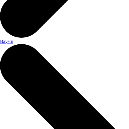
Bayern