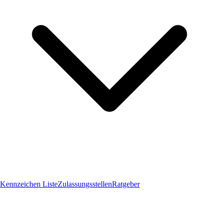
Kennzeichen Liste
Zulassungsstellen
Ratgeber