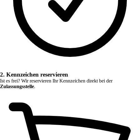
2. Kennzeichen reservieren
Ist es frei? Wir reservieren Ihr Kennzeichen direkt bei der
Zulassungsstelle
.