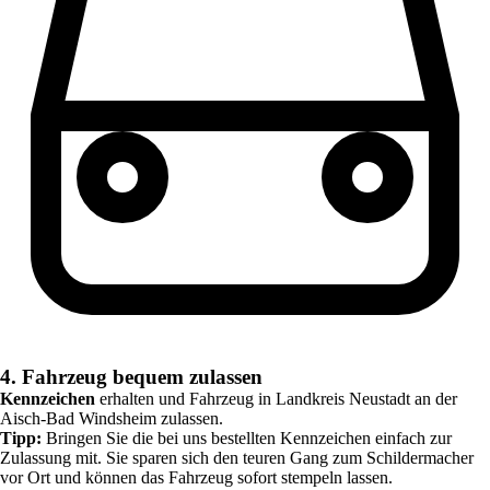
4. Fahrzeug bequem zulassen
Kennzeichen
erhalten und Fahrzeug in
Landkreis Neustadt an der
Aisch-Bad Windsheim
zulassen.
Tipp:
Bringen Sie die bei uns bestellten Kennzeichen einfach zur
Zulassung mit. Sie sparen sich den teuren Gang zum Schildermacher
vor Ort und können das Fahrzeug sofort stempeln lassen.