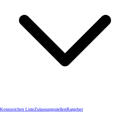
Kennzeichen Liste
Zulassungsstellen
Ratgeber