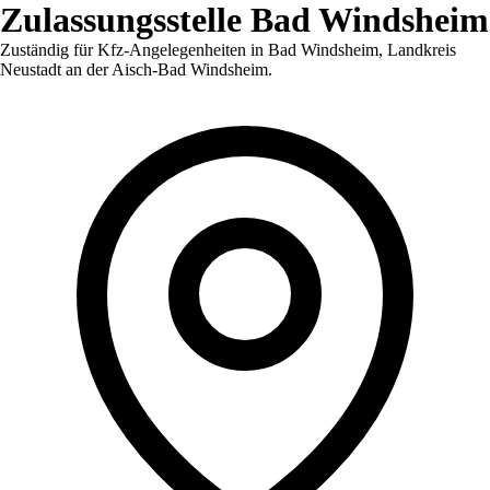
Zulassungsstelle
Bad Windsheim
Zuständig für Kfz-Angelegenheiten in
Bad Windsheim
,
Landkreis
Neustadt an der Aisch-Bad Windsheim
.