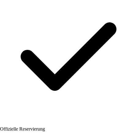
Offizielle Reservierung