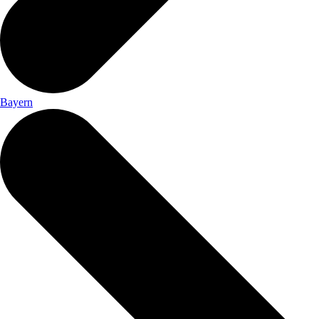
Bayern