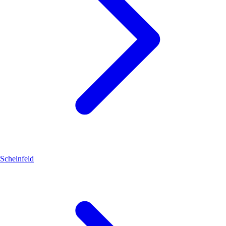
Scheinfeld