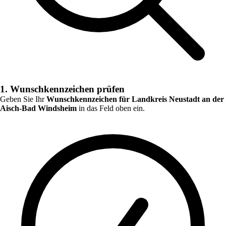
1. Wunschkennzeichen prüfen
Geben Sie Ihr
Wunschkennzeichen für
Landkreis Neustadt an der
Aisch-Bad Windsheim
in das Feld oben ein.