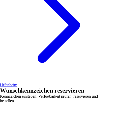
Uffenheim
Wunschkennzeichen reservieren
Kennzeichen eingeben, Verfügbarkeit prüfen, reservieren und
bestellen.