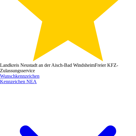
Landkreis Neustadt an der Aisch-Bad Windsheim
Freier KFZ-
Zulassungsservice
Wunschkennzeichen
Kennzeichen
NEA