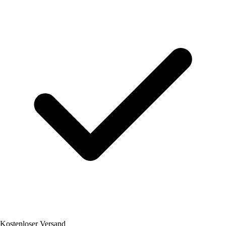
Kostenloser Versand