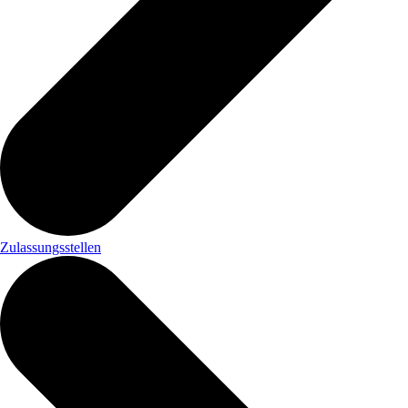
Zulassungsstellen