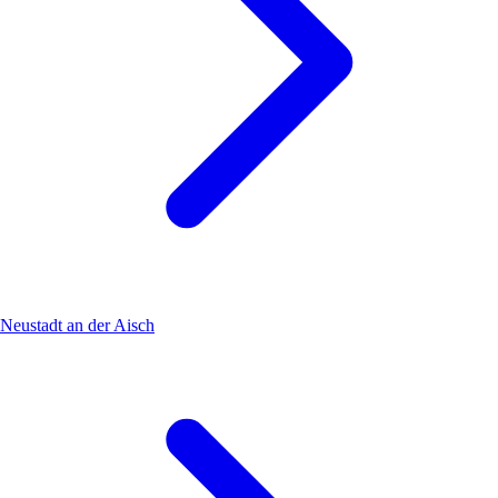
Neustadt an der Aisch