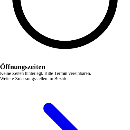
Öffnungszeiten
Keine Zeiten hinterlegt. Bitte Termin vereinbaren.
Weitere Zulassungsstellen im Bezirk: