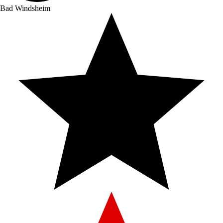
Bad Windsheim