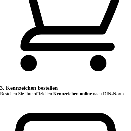
3. Kennzeichen bestellen
Bestellen Sie Ihre offiziellen
Kennzeichen online
nach DIN-Norm.