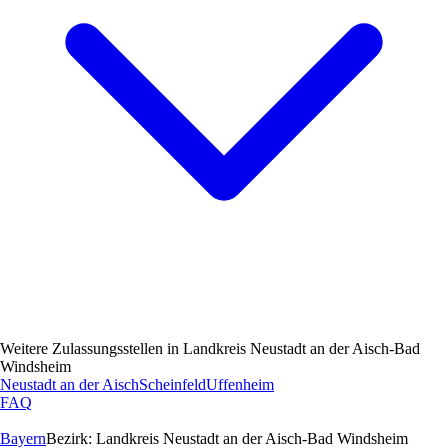
Weitere Zulassungsstellen in
Landkreis Neustadt an der Aisch-Bad
Windsheim
Neustadt an der Aisch
Scheinfeld
Uffenheim
FAQ
Bayern
Bezirk:
Landkreis Neustadt an der Aisch-Bad Windsheim