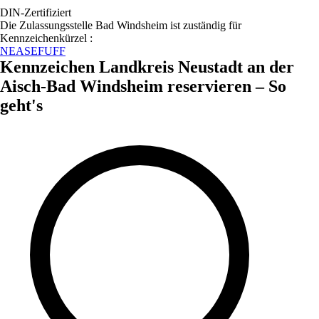
DIN-Zertifiziert
Die Zulassungsstelle
Bad Windsheim
ist zuständig für
Kennzeichenkürzel :
NEA
SEF
UFF
Kennzeichen
Landkreis Neustadt an der
Aisch-Bad Windsheim
reservieren – So
geht's