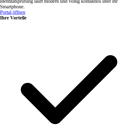
Identitätsprüfung läuft modern und völlig kontaktlos über Ihr
Smartphone.
Portal öffnen
Ihre Vorteile