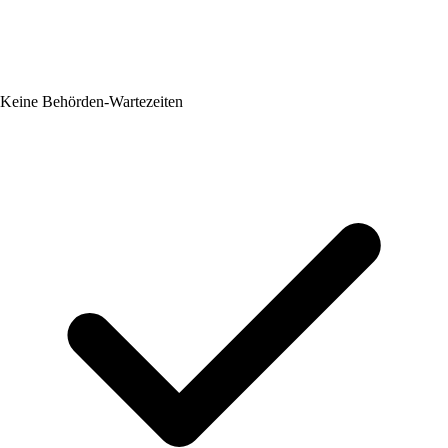
Keine Behörden-Wartezeiten