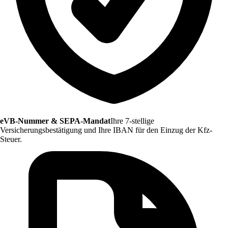
eVB-Nummer & SEPA-Mandat
Ihre 7-stellige
Versicherungsbestätigung und Ihre IBAN für den Einzug der Kfz-
Steuer.