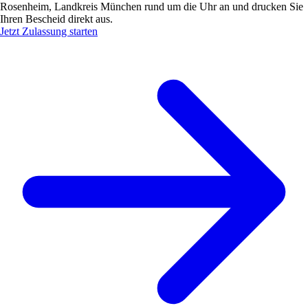
Rosenheim, Landkreis München rund um die Uhr an und drucken Sie
Ihren Bescheid direkt aus.
Jetzt Zulassung starten