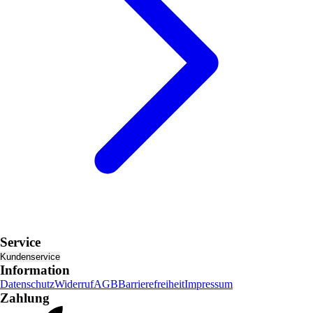
Service
Kundenservice
Information
Datenschutz
Widerruf
AGB
Barrierefreiheit
Impressum
Zahlung