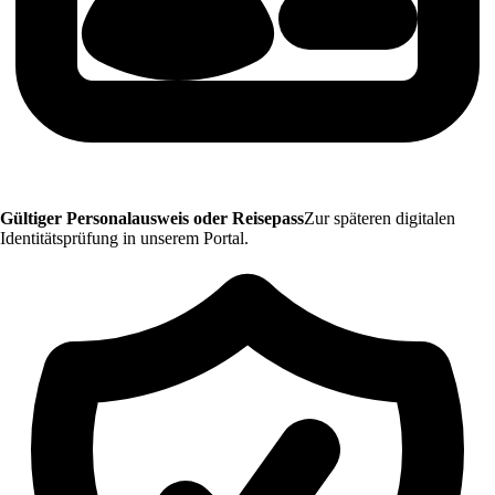
Gültiger Personalausweis oder Reisepass
Zur späteren digitalen
Identitätsprüfung in unserem Portal.