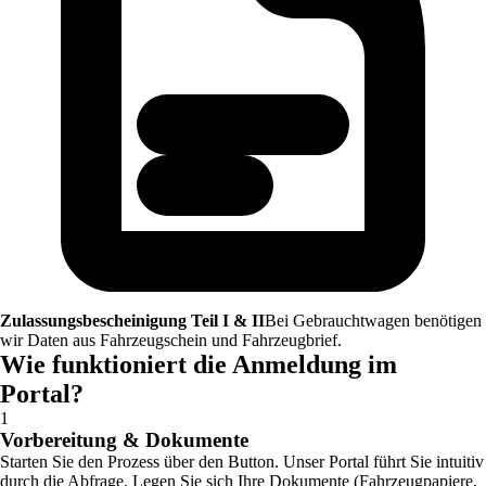
Zulassungsbescheinigung Teil I & II
Bei Gebrauchtwagen benötigen
wir Daten aus Fahrzeugschein und Fahrzeugbrief.
Wie funktioniert die Anmeldung im
Portal?
1
Vorbereitung & Dokumente
Starten Sie den Prozess über den Button. Unser Portal führt Sie intuitiv
durch die Abfrage. Legen Sie sich Ihre Dokumente (Fahrzeugpapiere,