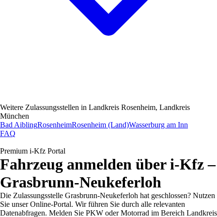
Weitere Zulassungsstellen in
Landkreis Rosenheim, Landkreis
München
Bad Aibling
Rosenheim
Rosenheim (Land)
Wasserburg am Inn
FAQ
Premium i-Kfz Portal
Fahrzeug anmelden über i-Kfz –
Grasbrunn-Neukeferloh
Die Zulassungsstelle Grasbrunn-Neukeferloh hat geschlossen? Nutzen
Sie unser Online-Portal. Wir führen Sie durch alle relevanten
Datenabfragen. Melden Sie PKW oder Motorrad im Bereich Landkreis