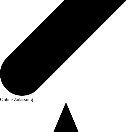
Online Zulassung