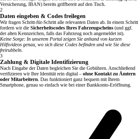
Versicherung, IBAN) bereits griffbereit auf den Tisch.
2
Daten eingeben & Codes freilegen
Wir fragen Schritt-für-Schritt alle relevanten Daten ab. In einem Schritt
fordern wir die
Sicherheitscodes Ihres Fahrzeugscheins
(und ggf.
der alten Kennzeichen, falls das Fahrzeug noch angemeldet ist).
Keine Sorge: In unserem Portal zeigen Sie anhand von kurzen
Hilfsvideos genau, wo sich diese Codes befinden und wie Sie diese
freirubbeln.
3
Zahlung & Digitale Identifizierung
Nach Eingabe der Daten begleichen Sie die Gebühren. Anschließend
verifizieren wir Ihre Identität rein digital –
ohne Kontakt zu Ämtern
oder Mitarbeitern
. Das funktioniert ganz bequem mit Ihrem
Smartphone, genau so einfach wie bei einer Bankkonto-Eröffnung.