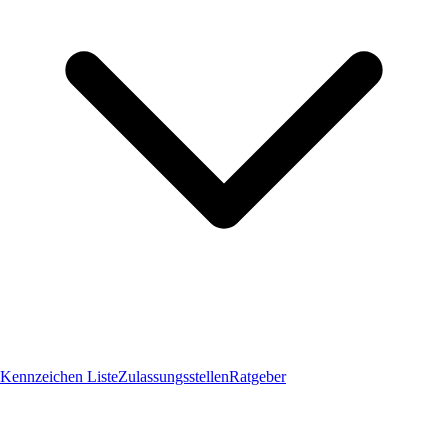
Kennzeichen Liste
Zulassungsstellen
Ratgeber