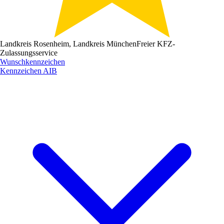
Landkreis Rosenheim, Landkreis München
Freier KFZ-
Zulassungsservice
Wunschkennzeichen
Kennzeichen
AIB