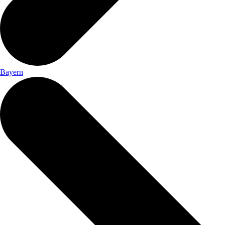
Bayern