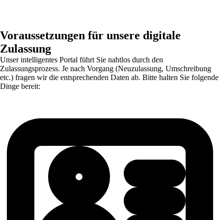
Voraussetzungen für unsere digitale
Zulassung
Unser intelligentes Portal führt Sie nahtlos durch den
Zulassungsprozess. Je nach Vorgang (Neuzulassung, Umschreibung
etc.) fragen wir die entsprechenden Daten ab. Bitte halten Sie folgende
Dinge bereit: