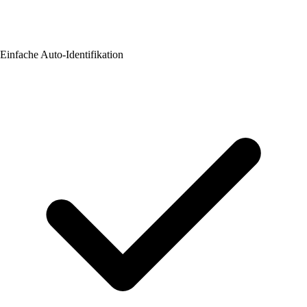
Einfache Auto-Identifikation