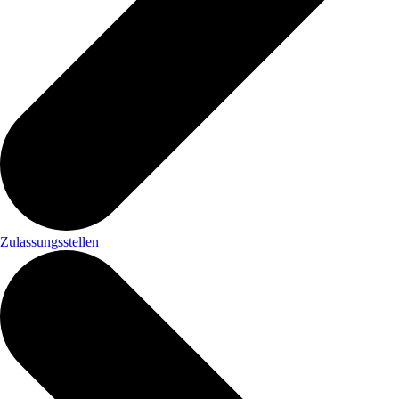
Zulassungsstellen