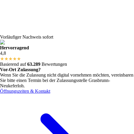
Vorläufiger Nachweis sofort
Hervorragend
4,8
★
★
★
★
★
Basierend auf
63.289
Bewertungen
Vor-Ort Zulassung?
Wenn Sie die Zulassung nicht digital vornehmen möchten, vereinbaren
Sie bitte einen Termin bei der Zulassungsstelle
Grasbrunn-
Neukeferloh
.
Öffnungszeiten & Kontakt