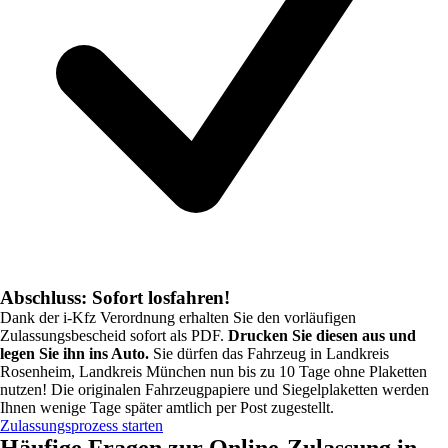
Abschluss: Sofort losfahren!
Dank der i-Kfz Verordnung erhalten Sie den vorläufigen
Zulassungsbescheid sofort als PDF.
Drucken Sie diesen aus und
legen Sie ihn ins Auto.
Sie dürfen das Fahrzeug in
Landkreis
Rosenheim, Landkreis München
nun bis zu 10 Tage ohne Plaketten
nutzen! Die originalen Fahrzeugpapiere und Siegelplaketten werden
Ihnen wenige Tage später amtlich per Post zugestellt.
Zulassungsprozess starten
Häufige Fragen zur Online-Zulassung in