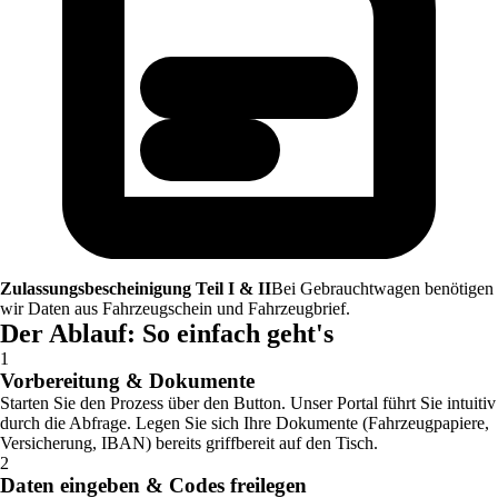
Zulassungsbescheinigung Teil I & II
Bei Gebrauchtwagen benötigen
wir Daten aus Fahrzeugschein und Fahrzeugbrief.
Der Ablauf: So einfach geht's
1
Vorbereitung & Dokumente
Starten Sie den Prozess über den Button. Unser Portal führt Sie intuitiv
durch die Abfrage. Legen Sie sich Ihre Dokumente (Fahrzeugpapiere,
Versicherung, IBAN) bereits griffbereit auf den Tisch.
2
Daten eingeben & Codes freilegen