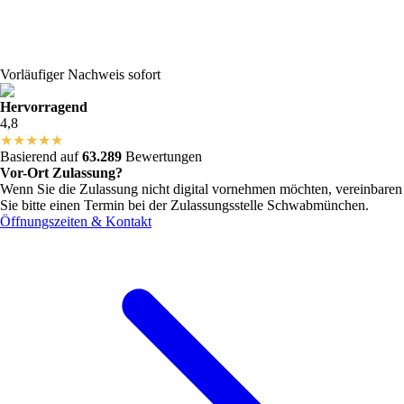
Vorläufiger Nachweis sofort
Hervorragend
4,8
★
★
★
★
★
Basierend auf
63.289
Bewertungen
Vor-Ort Zulassung?
Wenn Sie die Zulassung nicht digital vornehmen möchten, vereinbaren
Sie bitte einen Termin bei der Zulassungsstelle
Schwabmünchen
.
Öffnungszeiten & Kontakt