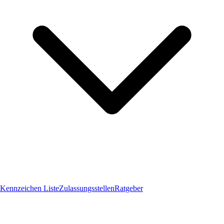
Kennzeichen Liste
Zulassungsstellen
Ratgeber