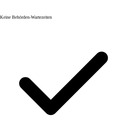
Keine Behörden-Wartezeiten