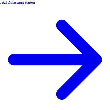
Jetzt Zulassung starten