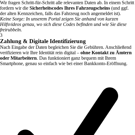
Wir fragen Schritt-für-Schritt alle relevanten Daten ab. In einem Schritt
fordern wir die
Sicherheitscodes Ihres Fahrzeugscheins
(und ggf.
der alten Kennzeichen, falls das Fahrzeug noch angemeldet ist).
Keine Sorge: In unserem Portal zeigen Sie anhand von kurzen
Hilfsvideos genau, wo sich diese Codes befinden und wie Sie diese
freirubbeln.
3
Zahlung & Digitale Identifizierung
Nach Eingabe der Daten begleichen Sie die Gebühren. Anschließend
verifizieren wir Ihre Identität rein digital –
ohne Kontakt zu Ämtern
oder Mitarbeitern
. Das funktioniert ganz bequem mit Ihrem
Smartphone, genau so einfach wie bei einer Bankkonto-Eröffnung.