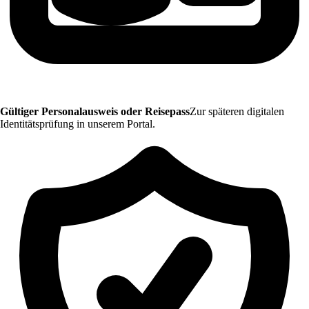
Gültiger Personalausweis oder Reisepass
Zur späteren digitalen
Identitätsprüfung in unserem Portal.