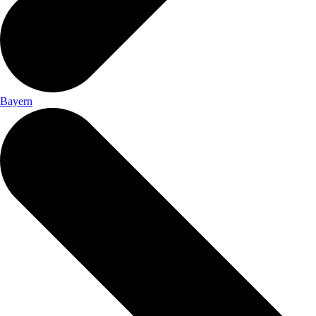
Bayern