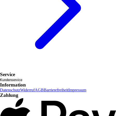
Service
Kundenservice
Information
Datenschutz
Widerruf
AGB
Barrierefreiheit
Impressum
Zahlung