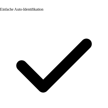
Einfache Auto-Identifikation