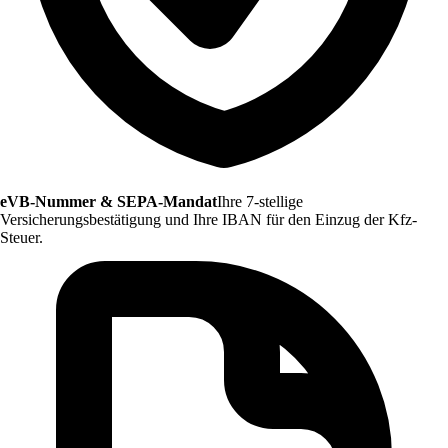
eVB-Nummer & SEPA-Mandat
Ihre 7-stellige
Versicherungsbestätigung und Ihre IBAN für den Einzug der Kfz-
Steuer.