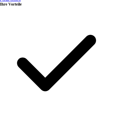
Ihre Vorteile