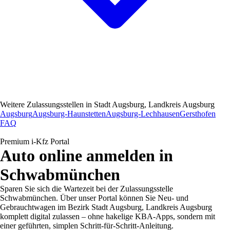
Weitere Zulassungsstellen in
Stadt Augsburg, Landkreis Augsburg
Augsburg
Augsburg-Haunstetten
Augsburg-Lechhausen
Gersthofen
FAQ
Premium i-Kfz Portal
Auto online anmelden in
Schwabmünchen
Sparen Sie sich die Wartezeit bei der Zulassungsstelle
Schwabmünchen. Über unser Portal können Sie Neu- und
Gebrauchtwagen im Bezirk Stadt Augsburg, Landkreis Augsburg
komplett digital zulassen – ohne hakelige KBA-Apps, sondern mit
einer geführten, simplen Schritt-für-Schritt-Anleitung.