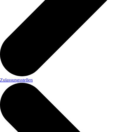
Zulassungsstellen