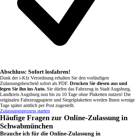
Abschluss: Sofort losfahren!
Dank der i-Kfz Verordnung erhalten Sie den vorläufigen
Zulassungsbescheid sofort als PDF.
Drucken Sie diesen aus und
legen Sie ihn ins Auto.
Sie dürfen das Fahrzeug in
Stadt Augsburg,
Landkreis Augsburg
nun bis zu 10 Tage ohne Plaketten nutzen! Die
originalen Fahrzeugpapiere und Siegelplaketten werden Ihnen wenige
Tage später amtlich per Post zugestellt.
Zulassungsprozess starten
Häufige Fragen zur Online-Zulassung in
Schwabmünchen
Brauche ich für die Online-Zulassung in