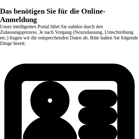
Das benötigen Sie für die Online-
Anmeldung
Unser intelligentes Portal führt Sie nahtlos durch den
Zulassungsprozess. Je nach Vorgang (Neuzulassung, Umschreibung
etc.) fragen wir die entsprechenden Daten ab. Bitte halten Sie folgende
Dinge bereit: