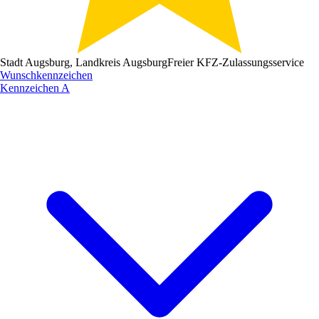
Stadt Augsburg, Landkreis Augsburg
Freier KFZ-Zulassungsservice
Wunschkennzeichen
Kennzeichen
A