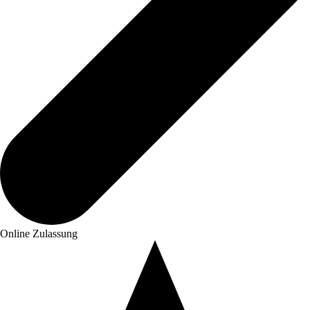
Online Zulassung