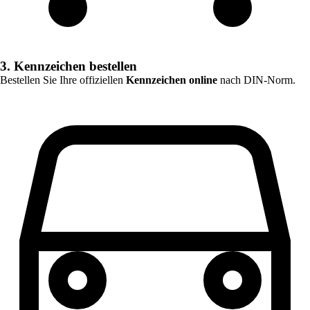
3. Kennzeichen bestellen
Bestellen Sie Ihre offiziellen
Kennzeichen online
nach DIN-Norm.