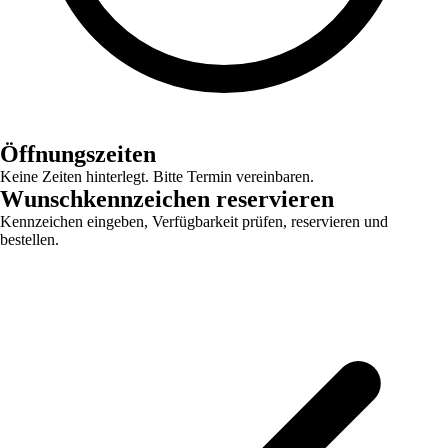
Öffnungszeiten
Keine Zeiten hinterlegt. Bitte Termin vereinbaren.
Wunschkennzeichen reservieren
Kennzeichen eingeben, Verfügbarkeit prüfen, reservieren und
bestellen.