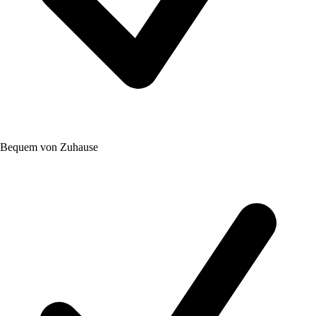
Bequem von Zuhause