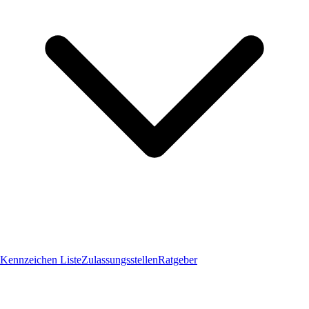
Kennzeichen Liste
Zulassungsstellen
Ratgeber