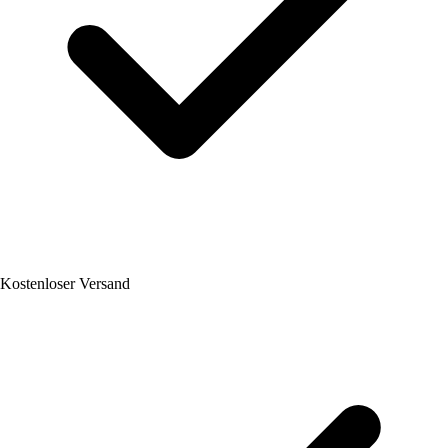
Kostenloser Versand