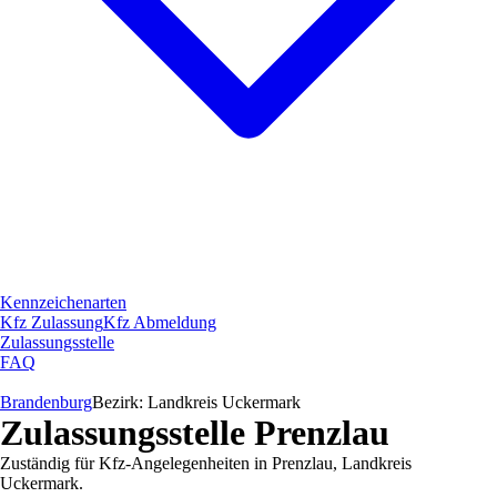
Kennzeichenarten
Kfz Zulassung
Kfz Abmeldung
Zulassungsstelle
FAQ
Brandenburg
Bezirk:
Landkreis Uckermark
Zulassungsstelle
Prenzlau
Zuständig für Kfz-Angelegenheiten in
Prenzlau
,
Landkreis
Uckermark
.