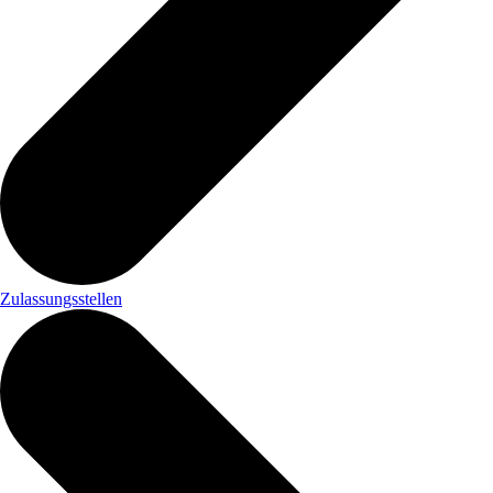
Zulassungsstellen