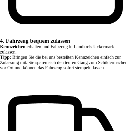
4. Fahrzeug bequem zulassen
Kennzeichen
erhalten und Fahrzeug in
Landkreis Uckermark
zulassen.
Tipp:
Bringen Sie die bei uns bestellten Kennzeichen einfach zur
Zulassung mit. Sie sparen sich den teuren Gang zum Schildermacher
vor Ort und können das Fahrzeug sofort stempeln lassen.