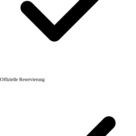
Offizielle Reservierung