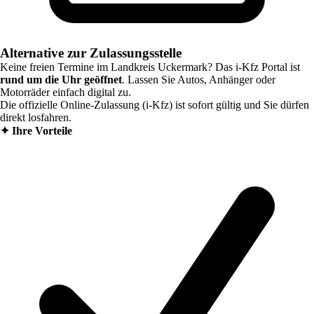
Alternative zur Zulassungsstelle
Keine freien Termine im
Landkreis Uckermark
? Das i-Kfz Portal ist
rund um die Uhr geöffnet
. Lassen Sie Autos, Anhänger oder
Motorräder einfach digital zu.
Die offizielle Online-Zulassung (i-Kfz) ist sofort gültig und Sie dürfen
direkt losfahren.
✦
Ihre Vorteile