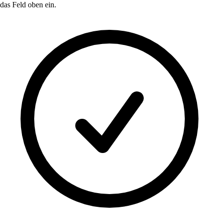
das Feld oben ein.