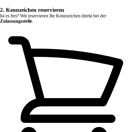
2. Kennzeichen reservieren
Ist es frei? Wir reservieren Ihr Kennzeichen direkt bei der
Zulassungsstelle
.