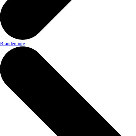
Brandenburg