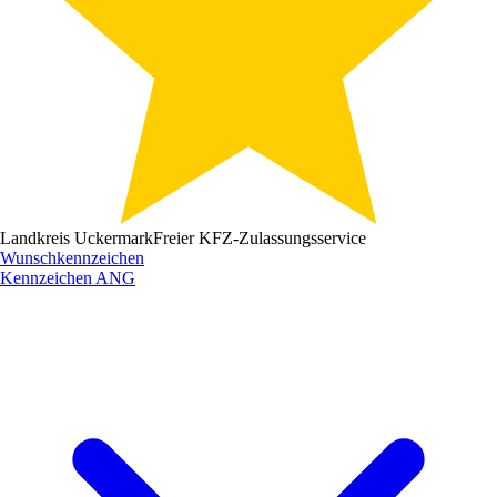
Landkreis Uckermark
Freier KFZ-Zulassungsservice
Wunschkennzeichen
Kennzeichen
ANG