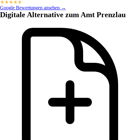
★
★
★
★
★
Google Bewertungen ansehen →
Digitale Alternative zum Amt Prenzlau