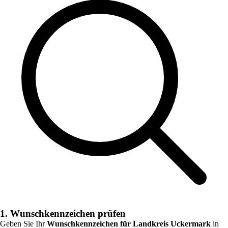
1. Wunschkennzeichen prüfen
Geben Sie Ihr
Wunschkennzeichen für
Landkreis Uckermark
in