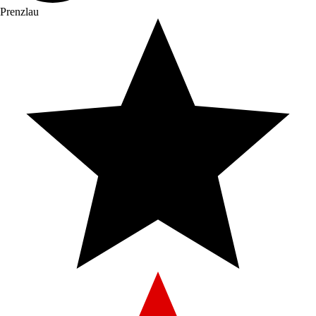
Prenzlau