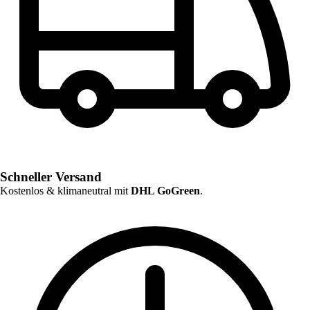
Schneller Versand
Kostenlos & klimaneutral mit
DHL GoGreen
.