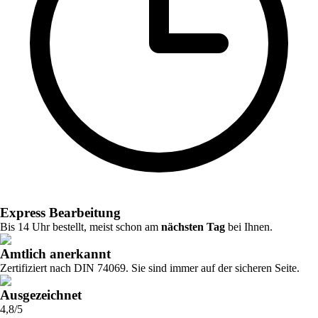
Express Bearbeitung
Bis 14 Uhr bestellt, meist schon am
nächsten Tag
bei Ihnen.
Amtlich anerkannt
Zertifiziert nach DIN 74069. Sie sind immer auf der sicheren Seite.
Ausgezeichnet
4,8/5