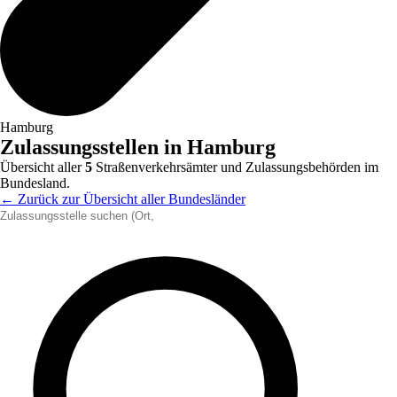
Hamburg
Zulassungsstellen in
Hamburg
Übersicht aller
5
Straßenverkehrsämter und Zulassungsbehörden im
Bundesland.
← Zurück zur Übersicht aller Bundesländer