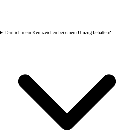
Darf ich mein Kennzeichen bei einem Umzug behalten?