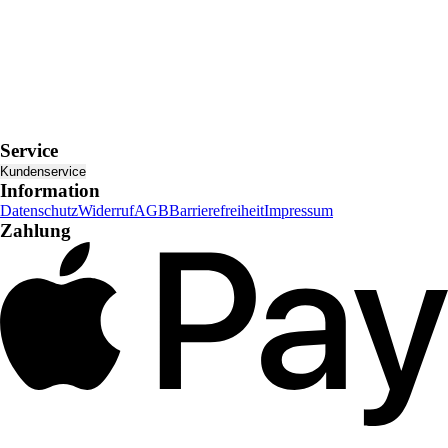
Service
Kundenservice
Information
Datenschutz
Widerruf
AGB
Barrierefreiheit
Impressum
Zahlung