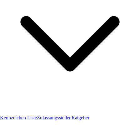
Kennzeichen Liste
Zulassungsstellen
Ratgeber