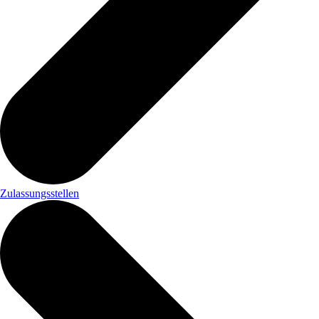
Zulassungsstellen