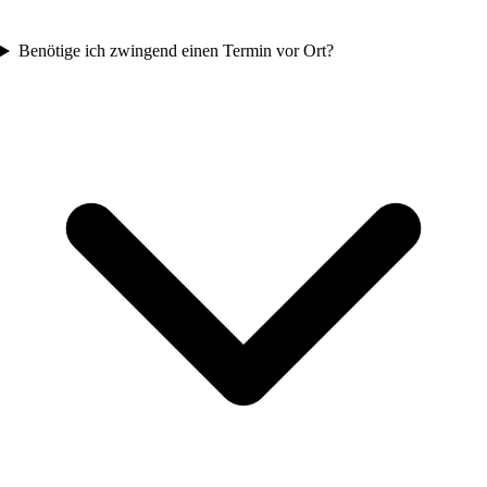
Benötige ich zwingend einen Termin vor Ort?