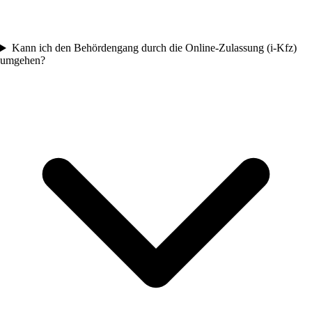
Kann ich den Behördengang durch die Online-Zulassung (i-Kfz)
umgehen?