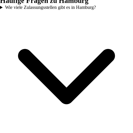
Häufige Fragen zu
Hamburg
Wie viele Zulassungsstellen gibt es in Hamburg?