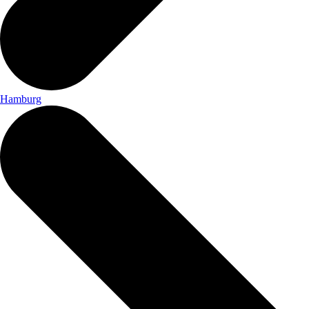
Hamburg