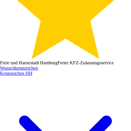
Freie und Hansestadt Hamburg
Freier KFZ-Zulassungsservice
Wunschkennzeichen
Kennzeichen
HH