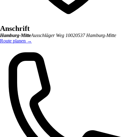
Anschrift
Hamburg-Mitte
Ausschläger Weg 100
20537
Hamburg-Mitte
Route planen
→