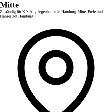
Mitte
Zuständig für Kfz-Angelegenheiten in
Hamburg-Mitte
,
Freie und
Hansestadt Hamburg
.