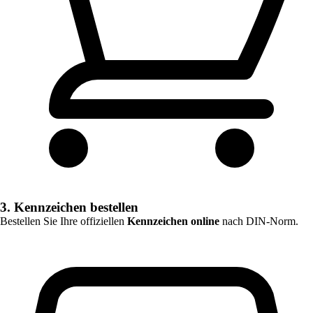
3. Kennzeichen bestellen
Bestellen Sie Ihre offiziellen
Kennzeichen online
nach DIN-Norm.