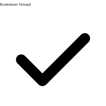
Kostenloser Versand