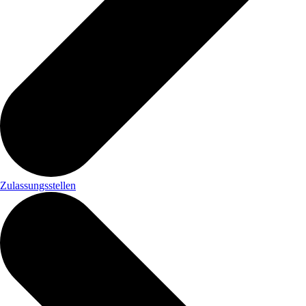
Zulassungsstellen