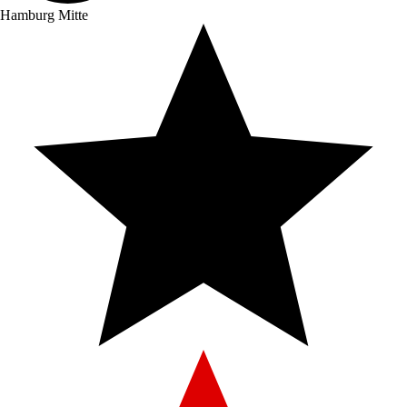
Hamburg Mitte