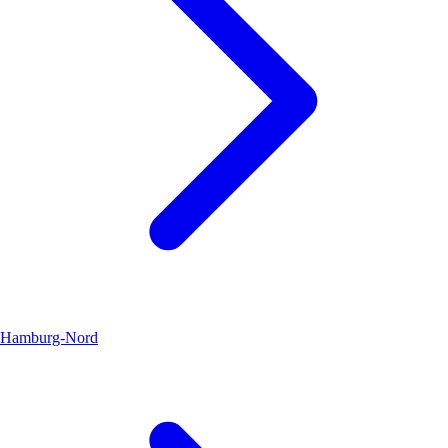
Hamburg-Nord