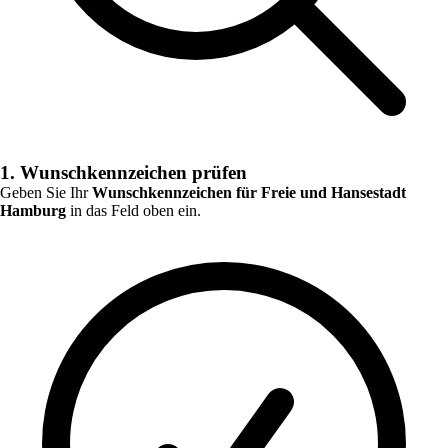
1. Wunschkennzeichen prüfen
Geben Sie Ihr
Wunschkennzeichen für
Freie und Hansestadt
Hamburg
in das Feld oben ein.