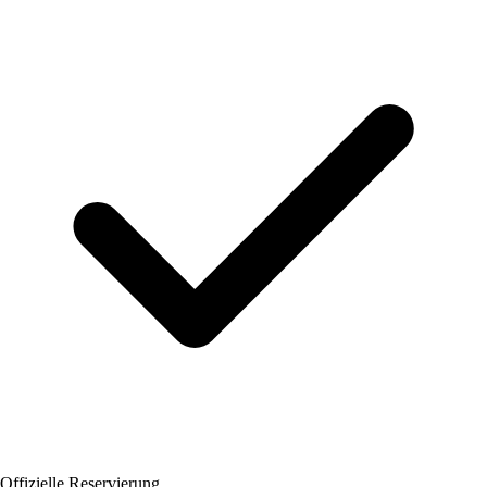
Offizielle Reservierung