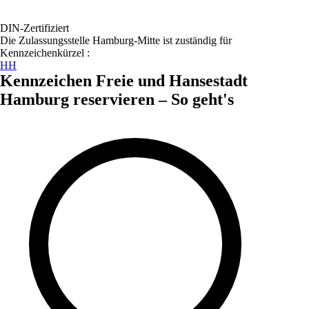
DIN-Zertifiziert
Die Zulassungsstelle
Hamburg-Mitte
ist zuständig für
Kennzeichenkürzel :
HH
Kennzeichen
Freie und Hansestadt
Hamburg
reservieren – So geht's