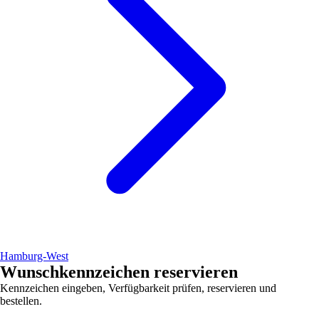
Hamburg-West
Wunschkennzeichen reservieren
Kennzeichen eingeben, Verfügbarkeit prüfen, reservieren und
bestellen.