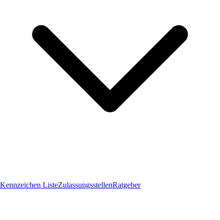
Kennzeichen Liste
Zulassungsstellen
Ratgeber