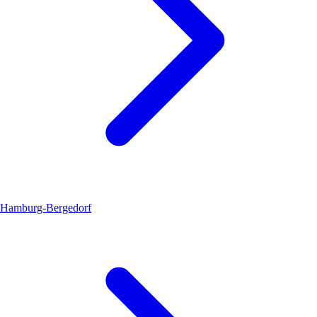
Hamburg-Bergedorf