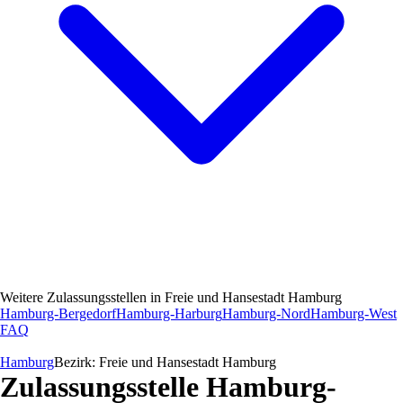
Weitere Zulassungsstellen in
Freie und Hansestadt Hamburg
Hamburg-Bergedorf
Hamburg-Harburg
Hamburg-Nord
Hamburg-West
FAQ
Hamburg
Bezirk:
Freie und Hansestadt Hamburg
Zulassungsstelle
Hamburg-