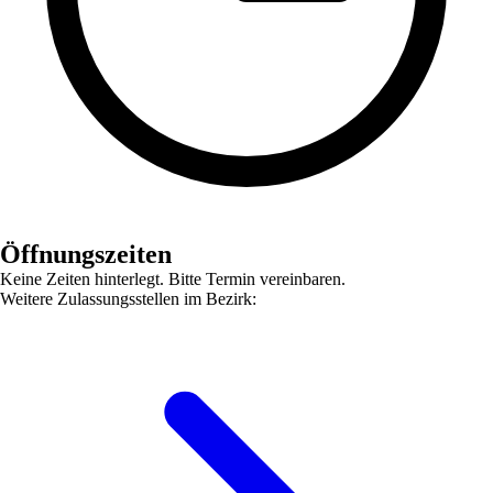
Öffnungszeiten
Keine Zeiten hinterlegt. Bitte Termin vereinbaren.
Weitere Zulassungsstellen im Bezirk: