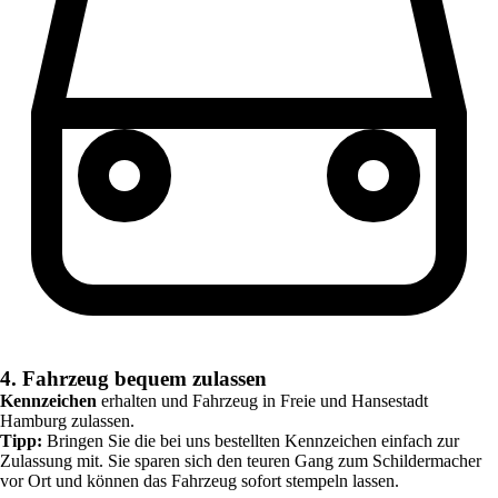
4. Fahrzeug bequem zulassen
Kennzeichen
erhalten und Fahrzeug in
Freie und Hansestadt
Hamburg
zulassen.
Tipp:
Bringen Sie die bei uns bestellten Kennzeichen einfach zur
Zulassung mit. Sie sparen sich den teuren Gang zum Schildermacher
vor Ort und können das Fahrzeug sofort stempeln lassen.