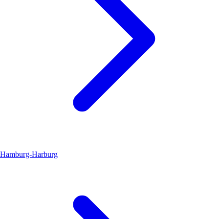
Hamburg-Harburg