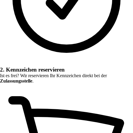
2. Kennzeichen reservieren
Ist es frei? Wir reservieren Ihr Kennzeichen direkt bei der
Zulassungsstelle
.