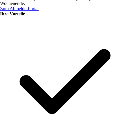
Wochenende.
Zum Abmelde-Portal
Ihre Vorteile