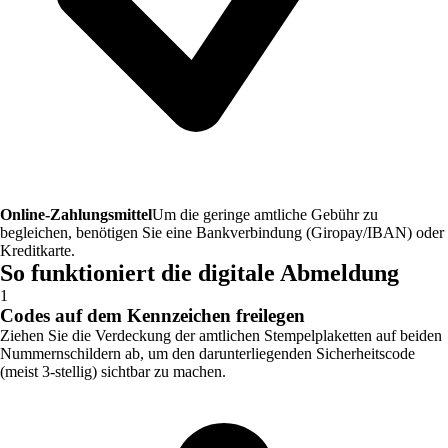
Online-Zahlungsmittel
Um die geringe amtliche Gebühr zu
begleichen, benötigen Sie eine Bankverbindung (Giropay/IBAN) oder
Kreditkarte.
So funktioniert die digitale Abmeldung
1
Codes auf dem Kennzeichen freilegen
Ziehen Sie die Verdeckung der amtlichen Stempelplaketten auf beiden
Nummernschildern ab, um den darunterliegenden Sicherheitscode
(meist 3-stellig) sichtbar zu machen.