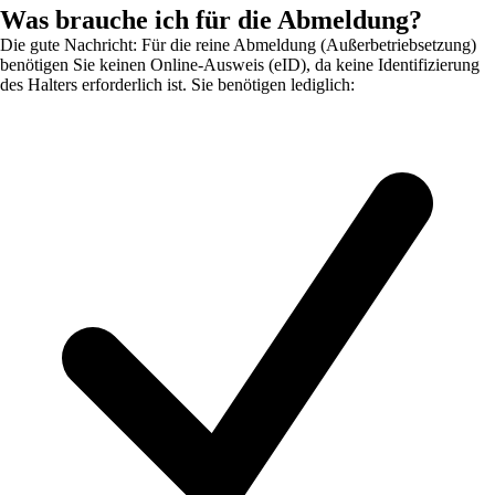
Was brauche ich für die Abmeldung?
Die gute Nachricht: Für die reine Abmeldung (Außerbetriebsetzung)
benötigen Sie keinen Online-Ausweis (eID), da keine Identifizierung
des Halters erforderlich ist. Sie benötigen lediglich: