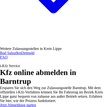
Weitere Zulassungsstellen in
Kreis Lippe
Bad Salzuflen
Detmold
FAQ
i-Kfz Service
Kfz online abmelden in
Barntrup
Ersparen Sie sich den Weg zur Zulassungsstelle Barntrup. Mit dem
offiziellen i-Kfz-Verfahren können Sie Ihr Fahrzeug im Bezirk Kreis
Lippe ganz bequem von zuhause aus außer Betrieb setzen. Erfahren
Sie hier, wie der Prozess funktioniert.
Jetzt Abmeldung starten