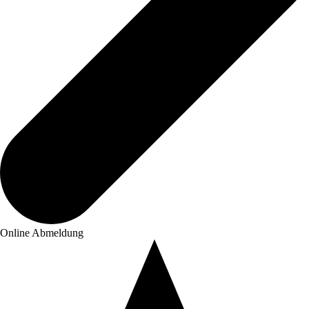
Online Abmeldung