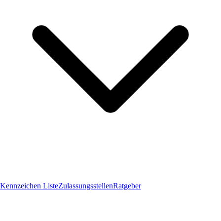
Kennzeichen Liste
Zulassungsstellen
Ratgeber