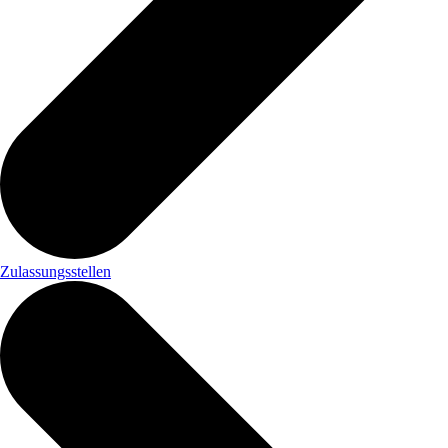
Zulassungsstellen