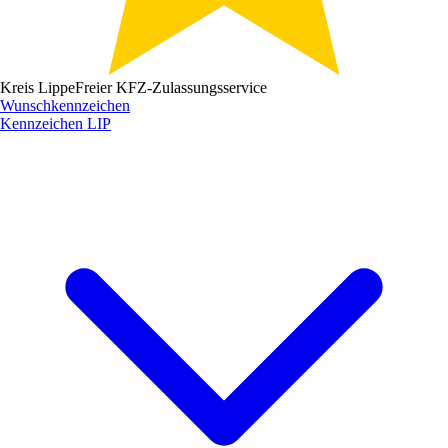
Kreis Lippe
Freier KFZ-Zulassungsservice
Wunschkennzeichen
Kennzeichen
LIP