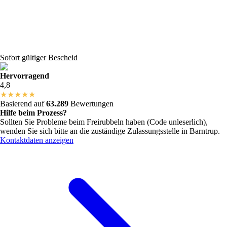
Sofort gültiger Bescheid
Hervorragend
4,8
★
★
★
★
★
Basierend auf
63.289
Bewertungen
Hilfe beim Prozess?
Sollten Sie Probleme beim Freirubbeln haben (Code unleserlich),
wenden Sie sich bitte an die zuständige Zulassungsstelle in
Barntrup
.
Kontaktdaten anzeigen