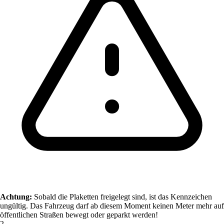
Achtung:
Sobald die Plaketten freigelegt sind, ist das Kennzeichen
ungültig. Das Fahrzeug darf ab diesem Moment keinen Meter mehr auf
öffentlichen Straßen bewegt oder geparkt werden!
2