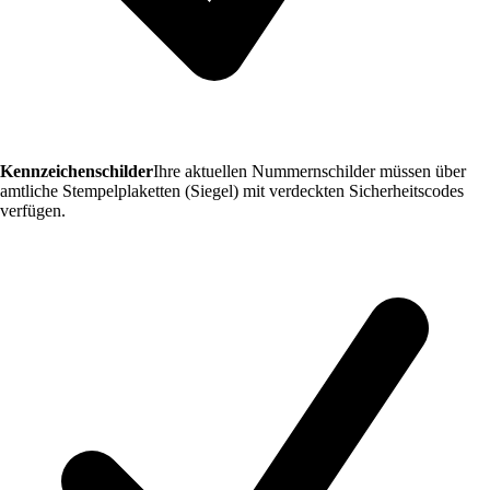
Kennzeichenschilder
Ihre aktuellen Nummernschilder müssen über
amtliche Stempelplaketten (Siegel) mit verdeckten Sicherheitscodes
verfügen.