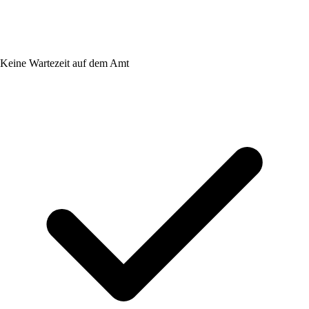
Keine Wartezeit auf dem Amt