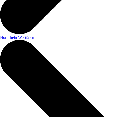
Nordrhein Westfalen