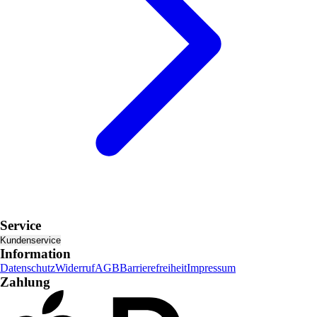
Service
Kundenservice
Information
Datenschutz
Widerruf
AGB
Barrierefreiheit
Impressum
Zahlung