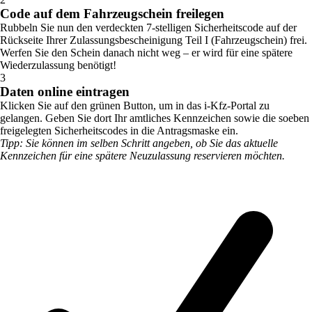
Code auf dem Fahrzeugschein freilegen
Rubbeln Sie nun den verdeckten 7-stelligen Sicherheitscode auf der
Rückseite Ihrer Zulassungsbescheinigung Teil I (Fahrzeugschein) frei.
Werfen Sie den Schein danach nicht weg – er wird für eine spätere
Wiederzulassung benötigt!
3
Daten online eintragen
Klicken Sie auf den grünen Button, um in das i-Kfz-Portal zu
gelangen. Geben Sie dort Ihr amtliches Kennzeichen sowie die soeben
freigelegten Sicherheitscodes in die Antragsmaske ein.
Tipp: Sie können im selben Schritt angeben, ob Sie das aktuelle
Kennzeichen für eine spätere Neuzulassung reservieren möchten.