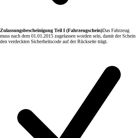
Zulassungsbescheinigung Teil I (Fahrzeugschein)
Das Fahrzeug
muss nach dem 01.01.2015 zugelassen worden sein, damit der Schein
den verdeckten Sicherheitscode auf der Rückseite trägt.