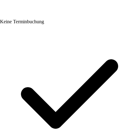
Keine Terminbuchung