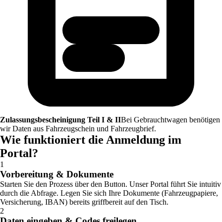
Zulassungsbescheinigung Teil I & II
Bei Gebrauchtwagen benötigen
wir Daten aus Fahrzeugschein und Fahrzeugbrief.
Wie funktioniert die Anmeldung im
Portal?
1
Vorbereitung & Dokumente
Starten Sie den Prozess über den Button. Unser Portal führt Sie intuitiv
durch die Abfrage. Legen Sie sich Ihre Dokumente (Fahrzeugpapiere,
Versicherung, IBAN) bereits griffbereit auf den Tisch.
2
Daten eingeben & Codes freilegen