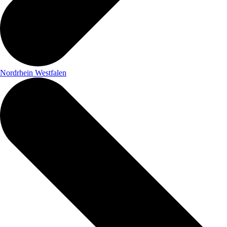
Nordrhein Westfalen