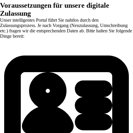
Voraussetzungen für unsere digitale
Zulassung
Unser intelligentes Portal führt Sie nahtlos durch den
Zulassungsprozess. Je nach Vorgang (Neuzulassung, Umschreibung
etc.) fragen wir die entsprechenden Daten ab. Bitte halten Sie folgende
Dinge bereit: