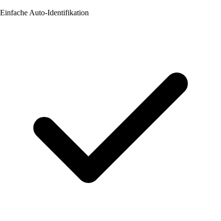
Einfache Auto-Identifikation