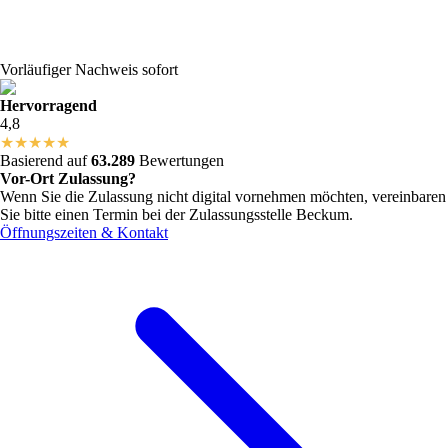
Vorläufiger Nachweis sofort
Hervorragend
4,8
★
★
★
★
★
Basierend auf
63.289
Bewertungen
Vor-Ort Zulassung?
Wenn Sie die Zulassung nicht digital vornehmen möchten, vereinbaren
Sie bitte einen Termin bei der Zulassungsstelle
Beckum
.
Öffnungszeiten & Kontakt