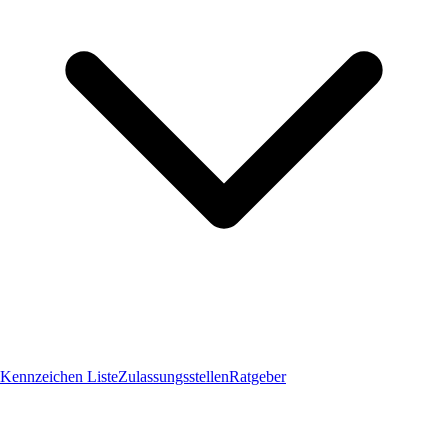
Kennzeichen Liste
Zulassungsstellen
Ratgeber