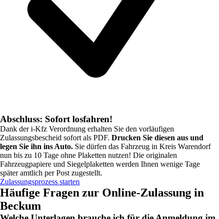
Abschluss: Sofort losfahren!
Dank der i-Kfz Verordnung erhalten Sie den vorläufigen
Zulassungsbescheid sofort als PDF.
Drucken Sie diesen aus und
legen Sie ihn ins Auto.
Sie dürfen das Fahrzeug in
Kreis Warendorf
nun bis zu 10 Tage ohne Plaketten nutzen! Die originalen
Fahrzeugpapiere und Siegelplaketten werden Ihnen wenige Tage
später amtlich per Post zugestellt.
Zulassungsprozess starten
Häufige Fragen zur Online-Zulassung in
Beckum
Welche Unterlagen brauche ich für die Anmeldung im