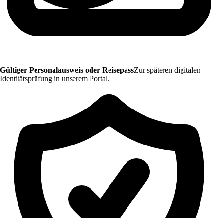
Gültiger Personalausweis oder Reisepass
Zur späteren digitalen
Identitätsprüfung in unserem Portal.