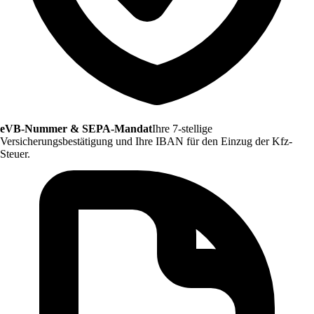
eVB-Nummer & SEPA-Mandat
Ihre 7-stellige
Versicherungsbestätigung und Ihre IBAN für den Einzug der Kfz-
Steuer.