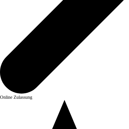
Online Zulassung