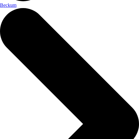
Beckum