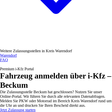
Weitere Zulassungsstellen in
Kreis Warendorf
Warendorf
FAQ
Premium i-Kfz Portal
Fahrzeug anmelden über i-Kfz –
Beckum
Die Zulassungsstelle Beckum hat geschlossen? Nutzen Sie unser
Online-Portal. Wir führen Sie durch alle relevanten Datenabfragen.
Melden Sie PKW oder Motorrad im Bereich Kreis Warendorf rund um
die Uhr an und drucken Sie Ihren Bescheid direkt aus.
Jetzt Zulassung starten