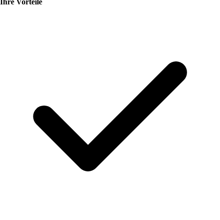
Ihre Vorteile