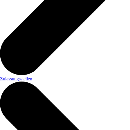
Zulassungsstellen