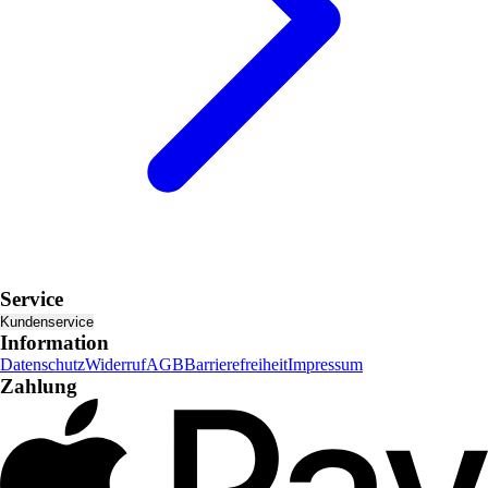
Service
Kundenservice
Information
Datenschutz
Widerruf
AGB
Barrierefreiheit
Impressum
Zahlung