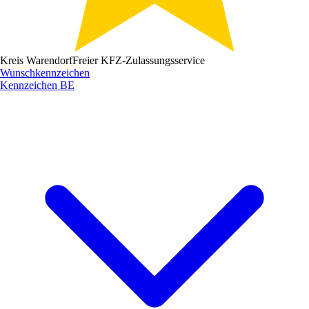
Kreis Warendorf
Freier KFZ-Zulassungsservice
Wunschkennzeichen
Kennzeichen
BE