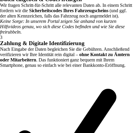
Wir fragen Schritt-für-Schritt alle relevanten Daten ab. In einem Schritt
fordern wir die
Sicherheitscodes Ihres Fahrzeugscheins
(und ggf.
der alten Kennzeichen, falls das Fahrzeug noch angemeldet ist).
Keine Sorge: In unserem Portal zeigen Sie anhand von kurzen
Hilfsvideos genau, wo sich diese Codes befinden und wie Sie diese
freirubbeln.
3
Zahlung & Digitale Identifizierung
Nach Eingabe der Daten begleichen Sie die Gebühren. Anschließend
verifizieren wir Ihre Identität rein digital –
ohne Kontakt zu Ämtern
oder Mitarbeitern
. Das funktioniert ganz bequem mit Ihrem
Smartphone, genau so einfach wie bei einer Bankkonto-Eröffnung.