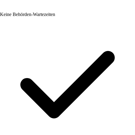
Keine Behörden-Wartezeiten