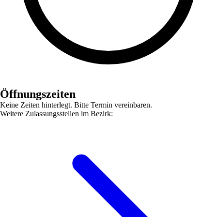
Öffnungszeiten
Keine Zeiten hinterlegt. Bitte Termin vereinbaren.
Weitere Zulassungsstellen im Bezirk: