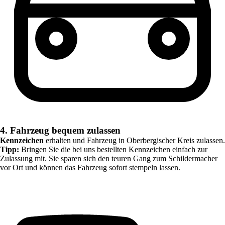
4. Fahrzeug bequem zulassen
Kennzeichen
erhalten und Fahrzeug in
Oberbergischer Kreis
zulassen.
Tipp:
Bringen Sie die bei uns bestellten Kennzeichen einfach zur
Zulassung mit. Sie sparen sich den teuren Gang zum Schildermacher
vor Ort und können das Fahrzeug sofort stempeln lassen.