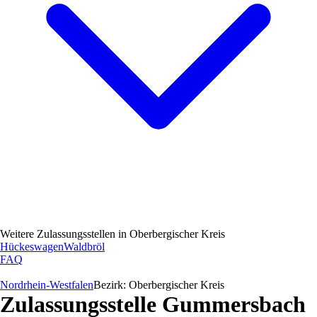
Weitere Zulassungsstellen in
Oberbergischer Kreis
Hückeswagen
Waldbröl
FAQ
Nordrhein-Westfalen
Bezirk:
Oberbergischer Kreis
Zulassungsstelle
Gummersbach