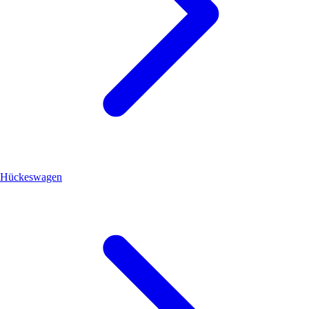
Hückeswagen