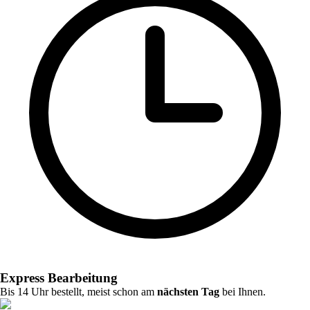
Express Bearbeitung
Bis 14 Uhr bestellt, meist schon am
nächsten Tag
bei Ihnen.