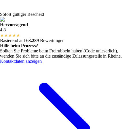
Sofort gültiger Bescheid
Hervorragend
4,8
★
★
★
★
★
Basierend auf
63.289
Bewertungen
Hilfe beim Prozess?
Sollten Sie Probleme beim Freirubbeln haben (Code unleserlich),
wenden Sie sich bitte an die zuständige Zulassungsstelle in
Rheine
.
Kontaktdaten anzeigen