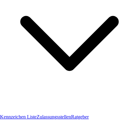
Kennzeichen Liste
Zulassungsstellen
Ratgeber