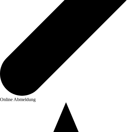
Online Abmeldung