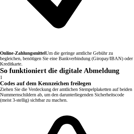
Online-Zahlungsmittel
Um die geringe amtliche Gebühr zu
begleichen, benötigen Sie eine Bankverbindung (Giropay/IBAN) oder
Kreditkarte.
So funktioniert die digitale Abmeldung
1
Codes auf dem Kennzeichen freilegen
Ziehen Sie die Verdeckung der amtlichen Stempelplaketten auf beiden
Nummernschildern ab, um den darunterliegenden Sicherheitscode
(meist 3-stellig) sichtbar zu machen.