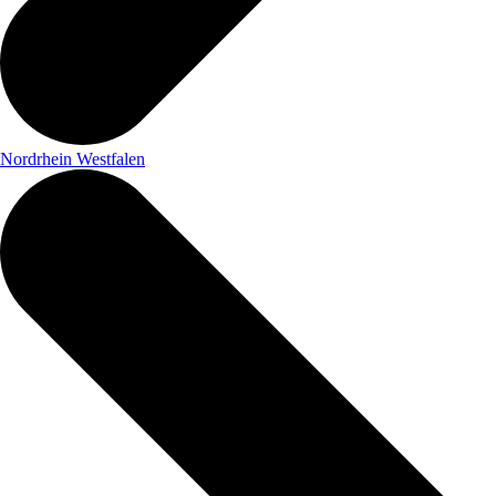
Nordrhein Westfalen