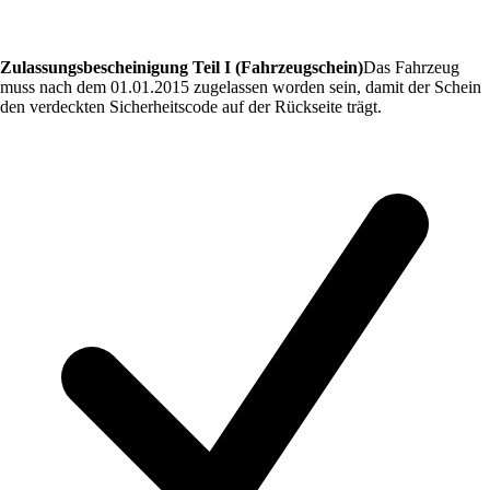
Zulassungsbescheinigung Teil I (Fahrzeugschein)
Das Fahrzeug
muss nach dem 01.01.2015 zugelassen worden sein, damit der Schein
den verdeckten Sicherheitscode auf der Rückseite trägt.