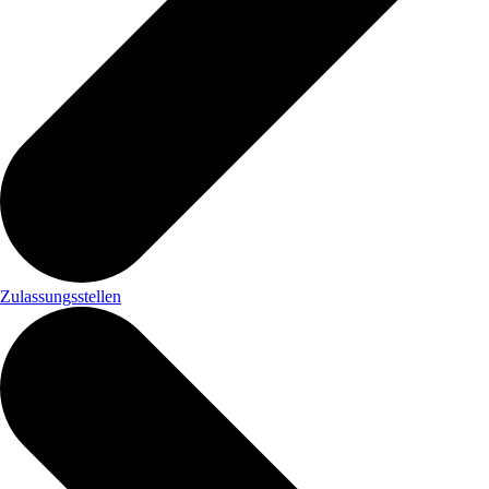
Zulassungsstellen