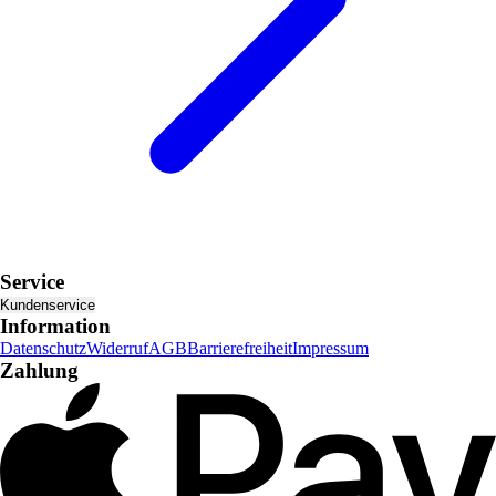
Service
Kundenservice
Information
Datenschutz
Widerruf
AGB
Barrierefreiheit
Impressum
Zahlung