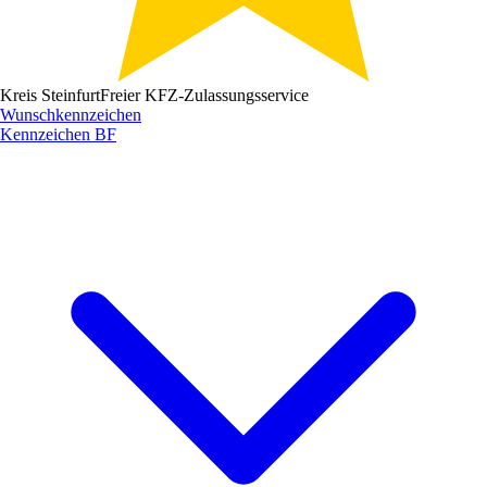
Kreis Steinfurt
Freier KFZ-Zulassungsservice
Wunschkennzeichen
Kennzeichen
BF