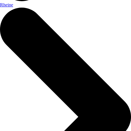
Rheine