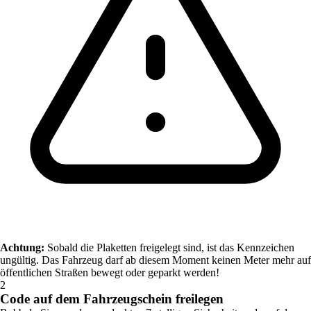
Achtung:
Sobald die Plaketten freigelegt sind, ist das Kennzeichen
ungültig. Das Fahrzeug darf ab diesem Moment keinen Meter mehr auf
öffentlichen Straßen bewegt oder geparkt werden!
2
Code auf dem Fahrzeugschein freilegen