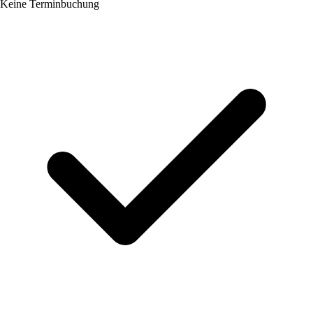
Keine Terminbuchung