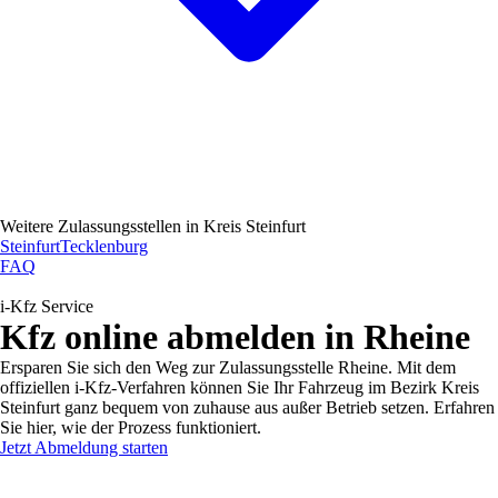
Weitere Zulassungsstellen in
Kreis Steinfurt
Steinfurt
Tecklenburg
FAQ
i-Kfz Service
Kfz online abmelden in Rheine
Ersparen Sie sich den Weg zur Zulassungsstelle Rheine. Mit dem
offiziellen i-Kfz-Verfahren können Sie Ihr Fahrzeug im Bezirk Kreis
Steinfurt ganz bequem von zuhause aus außer Betrieb setzen. Erfahren
Sie hier, wie der Prozess funktioniert.
Jetzt Abmeldung starten