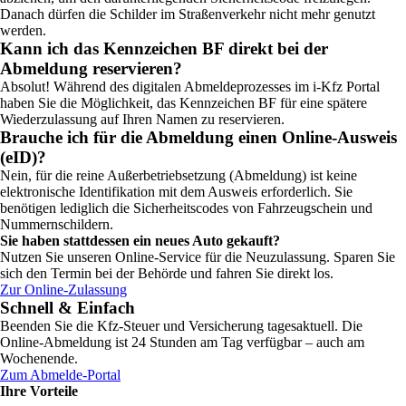
Danach dürfen die Schilder im Straßenverkehr nicht mehr genutzt
werden.
Kann ich das Kennzeichen BF direkt bei der
Abmeldung reservieren?
Absolut! Während des digitalen Abmeldeprozesses im i-Kfz Portal
haben Sie die Möglichkeit, das Kennzeichen BF für eine spätere
Wiederzulassung auf Ihren Namen zu reservieren.
Brauche ich für die Abmeldung einen Online-Ausweis
(eID)?
Nein, für die reine Außerbetriebsetzung (Abmeldung) ist keine
elektronische Identifikation mit dem Ausweis erforderlich. Sie
benötigen lediglich die Sicherheitscodes von Fahrzeugschein und
Nummernschildern.
Sie haben stattdessen ein neues Auto gekauft?
Nutzen Sie unseren Online-Service für die Neuzulassung. Sparen Sie
sich den Termin bei der Behörde und fahren Sie direkt los.
Zur Online-Zulassung
Schnell & Einfach
Beenden Sie die Kfz-Steuer und Versicherung tagesaktuell. Die
Online-Abmeldung ist 24 Stunden am Tag verfügbar – auch am
Wochenende.
Zum Abmelde-Portal
Ihre Vorteile