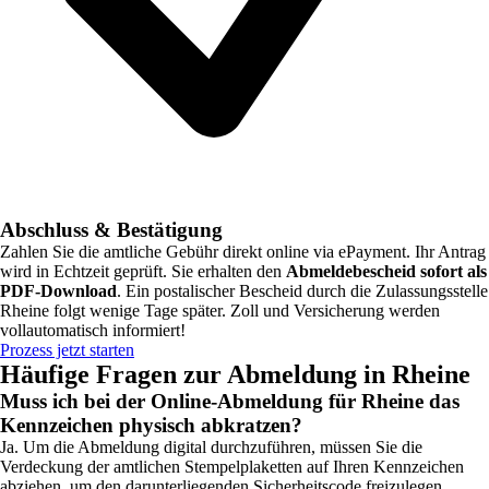
Abschluss & Bestätigung
Zahlen Sie die amtliche Gebühr direkt online via ePayment. Ihr Antrag
wird in Echtzeit geprüft. Sie erhalten den
Abmeldebescheid sofort als
PDF-Download
. Ein postalischer Bescheid durch die Zulassungsstelle
Rheine
folgt wenige Tage später. Zoll und Versicherung werden
vollautomatisch informiert!
Prozess jetzt starten
Häufige Fragen zur Abmeldung in
Rheine
Muss ich bei der Online-Abmeldung für Rheine das
Kennzeichen physisch abkratzen?
Ja. Um die Abmeldung digital durchzuführen, müssen Sie die
Verdeckung der amtlichen Stempelplaketten auf Ihren Kennzeichen
abziehen, um den darunterliegenden Sicherheitscode freizulegen.