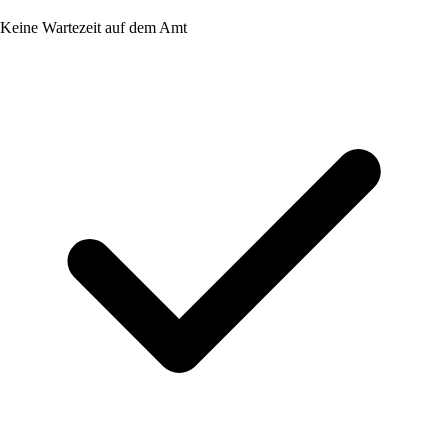
Keine Wartezeit auf dem Amt