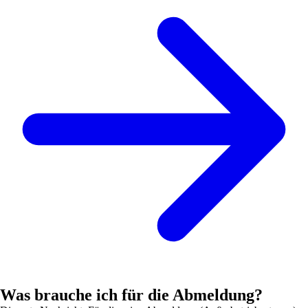
Was brauche ich für die Abmeldung?