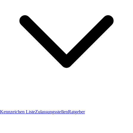
Kennzeichen Liste
Zulassungsstellen
Ratgeber