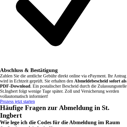
Abschluss & Bestätigung
Zahlen Sie die amtliche Gebühr direkt online via ePayment. Ihr Antrag
wird in Echtzeit geprüft. Sie erhalten den
Abmeldebescheid sofort als
PDF-Download
. Ein postalischer Bescheid durch die Zulassungsstelle
St.Ingbert
folgt wenige Tage später. Zoll und Versicherung werden
vollautomatisch informiert!
Prozess jetzt starten
Häufige Fragen zur Abmeldung in
St.
Ingbert
Wie lege ich die Codes für die Abmeldung im Raum