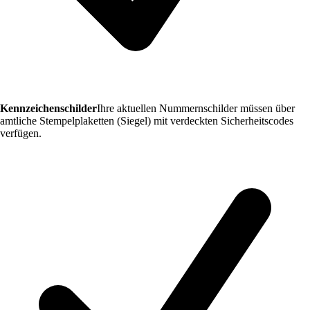
Kennzeichenschilder
Ihre aktuellen Nummernschilder müssen über
amtliche Stempelplaketten (Siegel) mit verdeckten Sicherheitscodes
verfügen.