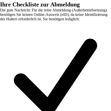
Ihre Checkliste zur Abmeldung
Die gute Nachricht: Für die reine Abmeldung (Außerbetriebsetzung)
benötigen Sie keinen Online-Ausweis (eID), da keine Identifizierung
des Halters erforderlich ist. Sie benötigen lediglich: