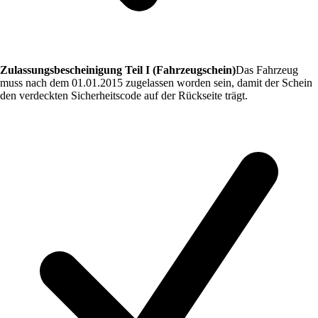
Zulassungsbescheinigung Teil I (Fahrzeugschein)
Das Fahrzeug
muss nach dem 01.01.2015 zugelassen worden sein, damit der Schein
den verdeckten Sicherheitscode auf der Rückseite trägt.