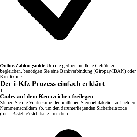
Online-Zahlungsmittel
Um die geringe amtliche Gebühr zu
begleichen, benötigen Sie eine Bankverbindung (Giropay/IBAN) oder
Kreditkarte.
Der i-Kfz Prozess einfach erklärt
1
Codes auf dem Kennzeichen freilegen
Ziehen Sie die Verdeckung der amtlichen Stempelplaketten auf beiden
Nummernschildern ab, um den darunterliegenden Sicherheitscode
(meist 3-stellig) sichtbar zu machen.