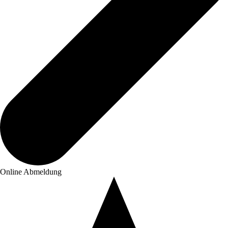
Online Abmeldung