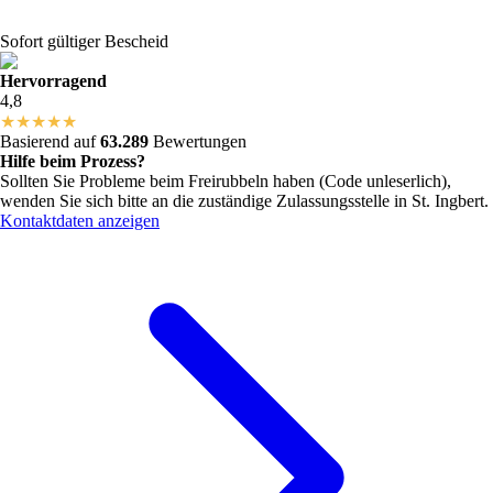
Sofort gültiger Bescheid
Hervorragend
4,8
★
★
★
★
★
Basierend auf
63.289
Bewertungen
Hilfe beim Prozess?
Sollten Sie Probleme beim Freirubbeln haben (Code unleserlich),
wenden Sie sich bitte an die zuständige Zulassungsstelle in
St. Ingbert
.
Kontaktdaten anzeigen