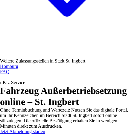
Weitere Zulassungsstellen in
Stadt St. Ingbert
Homburg
FAQ
i-Kfz Service
Fahrzeug Außerbetriebsetzung
online – St. Ingbert
Ohne Terminbuchung und Wartezeit: Nutzen Sie das digitale Portal,
um Ihr Kennzeichen im Bereich Stadt St. Ingbert sofort online
stillzulegen. Die offizielle Bestätigung erhalten Sie in wenigen
Minuten direkt zum Ausdrucken.
Jetzt Abmeldung starten