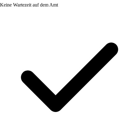
Keine Wartezeit auf dem Amt