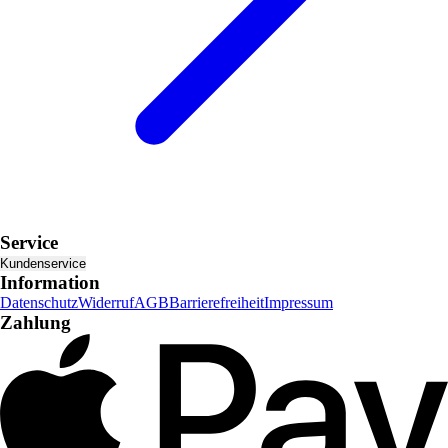
Service
Kundenservice
Information
Datenschutz
Widerruf
AGB
Barrierefreiheit
Impressum
Zahlung