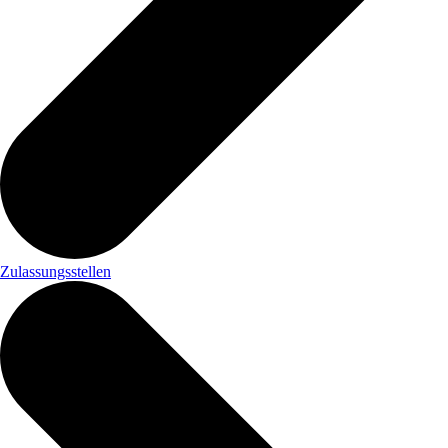
Zulassungsstellen