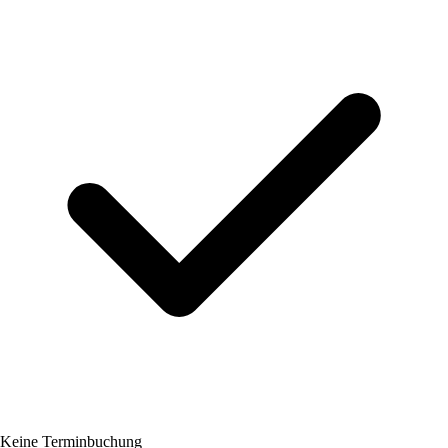
Keine Terminbuchung