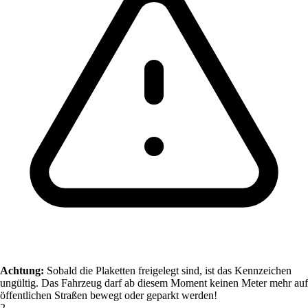
Achtung:
Sobald die Plaketten freigelegt sind, ist das Kennzeichen
ungültig. Das Fahrzeug darf ab diesem Moment keinen Meter mehr auf
öffentlichen Straßen bewegt oder geparkt werden!
2