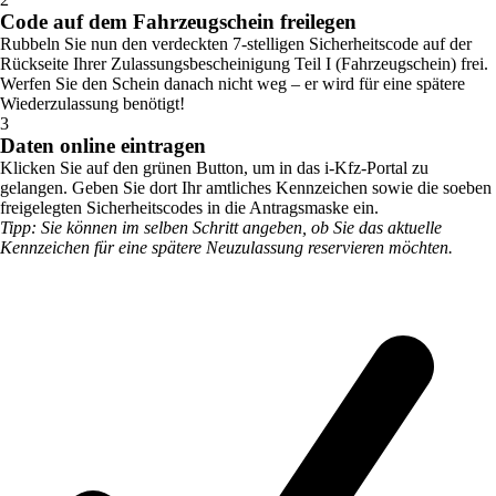
Code auf dem Fahrzeugschein freilegen
Rubbeln Sie nun den verdeckten 7-stelligen Sicherheitscode auf der
Rückseite Ihrer Zulassungsbescheinigung Teil I (Fahrzeugschein) frei.
Werfen Sie den Schein danach nicht weg – er wird für eine spätere
Wiederzulassung benötigt!
3
Daten online eintragen
Klicken Sie auf den grünen Button, um in das i-Kfz-Portal zu
gelangen. Geben Sie dort Ihr amtliches Kennzeichen sowie die soeben
freigelegten Sicherheitscodes in die Antragsmaske ein.
Tipp: Sie können im selben Schritt angeben, ob Sie das aktuelle
Kennzeichen für eine spätere Neuzulassung reservieren möchten.