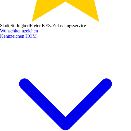
Stadt St. Ingbert
Freier KFZ-Zulassungsservice
Wunschkennzeichen
Kennzeichen
HOM