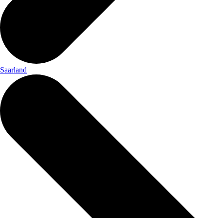
Saarland