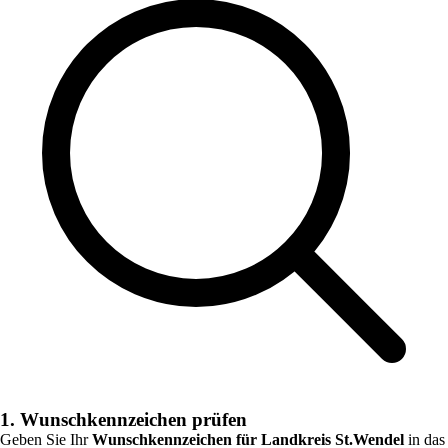
1. Wunschkennzeichen prüfen
Geben Sie Ihr
Wunschkennzeichen für
Landkreis St.Wendel
in das