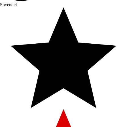
Stwendel