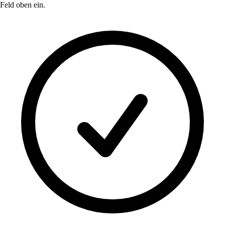
Feld oben ein.