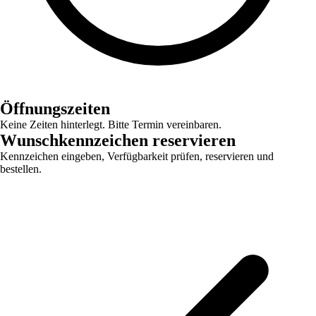
Öffnungszeiten
Keine Zeiten hinterlegt. Bitte Termin vereinbaren.
Wunschkennzeichen reservieren
Kennzeichen eingeben, Verfügbarkeit prüfen, reservieren und
bestellen.