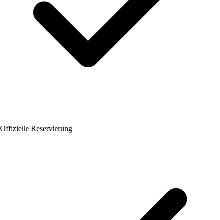
Offizielle Reservierung