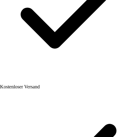
Kostenloser Versand