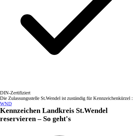
DIN-Zertifiziert
Die Zulassungsstelle
St.Wendel
ist zuständig für Kennzeichenkürzel :
WND
Kennzeichen
Landkreis St.Wendel
reservieren – So geht's