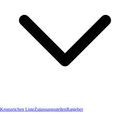
Kennzeichen Liste
Zulassungsstellen
Ratgeber