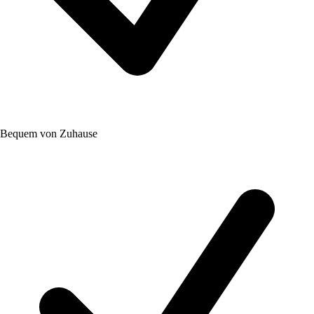
Bequem von Zuhause