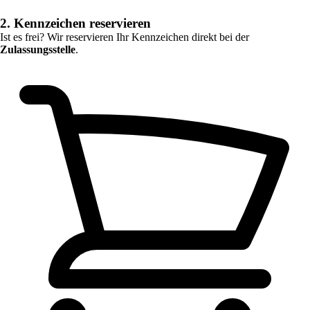
2. Kennzeichen reservieren
Ist es frei? Wir reservieren Ihr Kennzeichen direkt bei der
Zulassungsstelle
.