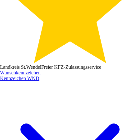
Landkreis St.Wendel
Freier KFZ-Zulassungsservice
Wunschkennzeichen
Kennzeichen
WND