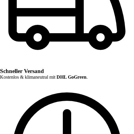
Schneller Versand
Kostenlos & klimaneutral mit
DHL GoGreen
.