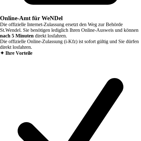
Online-Amt für WeNDel
Die offizielle Internet-Zulassung ersetzt den Weg zur Behörde
St.Wendel
. Sie benötigen lediglich Ihren Online-Ausweis und können
nach 5 Minuten
direkt losfahren.
Die offizielle Online-Zulassung (i-Kfz) ist sofort gültig und Sie dürfen
direkt losfahren.
✦
Ihre Vorteile