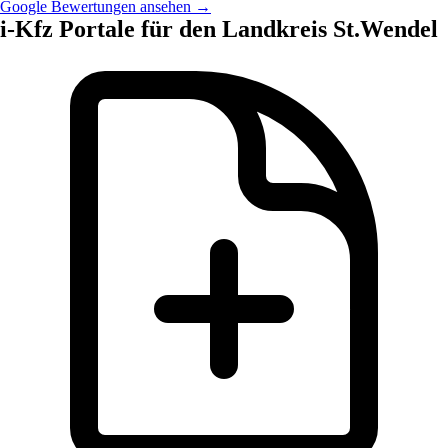
Google Bewertungen ansehen →
i-Kfz Portale für den Landkreis St.Wendel