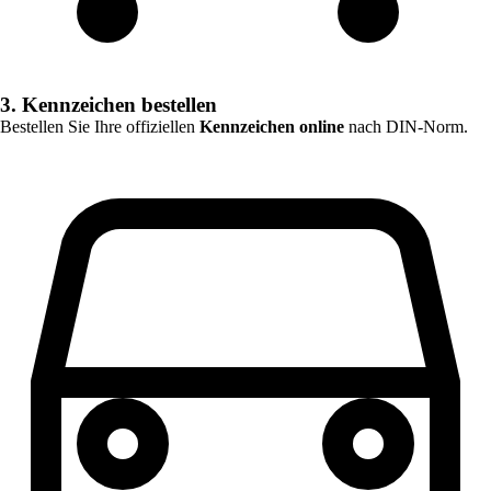
3. Kennzeichen bestellen
Bestellen Sie Ihre offiziellen
Kennzeichen online
nach DIN-Norm.