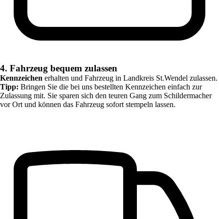
4. Fahrzeug bequem zulassen
Kennzeichen
erhalten und Fahrzeug in
Landkreis St.Wendel
zulassen.
Tipp:
Bringen Sie die bei uns bestellten Kennzeichen einfach zur
Zulassung mit. Sie sparen sich den teuren Gang zum Schildermacher
vor Ort und können das Fahrzeug sofort stempeln lassen.