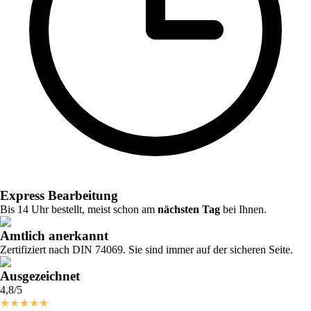
Express Bearbeitung
Bis 14 Uhr bestellt, meist schon am
nächsten Tag
bei Ihnen.
Amtlich anerkannt
Zertifiziert nach DIN 74069. Sie sind immer auf der sicheren Seite.
Ausgezeichnet
4,8/5
★
★
★
★
★