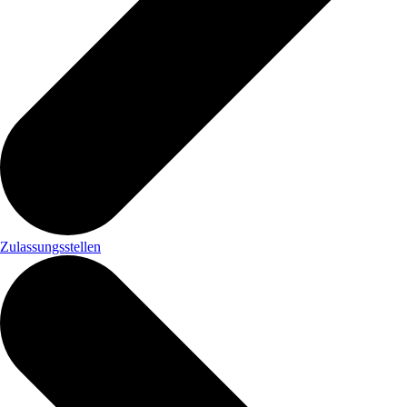
Zulassungsstellen