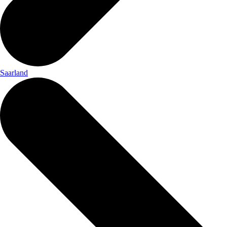
Saarland