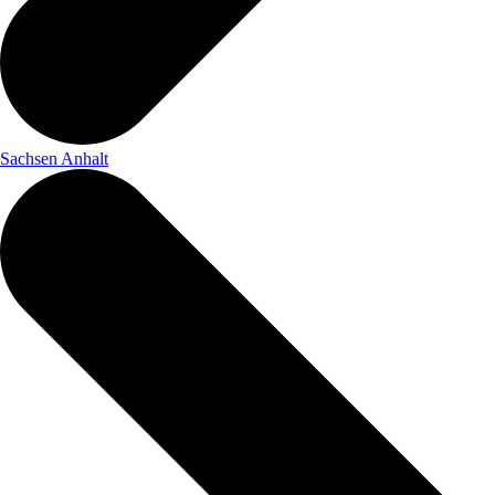
Sachsen Anhalt