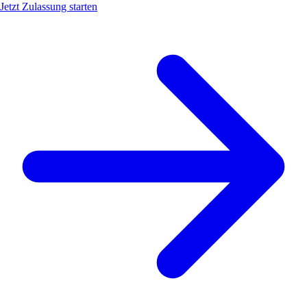
Jetzt Zulassung starten