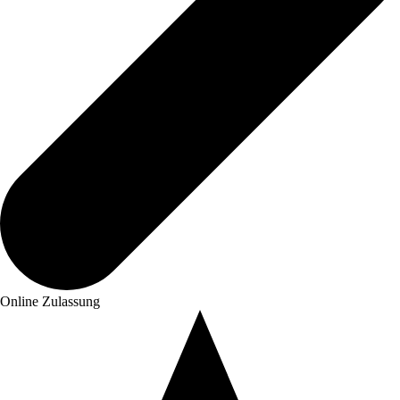
Online Zulassung