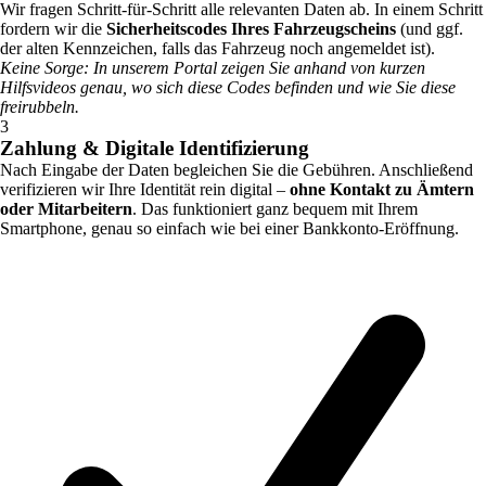
Wir fragen Schritt-für-Schritt alle relevanten Daten ab. In einem Schritt
fordern wir die
Sicherheitscodes Ihres Fahrzeugscheins
(und ggf.
der alten Kennzeichen, falls das Fahrzeug noch angemeldet ist).
Keine Sorge: In unserem Portal zeigen Sie anhand von kurzen
Hilfsvideos genau, wo sich diese Codes befinden und wie Sie diese
freirubbeln.
3
Zahlung & Digitale Identifizierung
Nach Eingabe der Daten begleichen Sie die Gebühren. Anschließend
verifizieren wir Ihre Identität rein digital –
ohne Kontakt zu Ämtern
oder Mitarbeitern
. Das funktioniert ganz bequem mit Ihrem
Smartphone, genau so einfach wie bei einer Bankkonto-Eröffnung.