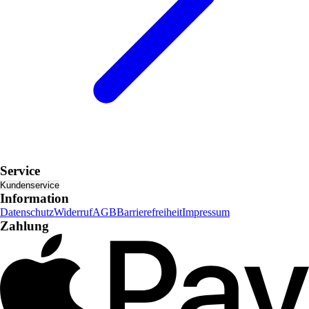
Service
Kundenservice
Information
Datenschutz
Widerruf
AGB
Barrierefreiheit
Impressum
Zahlung