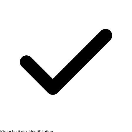
Einfache Auto-Identifikation