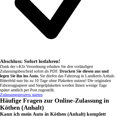
Abschluss: Sofort losfahren!
Dank der i-Kfz Verordnung erhalten Sie den vorläufigen
Zulassungsbescheid sofort als PDF.
Drucken Sie diesen aus und
legen Sie ihn ins Auto.
Sie dürfen das Fahrzeug in
Landkreis Anhalt-
Bitterfeld
nun bis zu 10 Tage ohne Plaketten nutzen! Die originalen
Fahrzeugpapiere und Siegelplaketten werden Ihnen wenige Tage
später amtlich per Post zugestellt.
Zulassungsprozess starten
Häufige Fragen zur Online-Zulassung in
Köthen (Anhalt)
Kann ich mein Auto in Köthen (Anhalt) komplett