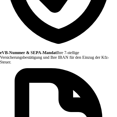
eVB-Nummer & SEPA-Mandat
Ihre 7-stellige
Versicherungsbestätigung und Ihre IBAN für den Einzug der Kfz-
Steuer.