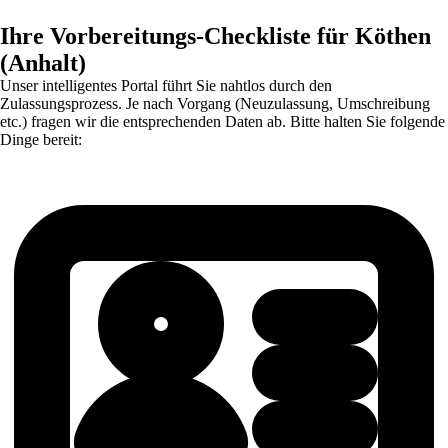
Ihre Vorbereitungs-Checkliste für Köthen
(Anhalt)
Unser intelligentes Portal führt Sie nahtlos durch den
Zulassungsprozess. Je nach Vorgang (Neuzulassung, Umschreibung
etc.) fragen wir die entsprechenden Daten ab. Bitte halten Sie folgende
Dinge bereit: