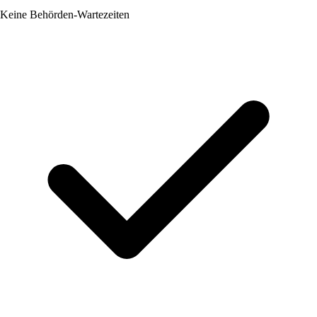
Keine Behörden-Wartezeiten