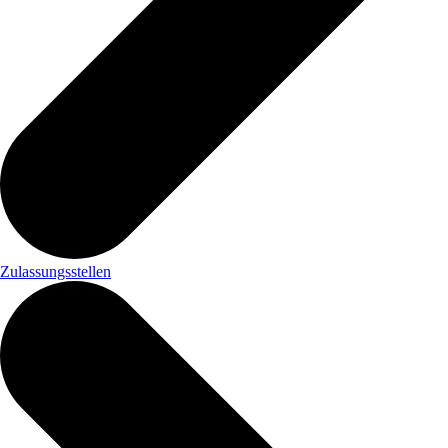
Zulassungsstellen