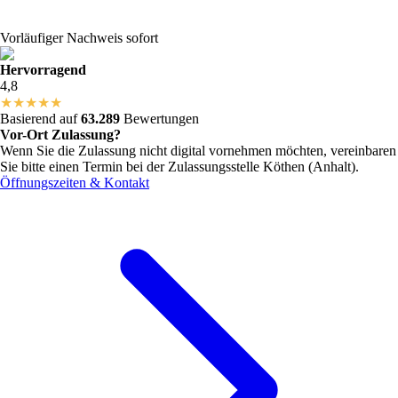
Vorläufiger Nachweis sofort
Hervorragend
4,8
★
★
★
★
★
Basierend auf
63.289
Bewertungen
Vor-Ort Zulassung?
Wenn Sie die Zulassung nicht digital vornehmen möchten, vereinbaren
Sie bitte einen Termin bei der Zulassungsstelle
Köthen (Anhalt)
.
Öffnungszeiten & Kontakt