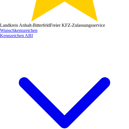
Landkreis Anhalt-Bitterfeld
Freier KFZ-Zulassungsservice
Wunschkennzeichen
Kennzeichen
ABI