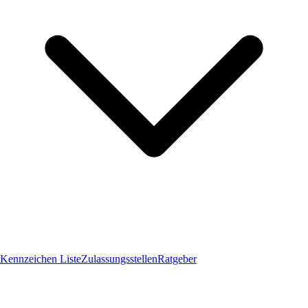
Kennzeichen Liste
Zulassungsstellen
Ratgeber