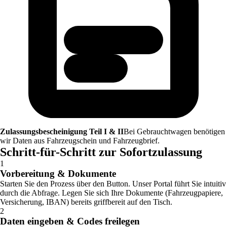
Zulassungsbescheinigung Teil I & II
Bei Gebrauchtwagen benötigen
wir Daten aus Fahrzeugschein und Fahrzeugbrief.
Schritt-für-Schritt zur Sofortzulassung
1
Vorbereitung & Dokumente
Starten Sie den Prozess über den Button. Unser Portal führt Sie intuitiv
durch die Abfrage. Legen Sie sich Ihre Dokumente (Fahrzeugpapiere,
Versicherung, IBAN) bereits griffbereit auf den Tisch.
2
Daten eingeben & Codes freilegen