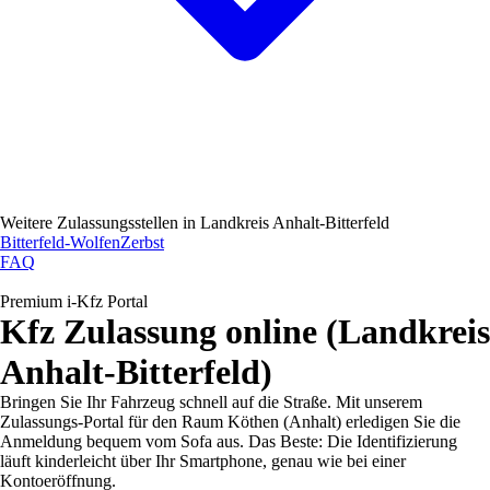
Weitere Zulassungsstellen in
Landkreis Anhalt-Bitterfeld
Bitterfeld-Wolfen
Zerbst
FAQ
Premium i-Kfz Portal
Kfz Zulassung online (Landkreis
Anhalt-Bitterfeld)
Bringen Sie Ihr Fahrzeug schnell auf die Straße. Mit unserem
Zulassungs-Portal für den Raum Köthen (Anhalt) erledigen Sie die
Anmeldung bequem vom Sofa aus. Das Beste: Die Identifizierung
läuft kinderleicht über Ihr Smartphone, genau wie bei einer
Kontoeröffnung.