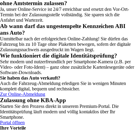
ohne Amtstermin zulassen?
Ja, unser Online-Service ist 24/7 erreichbar und ersetzt den Vor-Ort-
Termin bei der Zulassungsstelle vollständig. Sie sparen sich die
Anfahrt und Wartezeit.
Ab wann darf das ungestempelte Kennzeichen ABI
ans Auto?
Unmittelbar nach der erfolgreichen Online-Zahlung! Sie dürfen das
Fahrzeug bis zu 10 Tage ohne Plaketten bewegen, sofern der digitale
Zulassungsnachweis ausgedruckt im Wagen liegt.
Wie funktioniert die digitale Identitätsprüfung?
Sehr modern und nutzerfreundlich per Smartphone-Kamera (z.B. per
Video- oder Foto-Ident) – ganz ohne zusätzliche Kartenlesegeräte oder
Software-Downloads.
Sie haben das Auto verkauft?
Auch die Fahrzeug-Abmeldung erledigen Sie in wenigen Minuten
komplett digital, bequem und rechtssicher.
Zur Online-Abmeldung
Zulassung ohne KBA-App
Starten Sie den Prozess direkt in unserem Premium-Portal. Die
Identitätsprüfung läuft modern und völlig kontaktlos über Ihr
Smartphone.
Portal öffnen
Ihre Vorteile