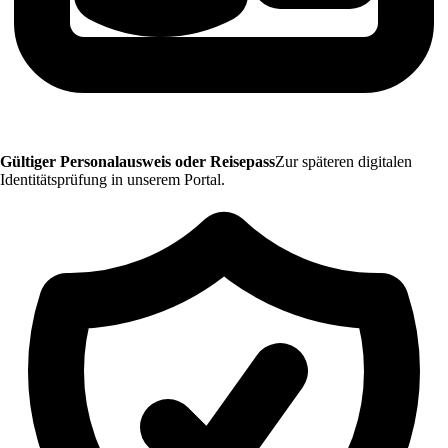
Gültiger Personalausweis oder Reisepass
Zur späteren digitalen
Identitätsprüfung in unserem Portal.