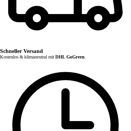
Schneller Versand
Kostenlos & klimaneutral mit
DHL GoGreen
.