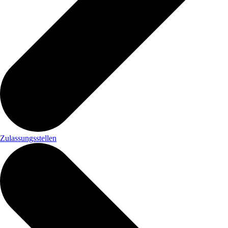
Zulassungsstellen