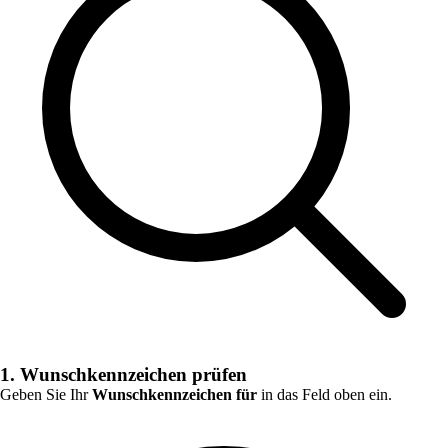
1. Wunschkennzeichen prüfen
Geben Sie Ihr
Wunschkennzeichen für
in das Feld oben ein.