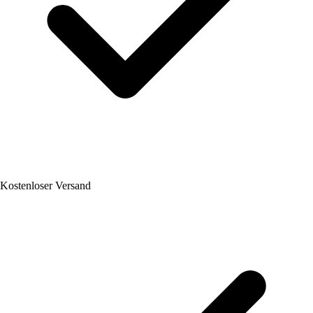
Kostenloser Versand