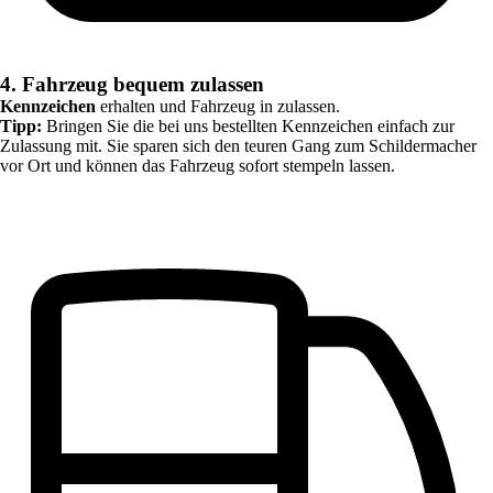
4. Fahrzeug bequem zulassen
Kennzeichen
erhalten und Fahrzeug in
zulassen.
Tipp:
Bringen Sie die bei uns bestellten Kennzeichen einfach zur
Zulassung mit. Sie sparen sich den teuren Gang zum Schildermacher
vor Ort und können das Fahrzeug sofort stempeln lassen.