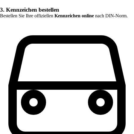
3. Kennzeichen bestellen
Bestellen Sie Ihre offiziellen
Kennzeichen online
nach DIN-Norm.