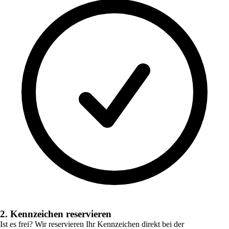
2. Kennzeichen reservieren
Ist es frei? Wir reservieren Ihr Kennzeichen direkt bei der