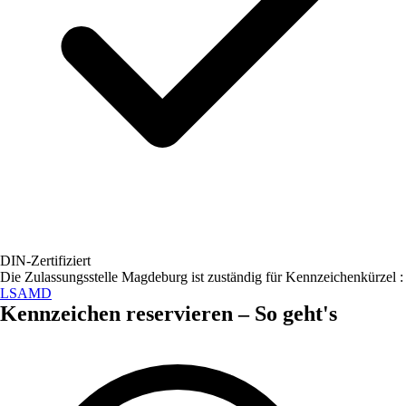
DIN-Zertifiziert
Die Zulassungsstelle
Magdeburg
ist zuständig für Kennzeichenkürzel :
LSA
MD
Kennzeichen
reservieren – So geht's