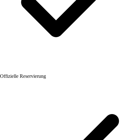
Offizielle Reservierung