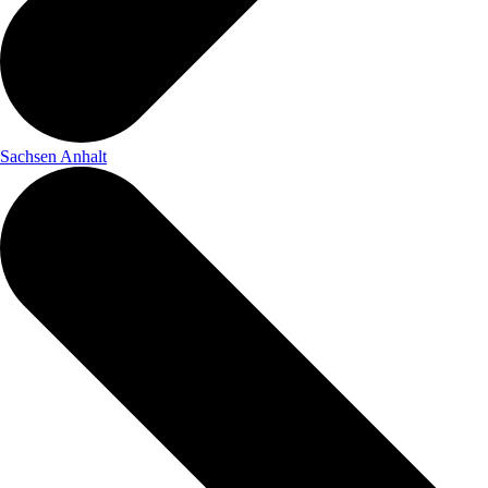
Sachsen Anhalt