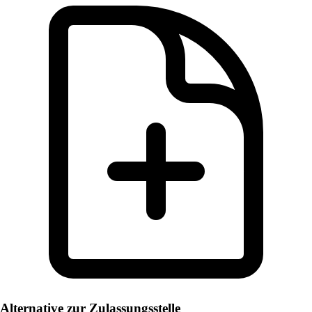
Alternative zur Zulassungsstelle