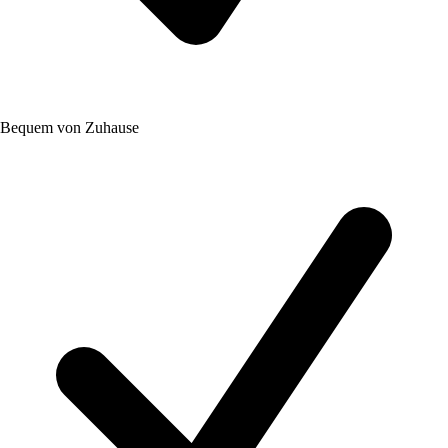
Bequem von Zuhause