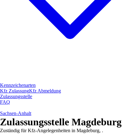
Kennzeichenarten
Kfz Zulassung
Kfz Abmeldung
Zulassungsstelle
FAQ
Sachsen-Anhalt
Zulassungsstelle
Magdeburg
Zuständig für Kfz-Angelegenheiten in
Magdeburg
,
.