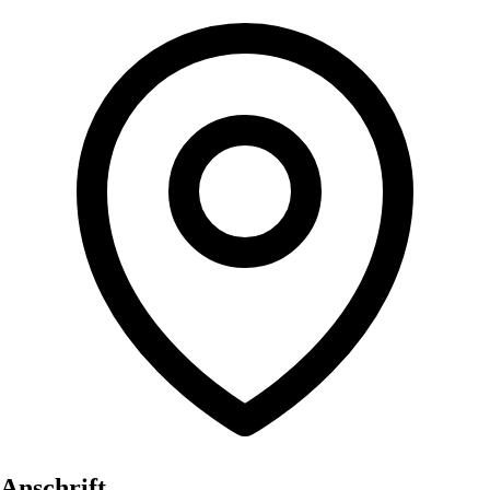
Anschrift