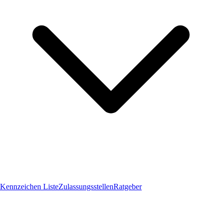
Kennzeichen Liste
Zulassungsstellen
Ratgeber