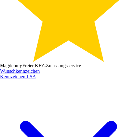
Magdeburg
Freier KFZ-Zulassungsservice
Wunschkennzeichen
Kennzeichen
LSA