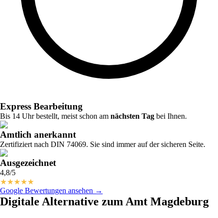
Express Bearbeitung
Bis 14 Uhr bestellt, meist schon am
nächsten Tag
bei Ihnen.
Amtlich anerkannt
Zertifiziert nach DIN 74069. Sie sind immer auf der sicheren Seite.
Ausgezeichnet
4,8/5
★
★
★
★
★
Google Bewertungen ansehen →
Digitale Alternative zum Amt Magdeburg