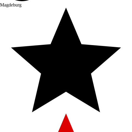
Magdeburg