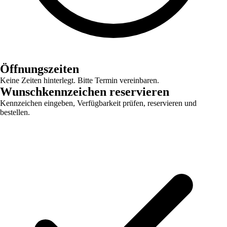
Öffnungszeiten
Keine Zeiten hinterlegt. Bitte Termin vereinbaren.
Wunschkennzeichen reservieren
Kennzeichen eingeben, Verfügbarkeit prüfen, reservieren und
bestellen.