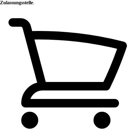
Zulassungsstelle
.