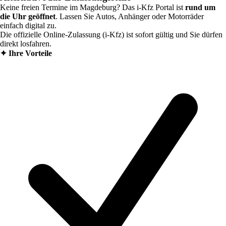
Keine freien Termine im
Magdeburg
? Das i-Kfz Portal ist
rund um
die Uhr geöffnet
. Lassen Sie Autos, Anhänger oder Motorräder
einfach digital zu.
Die offizielle Online-Zulassung (i-Kfz) ist sofort gültig und Sie dürfen
direkt losfahren.
✦
Ihre Vorteile