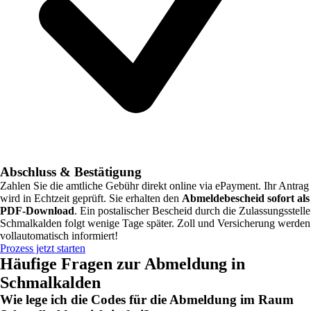
Abschluss & Bestätigung
Zahlen Sie die amtliche Gebühr direkt online via ePayment. Ihr Antrag
wird in Echtzeit geprüft. Sie erhalten den
Abmeldebescheid sofort als
PDF-Download
. Ein postalischer Bescheid durch die Zulassungsstelle
Schmalkalden
folgt wenige Tage später. Zoll und Versicherung werden
vollautomatisch informiert!
Prozess jetzt starten
Häufige Fragen zur Abmeldung in
Schmalkalden
Wie lege ich die Codes für die Abmeldung im Raum