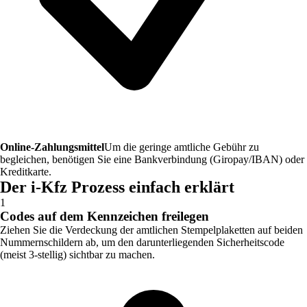
Online-Zahlungsmittel
Um die geringe amtliche Gebühr zu
begleichen, benötigen Sie eine Bankverbindung (Giropay/IBAN) oder
Kreditkarte.
Der i-Kfz Prozess einfach erklärt
1
Codes auf dem Kennzeichen freilegen
Ziehen Sie die Verdeckung der amtlichen Stempelplaketten auf beiden
Nummernschildern ab, um den darunterliegenden Sicherheitscode
(meist 3-stellig) sichtbar zu machen.