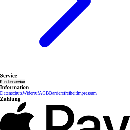
Service
Kundenservice
Information
Datenschutz
Widerruf
AGB
Barrierefreiheit
Impressum
Zahlung