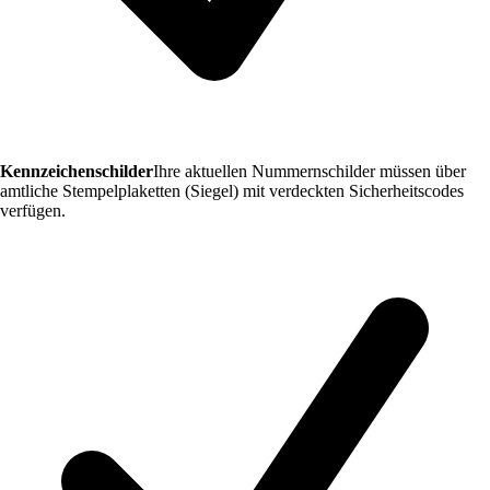
Kennzeichenschilder
Ihre aktuellen Nummernschilder müssen über
amtliche Stempelplaketten (Siegel) mit verdeckten Sicherheitscodes
verfügen.