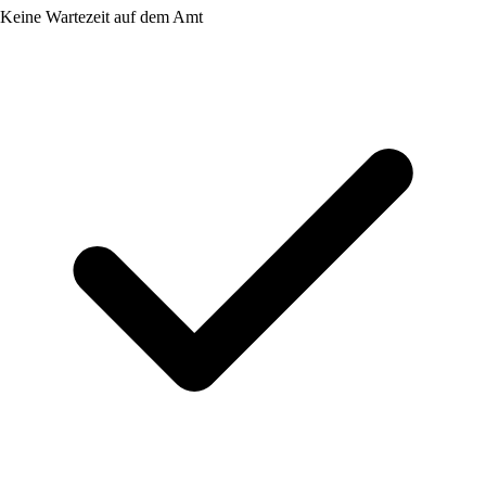
Keine Wartezeit auf dem Amt