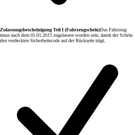
Zulassungsbescheinigung Teil I (Fahrzeugschein)
Das Fahrzeug
muss nach dem 01.01.2015 zugelassen worden sein, damit der Schein
den verdeckten Sicherheitscode auf der Rückseite trägt.