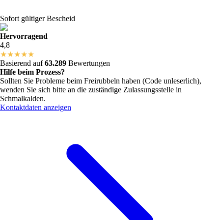
Sofort gültiger Bescheid
Hervorragend
4,8
★
★
★
★
★
Basierend auf
63.289
Bewertungen
Hilfe beim Prozess?
Sollten Sie Probleme beim Freirubbeln haben (Code unleserlich),
wenden Sie sich bitte an die zuständige Zulassungsstelle in
Schmalkalden
.
Kontaktdaten anzeigen