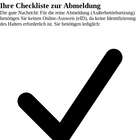
Ihre Checkliste zur Abmeldung
Die gute Nachricht: Für die reine Abmeldung (Außerbetriebsetzung)
benötigen Sie keinen Online-Ausweis (eID), da keine Identifizierung
des Halters erforderlich ist. Sie benötigen lediglich: