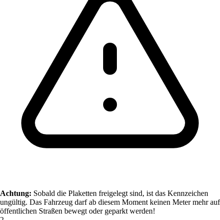
Achtung:
Sobald die Plaketten freigelegt sind, ist das Kennzeichen
ungültig. Das Fahrzeug darf ab diesem Moment keinen Meter mehr auf
öffentlichen Straßen bewegt oder geparkt werden!
2