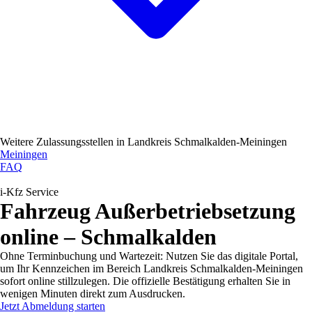
Weitere Zulassungsstellen in
Landkreis Schmalkalden-Meiningen
Meiningen
FAQ
i-Kfz Service
Fahrzeug Außerbetriebsetzung
online – Schmalkalden
Ohne Terminbuchung und Wartezeit: Nutzen Sie das digitale Portal,
um Ihr Kennzeichen im Bereich Landkreis Schmalkalden-Meiningen
sofort online stillzulegen. Die offizielle Bestätigung erhalten Sie in
wenigen Minuten direkt zum Ausdrucken.
Jetzt Abmeldung starten