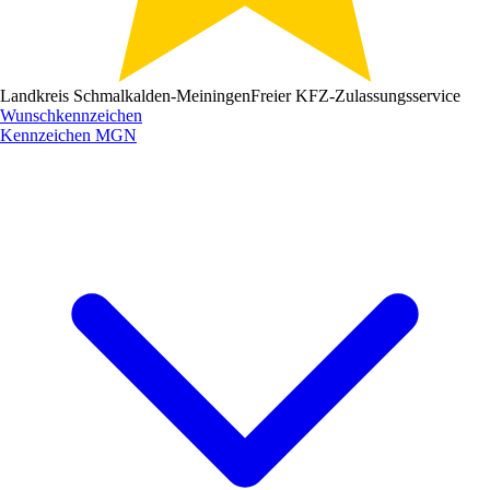
Landkreis Schmalkalden-Meiningen
Freier KFZ-Zulassungsservice
Wunschkennzeichen
Kennzeichen
MGN