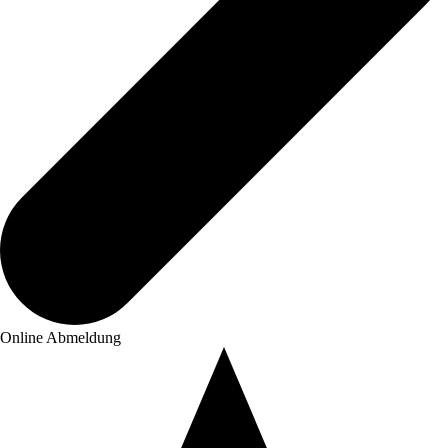
Online Abmeldung