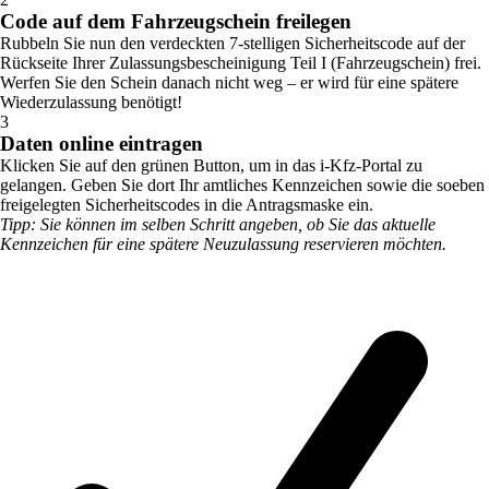
Code auf dem Fahrzeugschein freilegen
Rubbeln Sie nun den verdeckten 7-stelligen Sicherheitscode auf der
Rückseite Ihrer Zulassungsbescheinigung Teil I (Fahrzeugschein) frei.
Werfen Sie den Schein danach nicht weg – er wird für eine spätere
Wiederzulassung benötigt!
3
Daten online eintragen
Klicken Sie auf den grünen Button, um in das i-Kfz-Portal zu
gelangen. Geben Sie dort Ihr amtliches Kennzeichen sowie die soeben
freigelegten Sicherheitscodes in die Antragsmaske ein.
Tipp: Sie können im selben Schritt angeben, ob Sie das aktuelle
Kennzeichen für eine spätere Neuzulassung reservieren möchten.