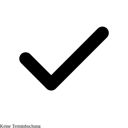
Keine Terminbuchung