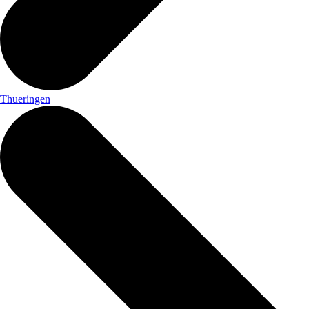
Thueringen