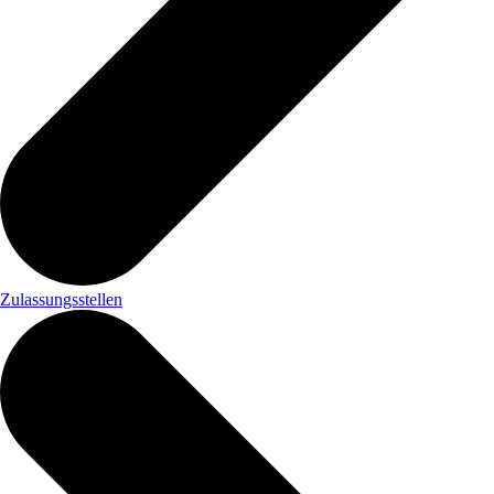
Zulassungsstellen