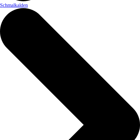
Schmalkalden