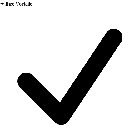
✦
Ihre Vorteile