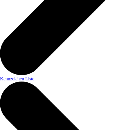
Kennzeichen Liste