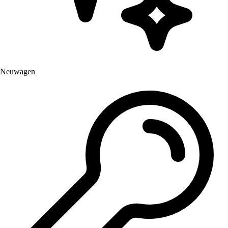
Neuwagen