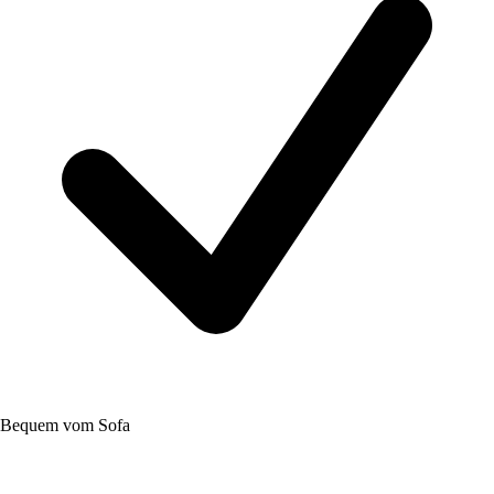
Bequem vom Sofa