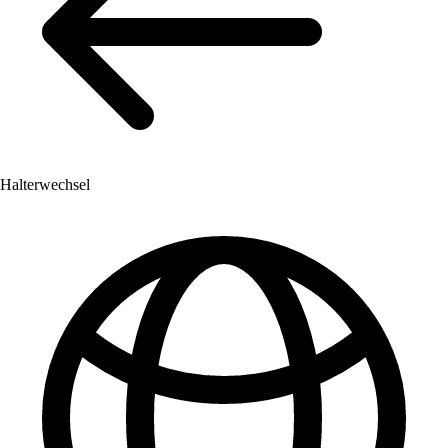
Halterwechsel