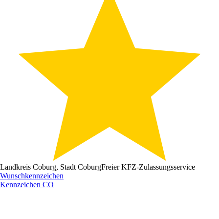
Landkreis Coburg, Stadt Coburg
Freier KFZ-Zulassungsservice
Wunschkennzeichen
Kennzeichen
CO