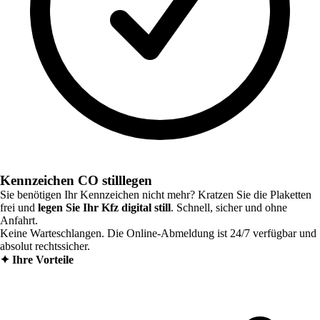
Kennzeichen CO stilllegen
Sie benötigen Ihr Kennzeichen nicht mehr? Kratzen Sie die Plaketten
frei und
legen Sie Ihr Kfz digital still
. Schnell, sicher und ohne
Anfahrt.
Keine Warteschlangen. Die Online-Abmeldung ist 24/7 verfügbar und
absolut rechtssicher.
✦
Ihre Vorteile