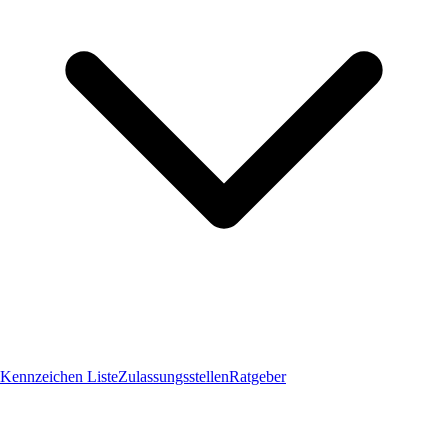
Kennzeichen Liste
Zulassungsstellen
Ratgeber