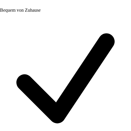
Bequem von Zuhause