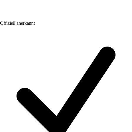
Offiziell anerkannt