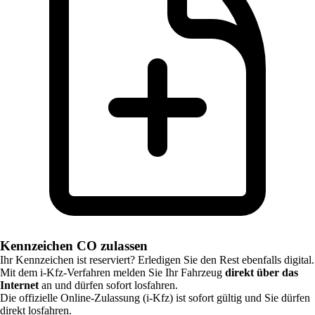
Kennzeichen CO zulassen
Ihr Kennzeichen ist reserviert? Erledigen Sie den Rest ebenfalls digital.
Mit dem i-Kfz-Verfahren melden Sie Ihr Fahrzeug
direkt über das
Internet
an und dürfen sofort losfahren.
Die offizielle Online-Zulassung (i-Kfz) ist sofort gültig und Sie dürfen
direkt losfahren.