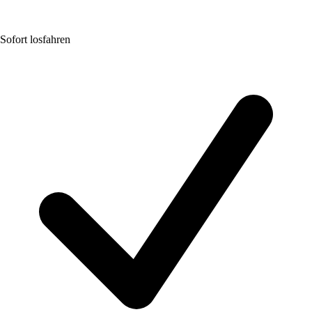
Sofort losfahren