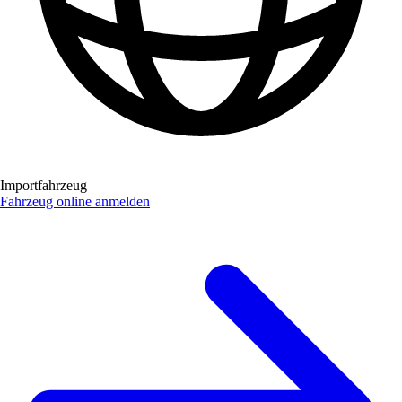
Importfahrzeug
Fahrzeug online anmelden