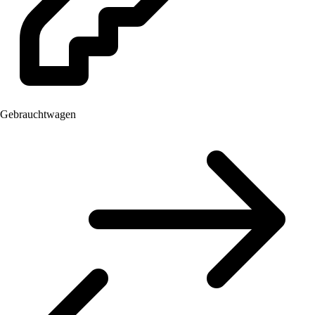
Gebrauchtwagen