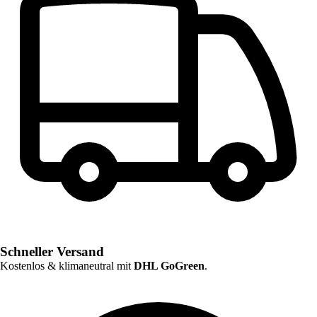
Schneller Versand
Kostenlos & klimaneutral mit
DHL GoGreen
.