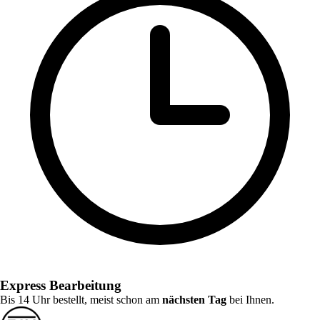
Express Bearbeitung
Bis 14 Uhr bestellt, meist schon am
nächsten Tag
bei Ihnen.