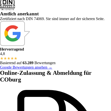
Amtlich anerkannt
Zertifiziert nach DIN 74069. Sie sind immer auf der sicheren Seite.
Hervorragend
4,8
★
★
★
★
★
Basierend auf
63.289
Bewertungen
Google Bewertungen ansehen →
Online-Zulassung & Abmeldung für
COburg