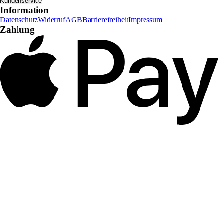
Kundenservice
Information
Datenschutz
Widerruf
AGB
Barrierefreiheit
Impressum
Zahlung