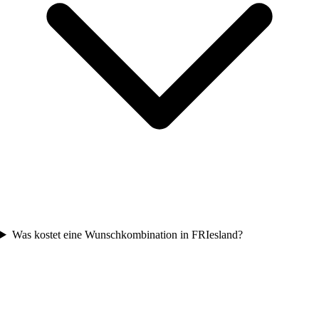
Was kostet eine Wunschkombination in FRIesland?