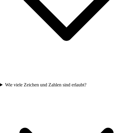
Wie viele Zeichen und Zahlen sind erlaubt?