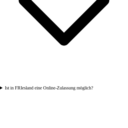
Ist in FRIesland eine Online-Zulassung möglich?