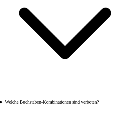
Welche Buchstaben-Kombinationen sind verboten?