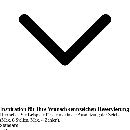
Inspiration für Ihre Wunschkennzeichen Reservierung
Hier sehen Sie Beispiele für die maximale Ausnutzung der Zeichen
(Max. 8 Stellen, Max. 4 Zahlen).
Standard