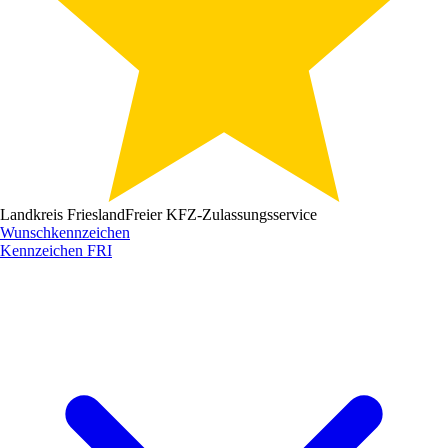
Landkreis Friesland
Freier KFZ-Zulassungsservice
Wunschkennzeichen
Kennzeichen
FRI