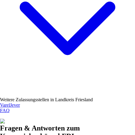
Weitere Zulassungsstellen in
Landkreis Friesland
Varel
Jever
FAQ
Fragen & Antworten zum