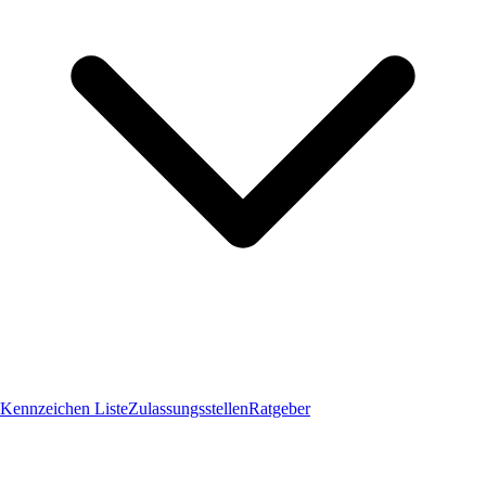
Kennzeichen Liste
Zulassungsstellen
Ratgeber