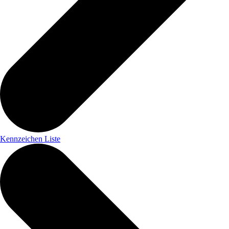
Kennzeichen Liste