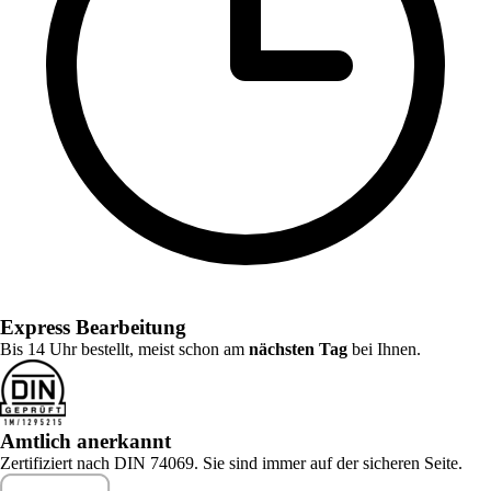
Express Bearbeitung
Bis 14 Uhr bestellt, meist schon am
nächsten Tag
bei Ihnen.
Amtlich anerkannt
Zertifiziert nach DIN 74069. Sie sind immer auf der sicheren Seite.