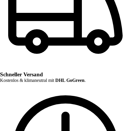
Schneller Versand
Kostenlos & klimaneutral mit
DHL GoGreen
.