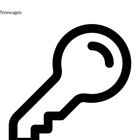
Neuwagen