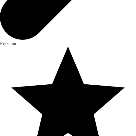
Friesland