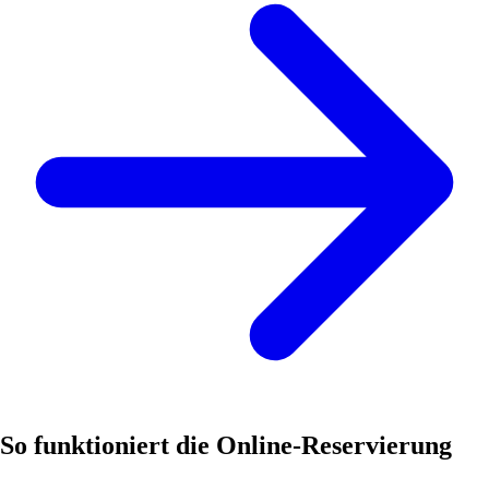
So funktioniert die Online-Reservierung