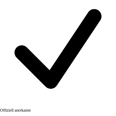
Offiziell anerkannt