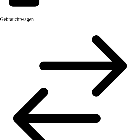
Gebrauchtwagen