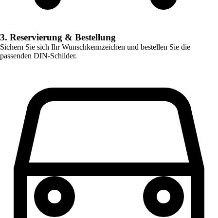
3. Reservierung & Bestellung
Sichern Sie sich Ihr Wunschkennzeichen und bestellen Sie die
passenden DIN-Schilder.