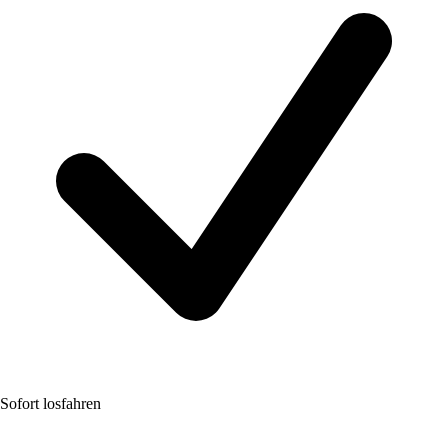
Sofort losfahren