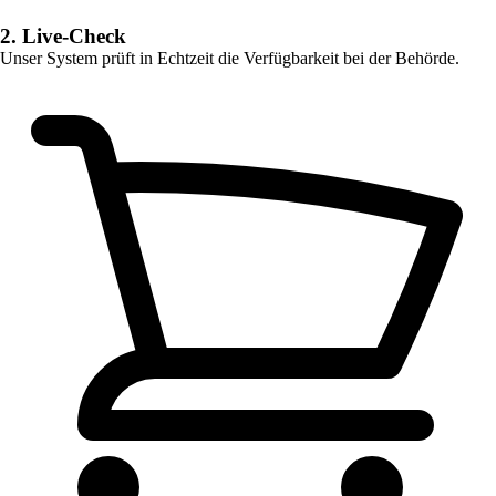
2. Live-Check
Unser System prüft in Echtzeit die Verfügbarkeit bei der Behörde.