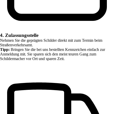
4. Zulassungsstelle
Nehmen Sie die geprägten Schilder direkt mit zum Termin beim
Straßenverkehrsamt.
Tipp:
Bringen Sie die bei uns bestellten Kennzeichen einfach zur
Anmeldung mit. Sie sparen sich den meist teuren Gang zum
Schildermacher vor Ort und sparen Zeit.