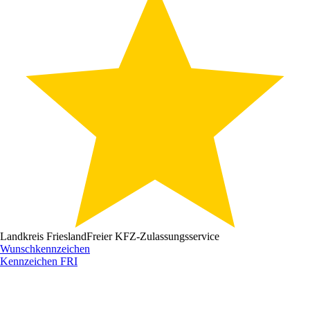
Landkreis Friesland
Freier KFZ-Zulassungsservice
Wunschkennzeichen
Kennzeichen
FRI