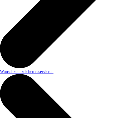
Wunschkennzeichen reservieren