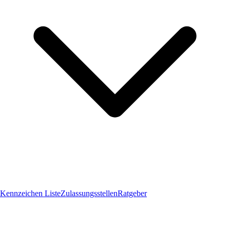
Kennzeichen Liste
Zulassungsstellen
Ratgeber