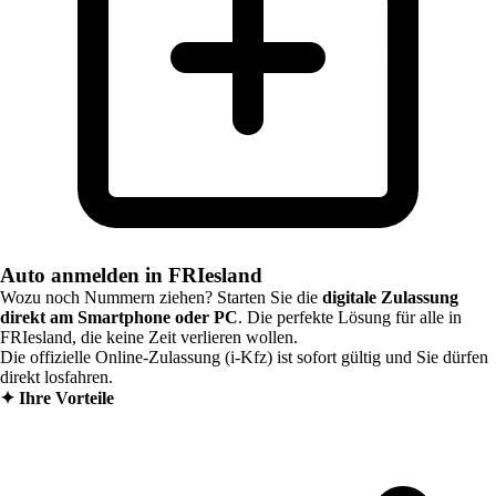
Auto anmelden in FRIesland
Wozu noch Nummern ziehen? Starten Sie die
digitale Zulassung
direkt am Smartphone oder PC
. Die perfekte Lösung für alle in
FRIesland
, die keine Zeit verlieren wollen.
Die offizielle Online-Zulassung (i-Kfz) ist sofort gültig und Sie dürfen
direkt losfahren.
✦
Ihre Vorteile