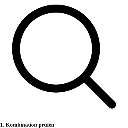
1. Kombination prüfen