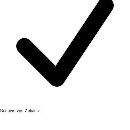
Bequem von Zuhause