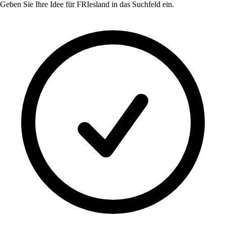
Geben Sie Ihre Idee für
FRIesland
in das Suchfeld ein.