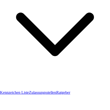
Kennzeichen Liste
Zulassungsstellen
Ratgeber