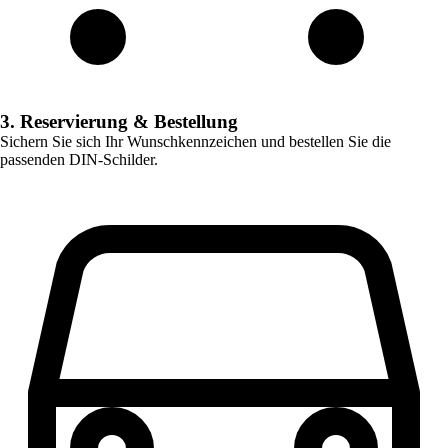
3. Reservierung & Bestellung
Sichern Sie sich Ihr Wunschkennzeichen und bestellen Sie die
passenden DIN-Schilder.