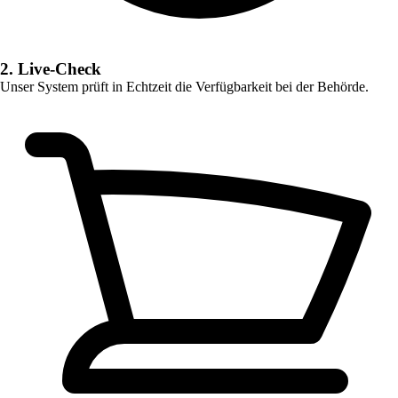
2. Live-Check
Unser System prüft in Echtzeit die Verfügbarkeit bei der Behörde.