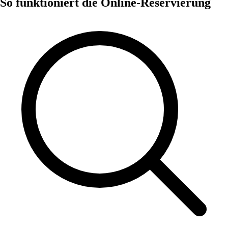
So funktioniert die Online-Reservierung