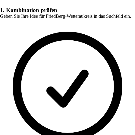
1. Kombination prüfen
Geben Sie Ihre Idee für
FriedBerg-Wetteraukreis
in das Suchfeld ein.