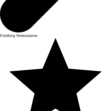
Friedberg Wetteraukreis