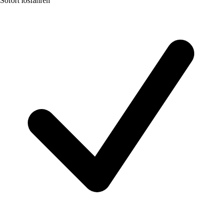
Sofort losfahren