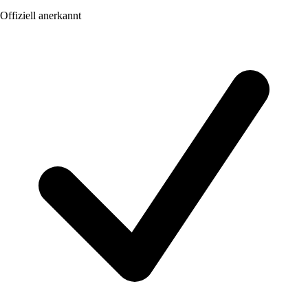
Offiziell anerkannt