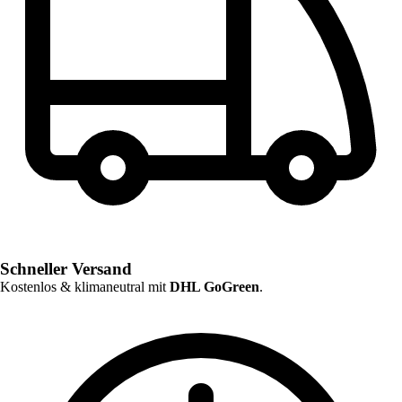
Schneller Versand
Kostenlos & klimaneutral mit
DHL GoGreen
.