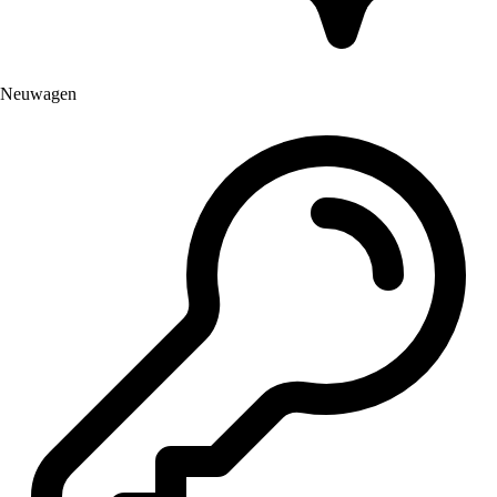
Neuwagen