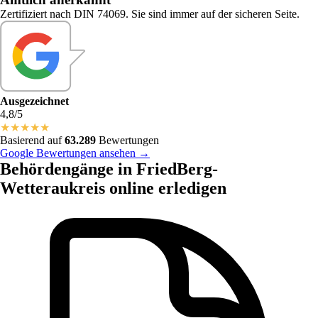
Zertifiziert nach DIN 74069. Sie sind immer auf der sicheren Seite.
Ausgezeichnet
4,8/5
★
★
★
★
★
Basierend auf
63.289
Bewertungen
Google Bewertungen ansehen →
Behördengänge in FriedBerg-
Wetteraukreis online erledigen