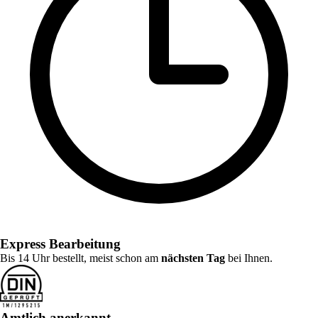
Express Bearbeitung
Bis 14 Uhr bestellt, meist schon am
nächsten Tag
bei Ihnen.
Amtlich anerkannt