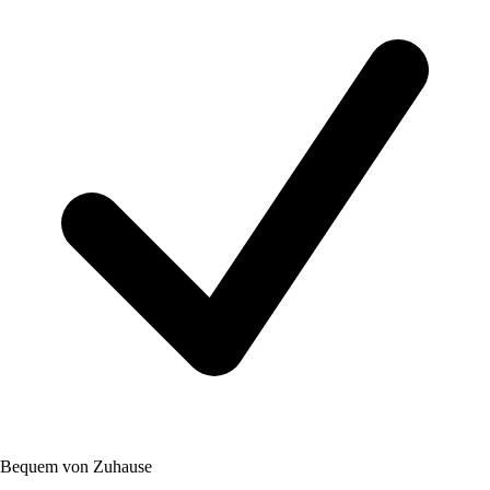
Bequem von Zuhause