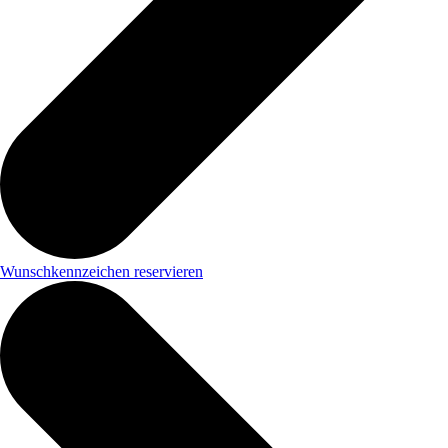
Wunschkennzeichen reservieren