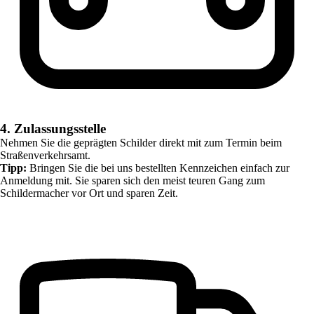
4. Zulassungsstelle
Nehmen Sie die geprägten Schilder direkt mit zum Termin beim
Straßenverkehrsamt.
Tipp:
Bringen Sie die bei uns bestellten Kennzeichen einfach zur
Anmeldung mit. Sie sparen sich den meist teuren Gang zum
Schildermacher vor Ort und sparen Zeit.