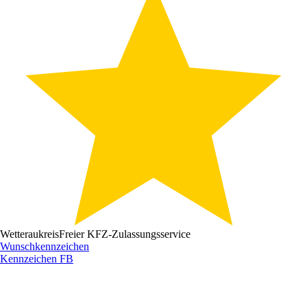
Wetteraukreis
Freier KFZ-Zulassungsservice
Wunschkennzeichen
Kennzeichen
FB