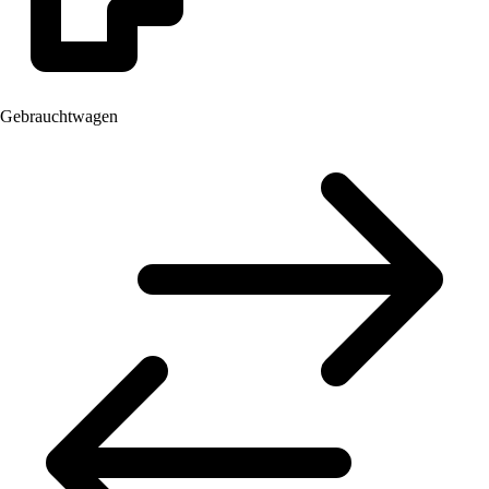
Gebrauchtwagen