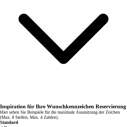
Inspiration für Ihre Wunschkennzeichen Reservierung
Hier sehen Sie Beispiele für die maximale Ausnutzung der Zeichen
(Max. 8 Stellen, Max. 4 Zahlen).
Standard