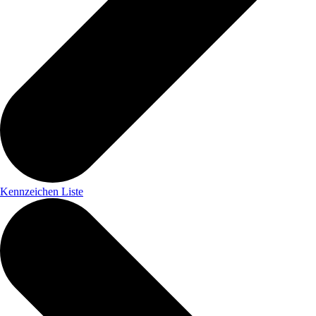
Kennzeichen Liste