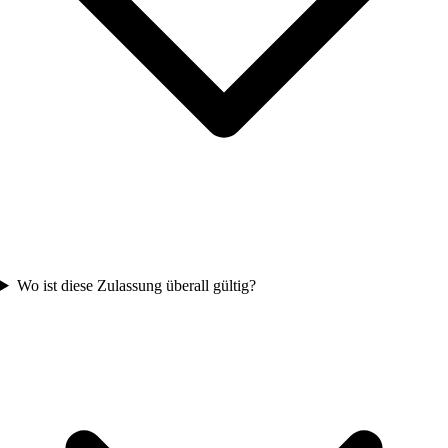
Wo ist diese Zulassung überall gültig?