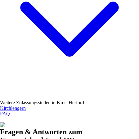
Weitere Zulassungsstellen in
Kreis Herford
Kirchlengern
FAQ
Fragen & Antworten zum