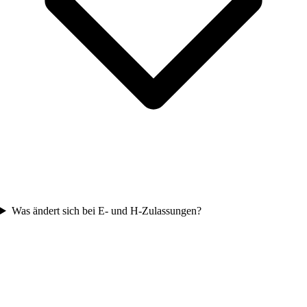
Was ändert sich bei E- und H-Zulassungen?