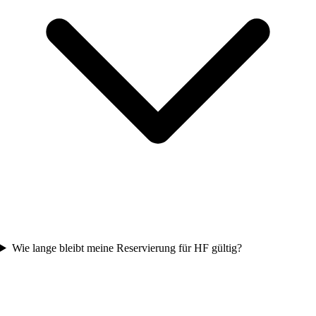
Wie lange bleibt meine Reservierung für HF gültig?