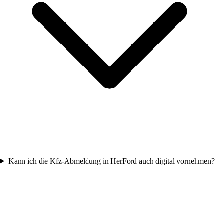
Kann ich die Kfz-Abmeldung in HerFord auch digital vornehmen?