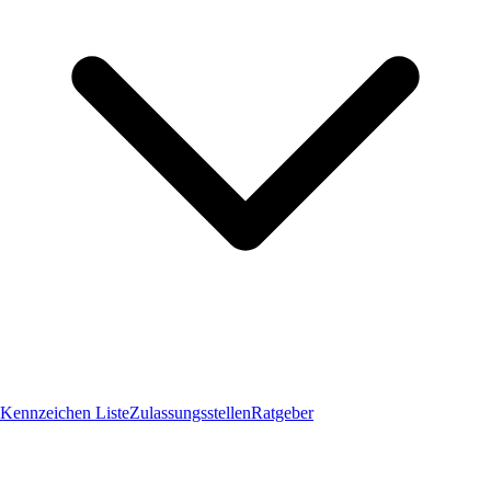
Kennzeichen Liste
Zulassungsstellen
Ratgeber