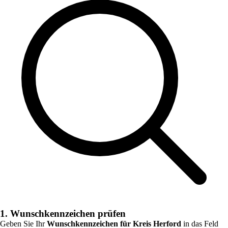
1. Wunschkennzeichen prüfen
Geben Sie Ihr
Wunschkennzeichen für
Kreis Herford
in das Feld