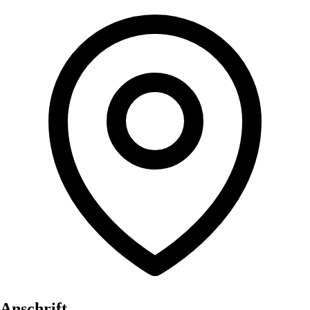
Anschrift