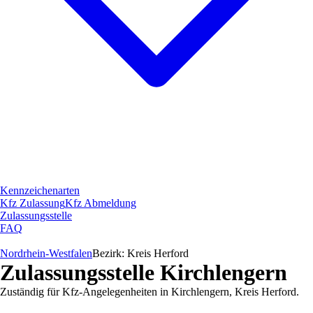
Kennzeichenarten
Kfz Zulassung
Kfz Abmeldung
Zulassungsstelle
FAQ
Nordrhein-Westfalen
Bezirk:
Kreis Herford
Zulassungsstelle
Kirchlengern
Zuständig für Kfz-Angelegenheiten in
Kirchlengern
,
Kreis Herford
.