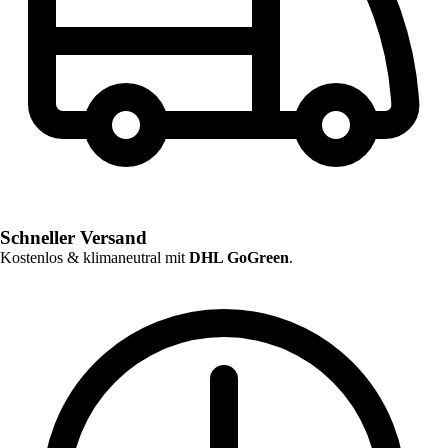
Schneller Versand
Kostenlos & klimaneutral mit
DHL GoGreen
.