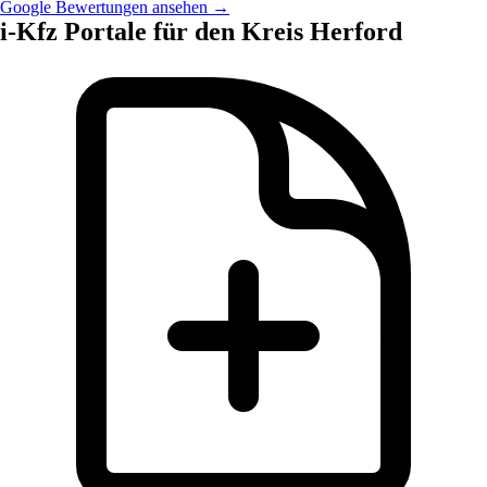
Google Bewertungen ansehen →
i-Kfz Portale für den Kreis Herford