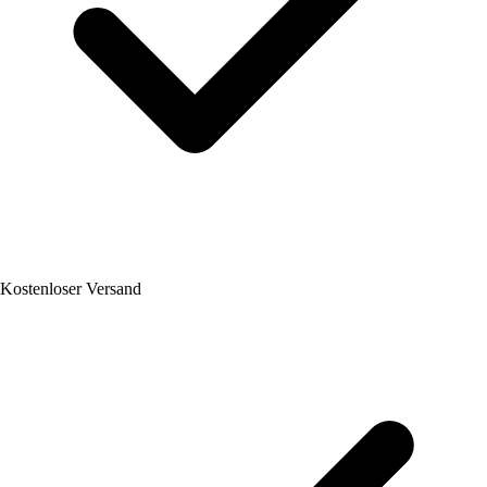
Kostenloser Versand