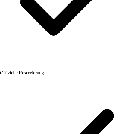
Offizielle Reservierung