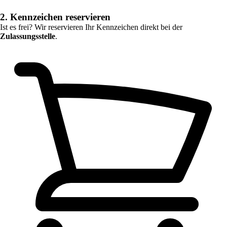
2. Kennzeichen reservieren
Ist es frei? Wir reservieren Ihr Kennzeichen direkt bei der
Zulassungsstelle
.