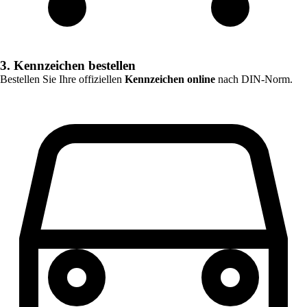
3. Kennzeichen bestellen
Bestellen Sie Ihre offiziellen
Kennzeichen online
nach DIN-Norm.