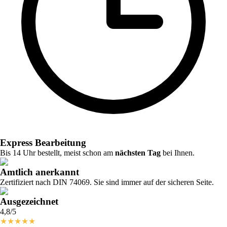
Express Bearbeitung
Bis 14 Uhr bestellt, meist schon am
nächsten Tag
bei Ihnen.
Amtlich anerkannt
Zertifiziert nach DIN 74069. Sie sind immer auf der sicheren Seite.
Ausgezeichnet
4,8/5
★
★
★
★
★