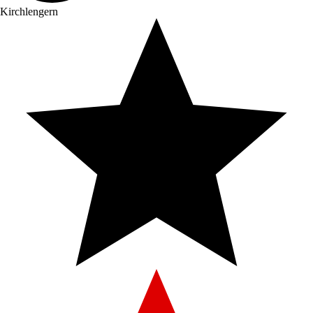
Kirchlengern