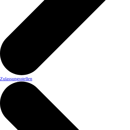
Zulassungsstellen