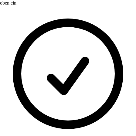
oben ein.