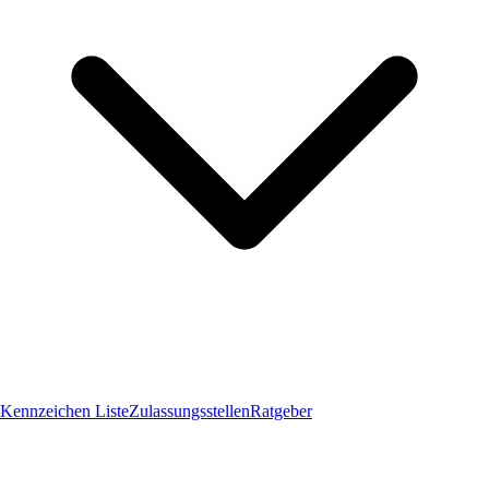
Kennzeichen Liste
Zulassungsstellen
Ratgeber