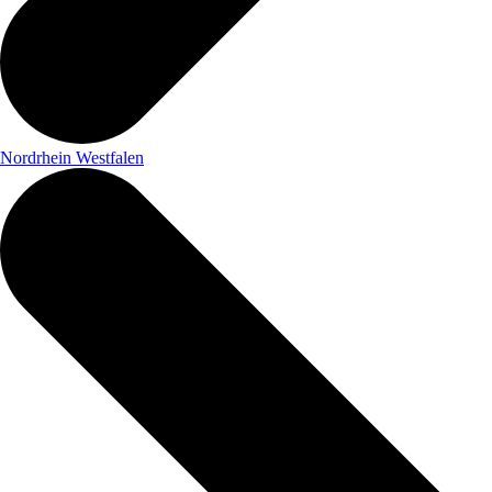
Nordrhein Westfalen