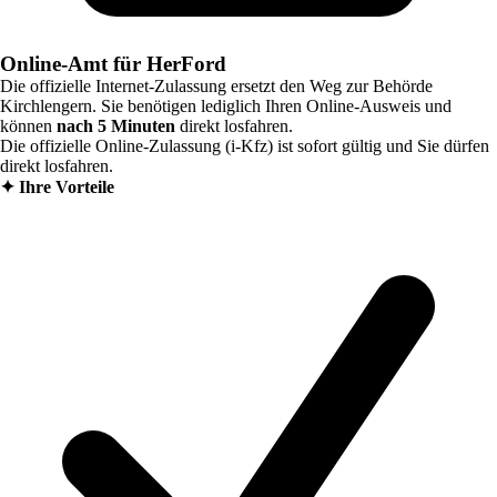
Online-Amt für HerFord
Die offizielle Internet-Zulassung ersetzt den Weg zur Behörde
Kirchlengern
. Sie benötigen lediglich Ihren Online-Ausweis und
können
nach 5 Minuten
direkt losfahren.
Die offizielle Online-Zulassung (i-Kfz) ist sofort gültig und Sie dürfen
direkt losfahren.
✦
Ihre Vorteile