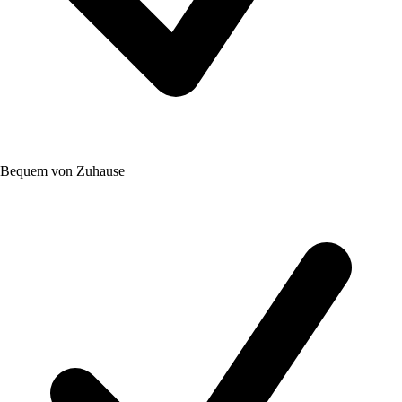
Bequem von Zuhause