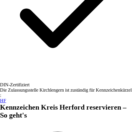
DIN-Zertifiziert
Die Zulassungsstelle
Kirchlengern
ist zuständig für Kennzeichenkürzel
:
HF
Kennzeichen
Kreis Herford
reservieren –
So geht's