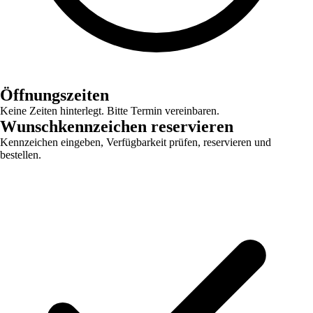
Öffnungszeiten
Keine Zeiten hinterlegt. Bitte Termin vereinbaren.
Wunschkennzeichen reservieren
Kennzeichen eingeben, Verfügbarkeit prüfen, reservieren und
bestellen.