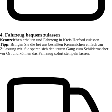
4. Fahrzeug bequem zulassen
Kennzeichen
erhalten und Fahrzeug in
Kreis Herford
zulassen.
Tipp:
Bringen Sie die bei uns bestellten Kennzeichen einfach zur
Zulassung mit. Sie sparen sich den teuren Gang zum Schildermacher
vor Ort und können das Fahrzeug sofort stempeln lassen.