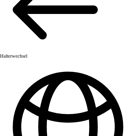
Halterwechsel