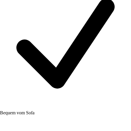
Bequem vom Sofa