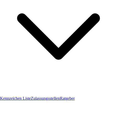
Kennzeichen Liste
Zulassungsstellen
Ratgeber