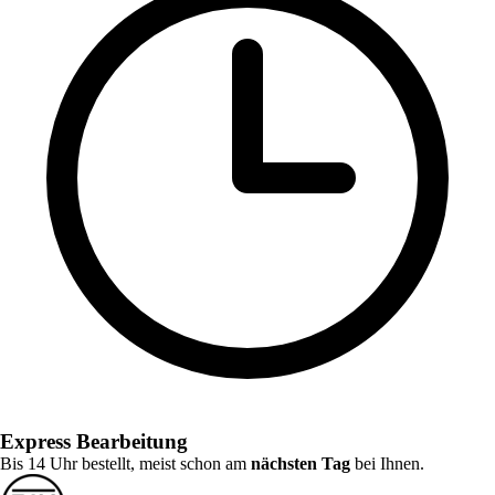
Express Bearbeitung
Bis 14 Uhr bestellt, meist schon am
nächsten Tag
bei Ihnen.