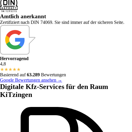
Amtlich anerkannt
Zertifiziert nach DIN 74069. Sie sind immer auf der sicheren Seite.
Hervorragend
4,8
★
★
★
★
★
Basierend auf
63.289
Bewertungen
Google Bewertungen ansehen →
Digitale Kfz-Services für den Raum
KiTzingen