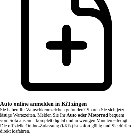
Auto online anmelden in KiTzingen
Sie haben Ihr Wunschkennzeichen gefunden? Sparen Sie sich jetzt
lästige Wartezeiten. Melden Sie Ihr
Auto oder Motorrad
bequem
vom Sofa aus an – komplett digital und in wenigen Minuten erledigt.
Die offizielle Online-Zulassung (i-Kfz) ist sofort gültig und Sie dürfen
direkt losfahren.