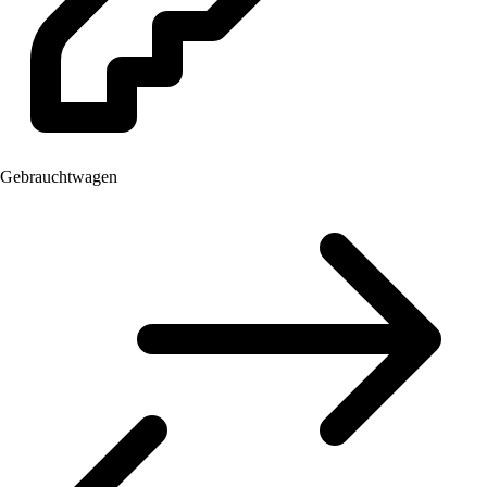
Gebrauchtwagen