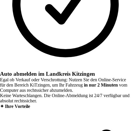
Auto abmelden im Landkreis Kitzingen
Egal ob Verkauf oder Verschrottung: Nutzen Sie den Online-Service
für den Bereich
KiTzingen
, um Ihr Fahrzeug
in nur 2 Minuten
vom
Computer aus rechtssicher abzumelden.
Keine Warteschlangen. Die Online-Abmeldung ist 24/7 verfügbar und
absolut rechtssicher.
✦
Ihre Vorteile