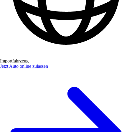
Importfahrzeug
Jetzt Auto online zulassen