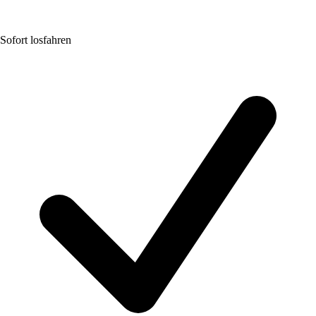
Sofort losfahren