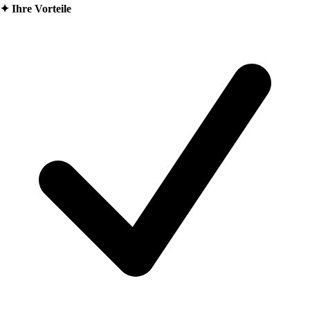
✦
Ihre Vorteile