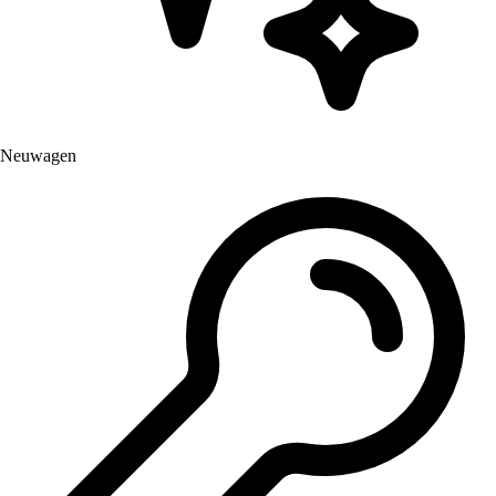
Neuwagen