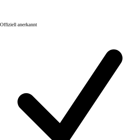
Offiziell anerkannt