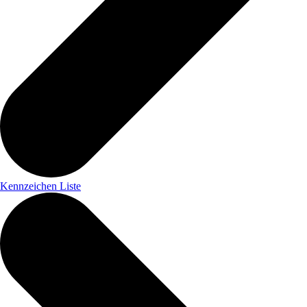
Kennzeichen Liste