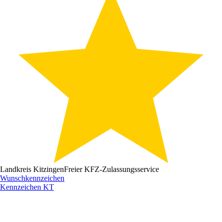
Landkreis Kitzingen
Freier KFZ-Zulassungsservice
Wunschkennzeichen
Kennzeichen
KT