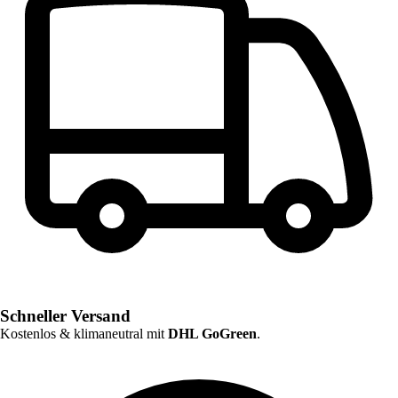
Schneller Versand
Kostenlos & klimaneutral mit
DHL GoGreen
.