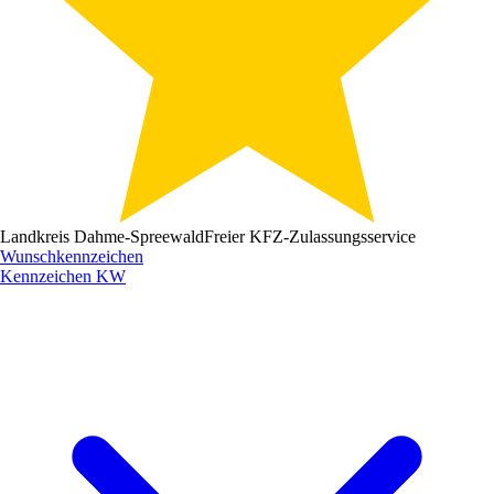
Landkreis Dahme-Spreewald
Freier KFZ-Zulassungsservice
Wunschkennzeichen
Kennzeichen
KW