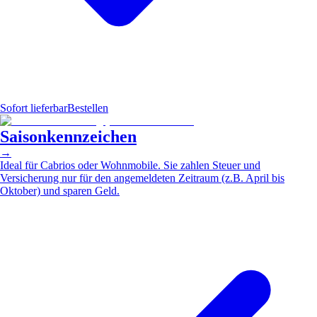
Sofort lieferbar
Bestellen
Saisonkennzeichen
→
Ideal für Cabrios oder Wohnmobile. Sie zahlen Steuer und
Versicherung nur für den angemeldeten Zeitraum (z.B. April bis
Oktober) und sparen Geld.