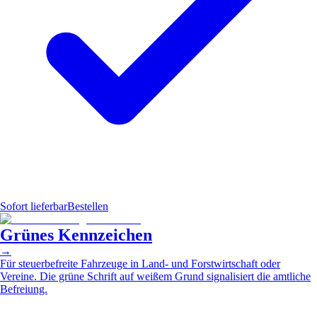
Sofort lieferbar
Bestellen
Grünes Kennzeichen
→
Für steuerbefreite Fahrzeuge in Land- und Forstwirtschaft oder
Vereine. Die grüne Schrift auf weißem Grund signalisiert die amtliche
Befreiung.