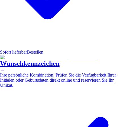
Sofort lieferbar
Bestellen
Wunschkennzeichen
→
Ihre persönliche Kombination. Prüfen Sie die Verfügbarkeit Ihrer
Initialen oder Geburtsdaten direkt online und reservieren Sie Ihr
Unikat.