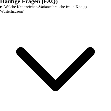
Häufige Fragen (FAQ)
Welche Kennzeichen-Variante brauche ich in Königs
Wusterhausen?