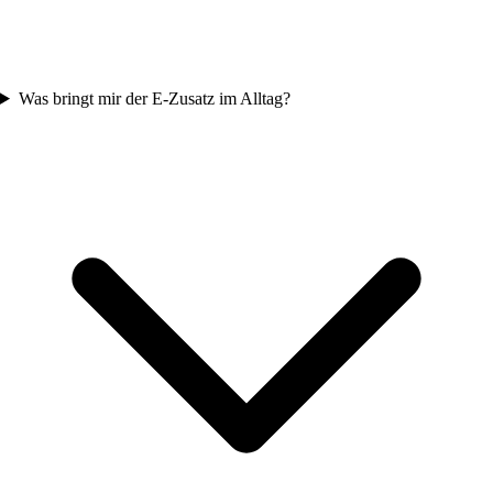
Was bringt mir der E-Zusatz im Alltag?