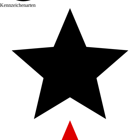
Kennzeichenarten