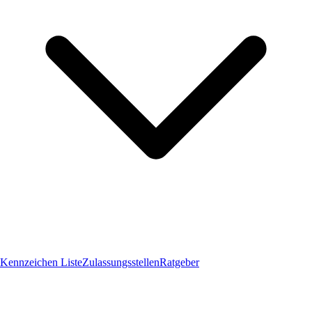
Kennzeichen Liste
Zulassungsstellen
Ratgeber