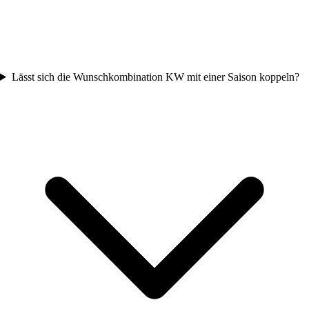
Lässt sich die Wunschkombination KW mit einer Saison koppeln?