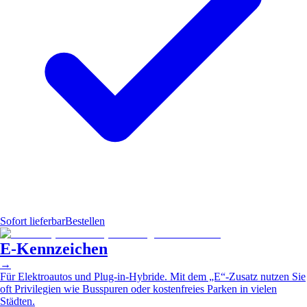
Sofort lieferbar
Bestellen
E-Kennzeichen
→
Für Elektroautos und Plug-in-Hybride. Mit dem „E“-Zusatz nutzen Sie
oft Privilegien wie Busspuren oder kostenfreies Parken in vielen
Städten.