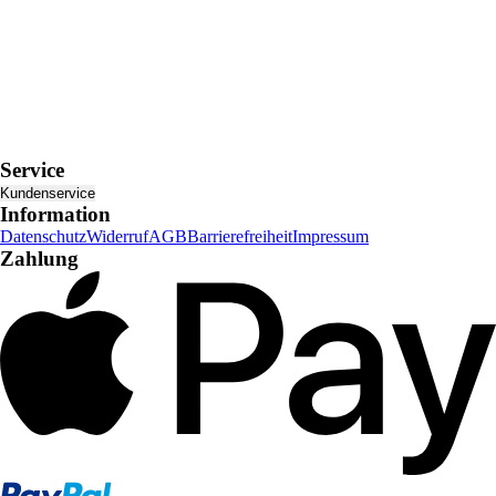
Service
Kundenservice
Information
Datenschutz
Widerruf
AGB
Barrierefreiheit
Impressum
Zahlung