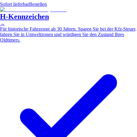
Sofort lieferbar
Bestellen
H-Kennzeichen
→
Für historische Fahrzeuge ab 30 Jahren. Sparen Sie bei der Kfz-Steuer,
fahren Sie in Umweltzonen und würdigen Sie den Zustand Ihres
Oldtimers.