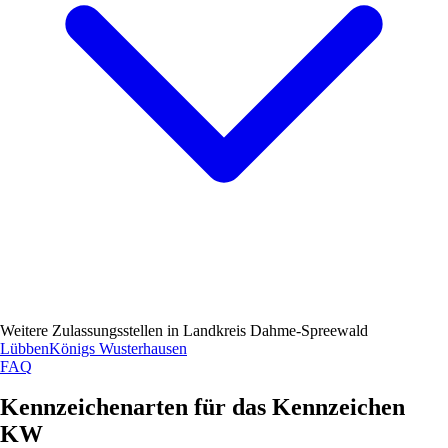
Weitere Zulassungsstellen in
Landkreis Dahme-Spreewald
Lübben
Königs Wusterhausen
FAQ
Kennzeichenarten für das Kennzeichen
KW