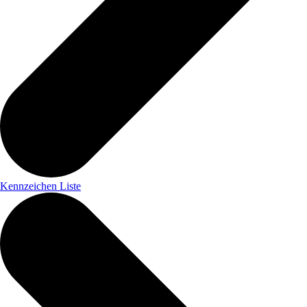
Kennzeichen Liste