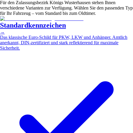
Für den Zulassungsbezirk Königs Wusterhausen stehen Ihnen
verschiedene Varianten zur Verfügung. Wählen Sie den passenden Typ
für Ihr Fahrzeug – vom Standard bis zum Oldtimer.
Standardkennzeichen
→
Das klassische Euro-Schild für PKW, LKW und Anhänger. Amtlich
anerkannt, DIN-zertifiziert und stark reflektierend für maximale
Sicherheit.