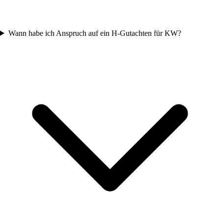
Wann habe ich Anspruch auf ein H-Gutachten für KW?