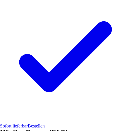
Sofort lieferbar
Bestellen