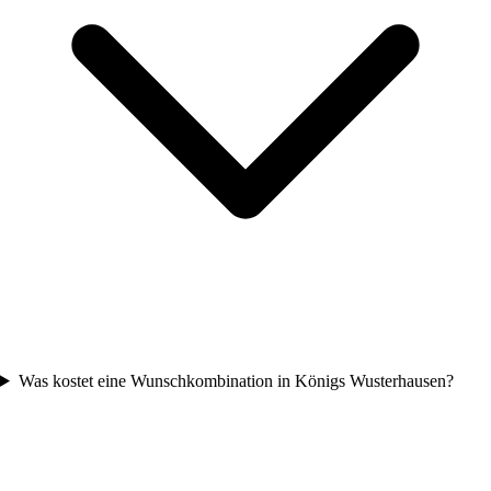
Was kostet eine Wunschkombination in Königs Wusterhausen?