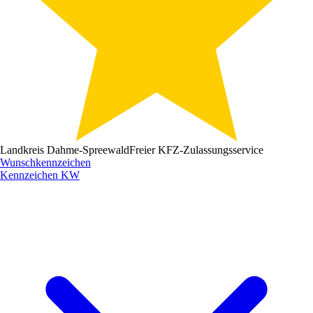
Landkreis Dahme-Spreewald
Freier KFZ-Zulassungsservice
Wunschkennzeichen
Kennzeichen
KW