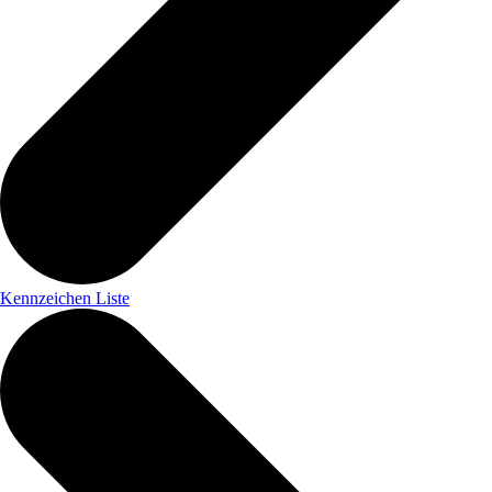
Kennzeichen Liste