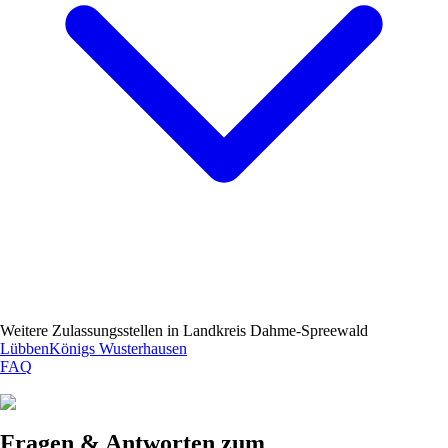
Weitere Zulassungsstellen in
Landkreis Dahme-Spreewald
Lübben
Königs Wusterhausen
FAQ
Fragen & Antworten zum