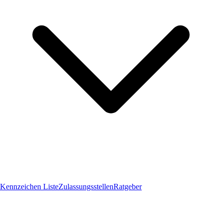
Kennzeichen Liste
Zulassungsstellen
Ratgeber