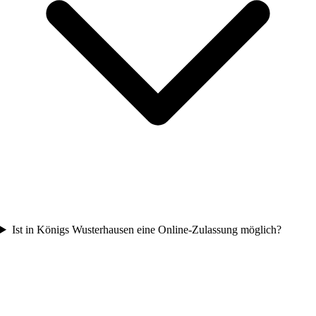
Ist in Königs Wusterhausen eine Online-Zulassung möglich?