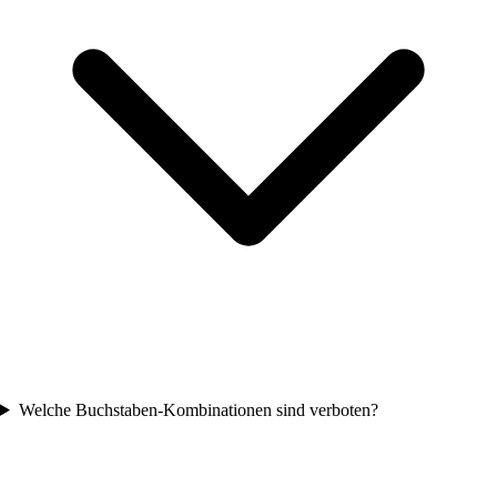
Welche Buchstaben-Kombinationen sind verboten?