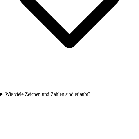
Wie viele Zeichen und Zahlen sind erlaubt?