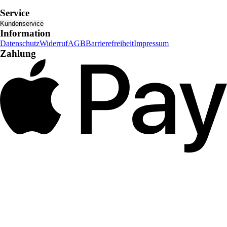
Service
Kundenservice
Information
Datenschutz
Widerruf
AGB
Barrierefreiheit
Impressum
Zahlung