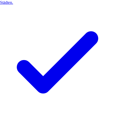
Städten.