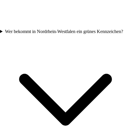
Wer bekommt in Nordrhein-Westfalen ein grünes Kennzeichen?