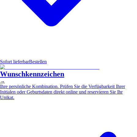
Sofort lieferbar
Bestellen
Wunschkennzeichen
→
Ihre persönliche Kombination. Prüfen Sie die Verfügbarkeit Ihrer
Initialen oder Geburtsdaten direkt online und reservieren Sie Ihr
Unikat.