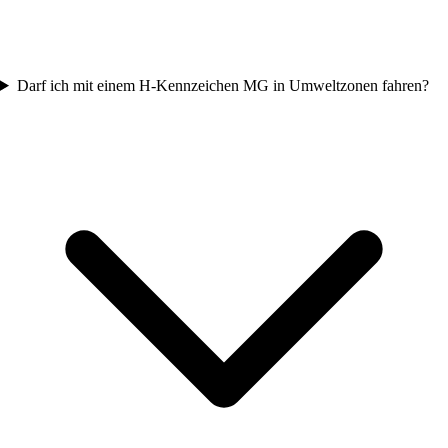
Darf ich mit einem H-Kennzeichen MG in Umweltzonen fahren?