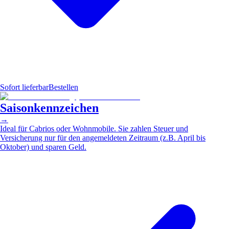
Sofort lieferbar
Bestellen
Saisonkennzeichen
→
Ideal für Cabrios oder Wohnmobile. Sie zahlen Steuer und
Versicherung nur für den angemeldeten Zeitraum (z.B. April bis
Oktober) und sparen Geld.