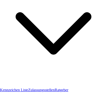
Kennzeichen Liste
Zulassungsstellen
Ratgeber