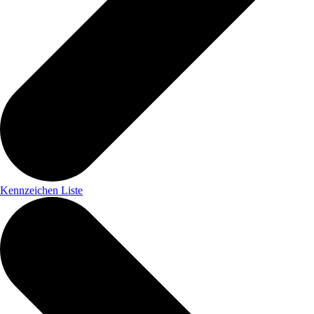
Kennzeichen Liste