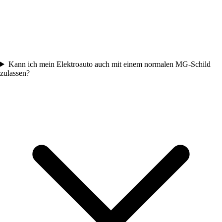
Kann ich mein Elektroauto auch mit einem normalen MG-Schild
zulassen?