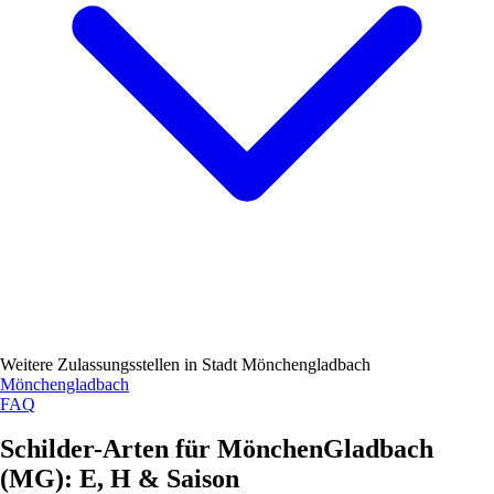
Weitere Zulassungsstellen in
Stadt Mönchengladbach
Mönchengladbach
FAQ
Schilder-Arten für MönchenGladbach
(
MG
): E, H & Saison