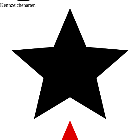
Kennzeichenarten