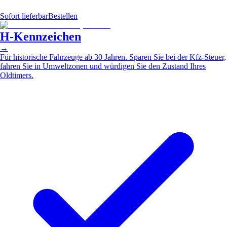
Sofort lieferbar
Bestellen
H-Kennzeichen
→
Für historische Fahrzeuge ab 30 Jahren. Sparen Sie bei der Kfz-Steuer,
fahren Sie in Umweltzonen und würdigen Sie den Zustand Ihres
Oldtimers.