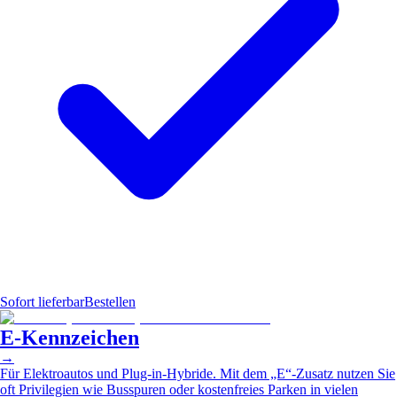
Sofort lieferbar
Bestellen
E-Kennzeichen
→
Für Elektroautos und Plug-in-Hybride. Mit dem „E“-Zusatz nutzen Sie
oft Privilegien wie Busspuren oder kostenfreies Parken in vielen