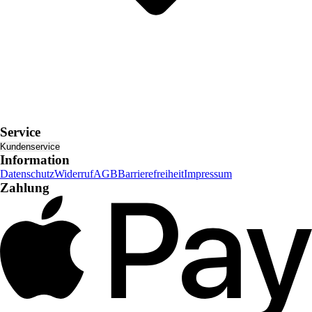
Service
Kundenservice
Information
Datenschutz
Widerruf
AGB
Barrierefreiheit
Impressum
Zahlung