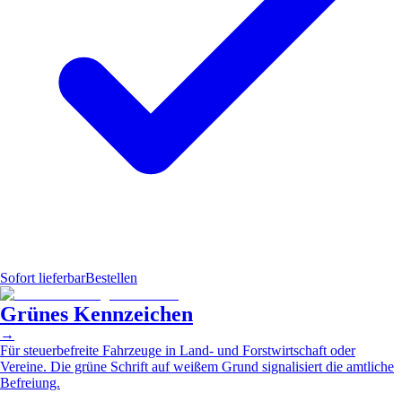
Sofort lieferbar
Bestellen
Grünes Kennzeichen
→
Für steuerbefreite Fahrzeuge in Land- und Forstwirtschaft oder
Vereine. Die grüne Schrift auf weißem Grund signalisiert die amtliche
Befreiung.