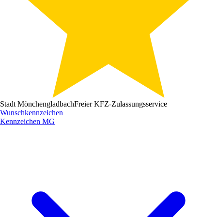
Stadt Mönchengladbach
Freier KFZ-Zulassungsservice
Wunschkennzeichen
Kennzeichen
MG