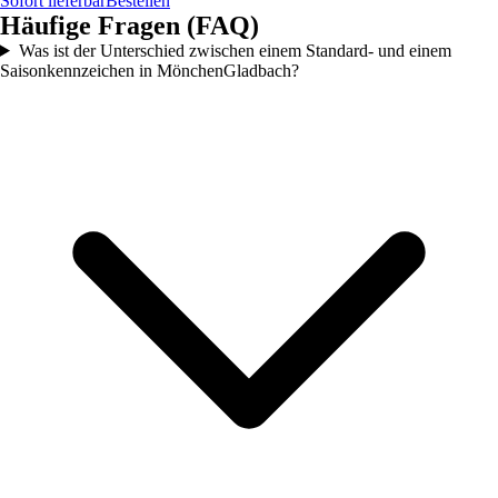
Sofort lieferbar
Bestellen
Häufige Fragen (FAQ)
Was ist der Unterschied zwischen einem Standard- und einem
Saisonkennzeichen in MönchenGladbach?