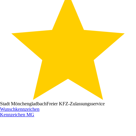
Stadt Mönchengladbach
Freier KFZ-Zulassungsservice
Wunschkennzeichen
Kennzeichen
MG