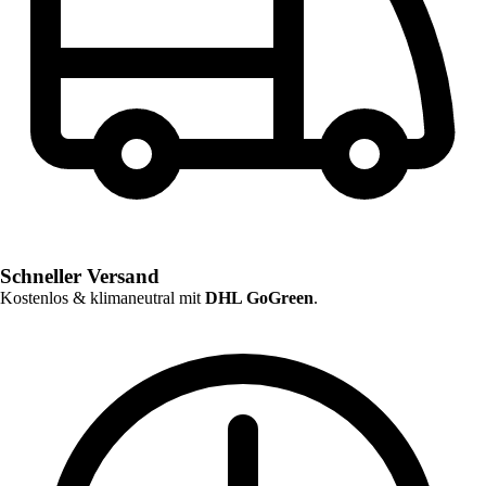
Schneller Versand
Kostenlos & klimaneutral mit
DHL GoGreen
.