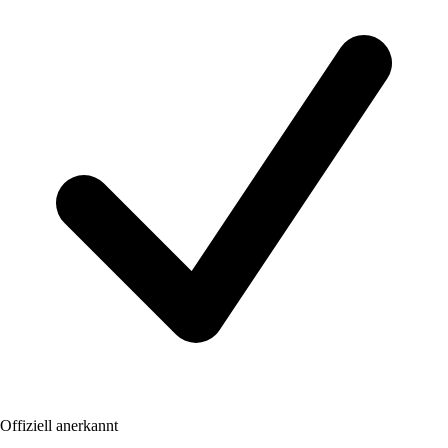
Offiziell anerkannt