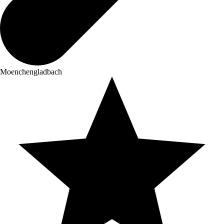
Moenchengladbach