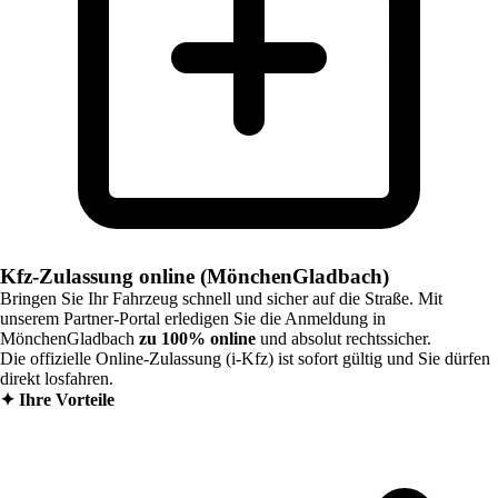
Kfz-Zulassung online (MönchenGladbach)
Bringen Sie Ihr Fahrzeug schnell und sicher auf die Straße. Mit
unserem Partner-Portal erledigen Sie die Anmeldung in
MönchenGladbach
zu 100% online
und absolut rechtssicher.
Die offizielle Online-Zulassung (i-Kfz) ist sofort gültig und Sie dürfen
direkt losfahren.
✦
Ihre Vorteile