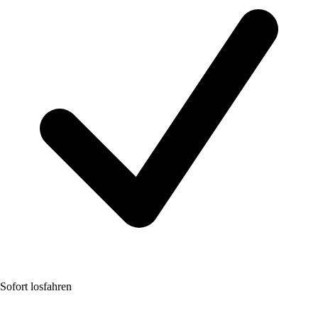
Sofort losfahren