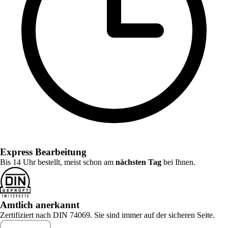
Express Bearbeitung
Bis 14 Uhr bestellt, meist schon am
nächsten Tag
bei Ihnen.
Amtlich anerkannt
Zertifiziert nach DIN 74069. Sie sind immer auf der sicheren Seite.