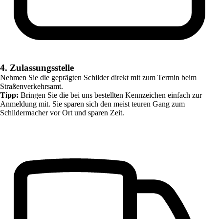
4. Zulassungsstelle
Nehmen Sie die geprägten Schilder direkt mit zum Termin beim
Straßenverkehrsamt.
Tipp:
Bringen Sie die bei uns bestellten Kennzeichen einfach zur
Anmeldung mit. Sie sparen sich den meist teuren Gang zum
Schildermacher vor Ort und sparen Zeit.