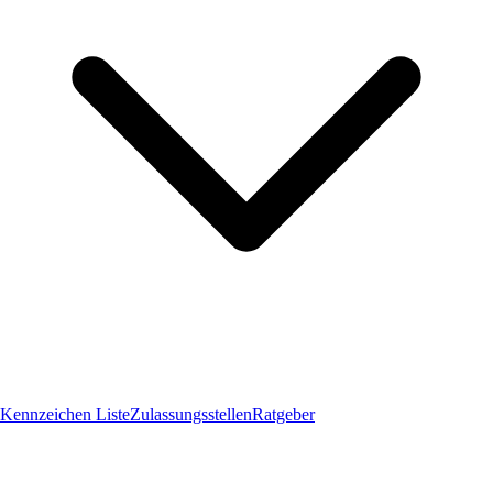
Kennzeichen Liste
Zulassungsstellen
Ratgeber