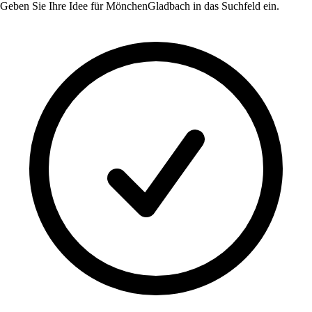
Geben Sie Ihre Idee für
MönchenGladbach
in das Suchfeld ein.