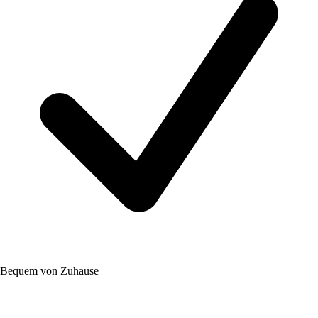
Bequem von Zuhause