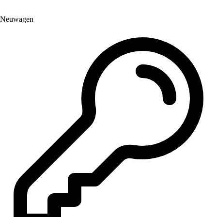
Neuwagen