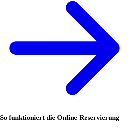
So funktioniert die Online-Reservierung