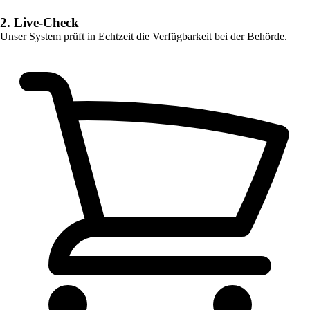
2. Live-Check
Unser System prüft in Echtzeit die Verfügbarkeit bei der Behörde.