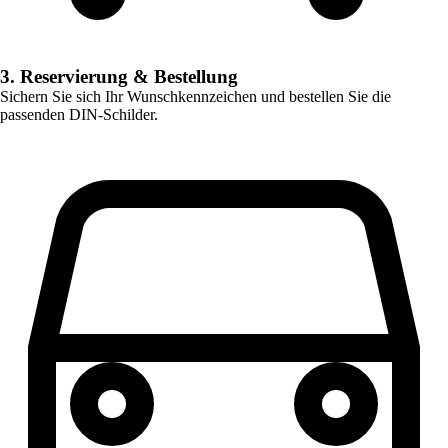
3. Reservierung & Bestellung
Sichern Sie sich Ihr Wunschkennzeichen und bestellen Sie die
passenden DIN-Schilder.