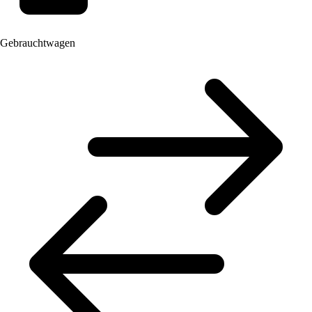
Gebrauchtwagen