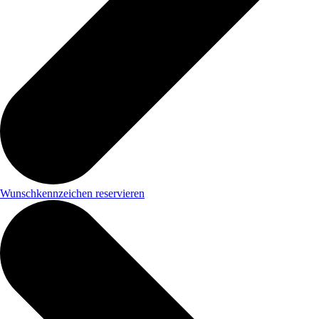
Wunschkennzeichen reservieren