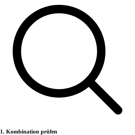
1. Kombination prüfen