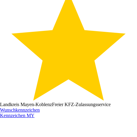
Landkreis Mayen-Koblenz
Freier KFZ-Zulassungsservice
Wunschkennzeichen
Kennzeichen
MY