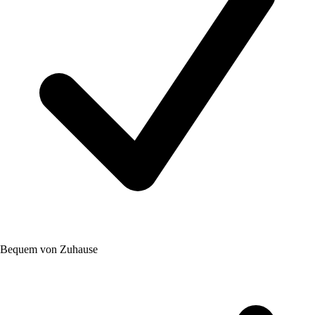
Bequem von Zuhause