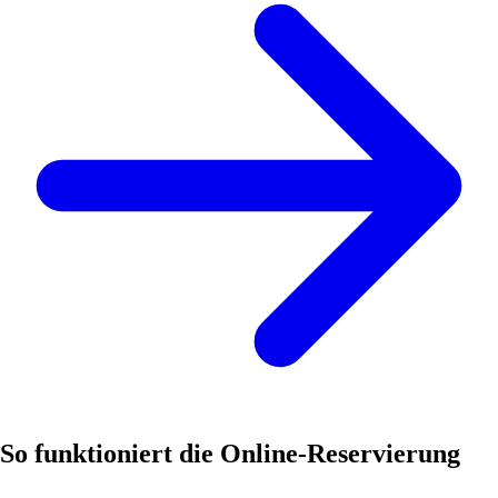
So funktioniert die Online-Reservierung