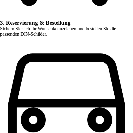
3. Reservierung & Bestellung
Sichern Sie sich Ihr Wunschkennzeichen und bestellen Sie die
passenden DIN-Schilder.