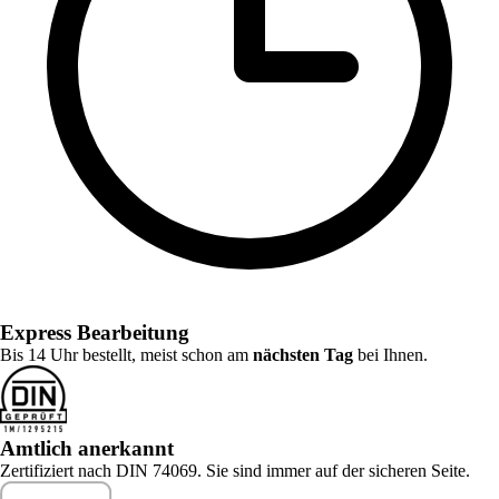
Express Bearbeitung
Bis 14 Uhr bestellt, meist schon am
nächsten Tag
bei Ihnen.
Amtlich anerkannt
Zertifiziert nach DIN 74069. Sie sind immer auf der sicheren Seite.