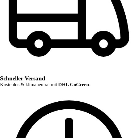
Schneller Versand
Kostenlos & klimaneutral mit
DHL GoGreen
.