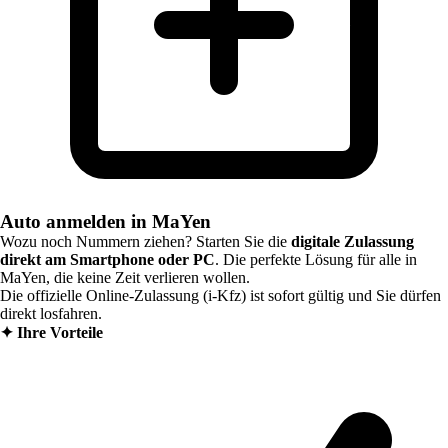
Auto anmelden in MaYen
Wozu noch Nummern ziehen? Starten Sie die
digitale Zulassung
direkt am Smartphone oder PC
. Die perfekte Lösung für alle in
MaYen
, die keine Zeit verlieren wollen.
Die offizielle Online-Zulassung (i-Kfz) ist sofort gültig und Sie dürfen
direkt losfahren.
✦
Ihre Vorteile