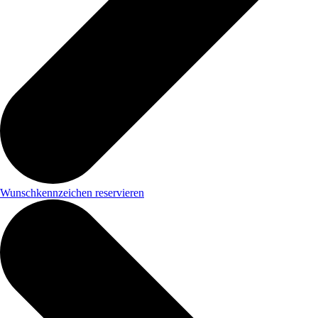
Wunschkennzeichen reservieren