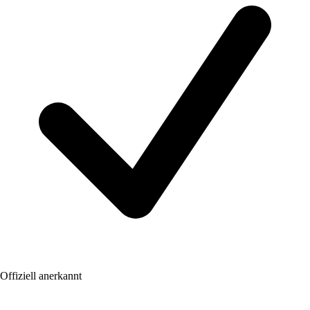
Offiziell anerkannt