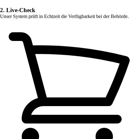
2. Live-Check
Unser System prüft in Echtzeit die Verfügbarkeit bei der Behörde.