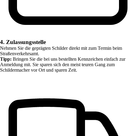
4. Zulassungsstelle
Nehmen Sie die geprägten Schilder direkt mit zum Termin beim
Straßenverkehrsamt.
Tipp:
Bringen Sie die bei uns bestellten Kennzeichen einfach zur
Anmeldung mit. Sie sparen sich den meist teuren Gang zum
Schildermacher vor Ort und sparen Zeit.