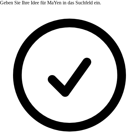
Geben Sie Ihre Idee für
MaYen
in das Suchfeld ein.