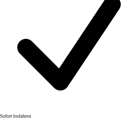
Sofort losfahren