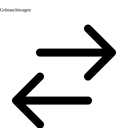
Gebrauchtwagen