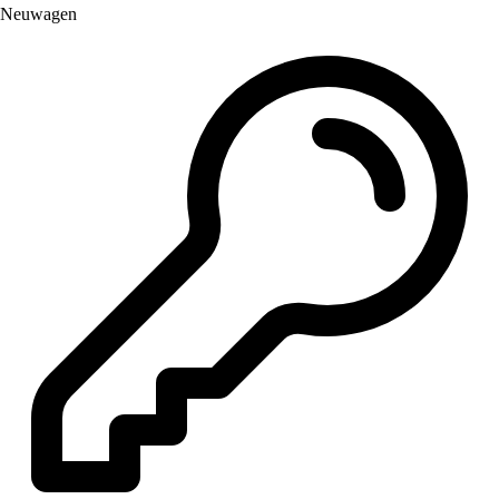
Neuwagen