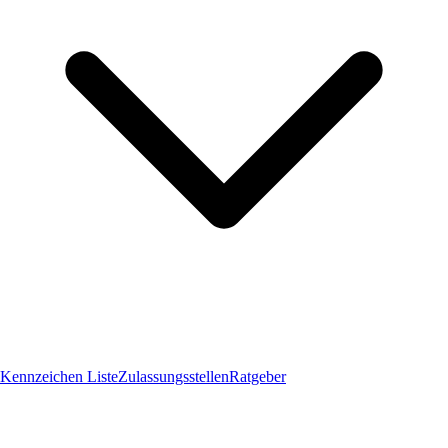
Kennzeichen Liste
Zulassungsstellen
Ratgeber