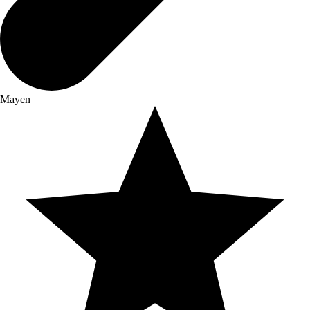
Mayen