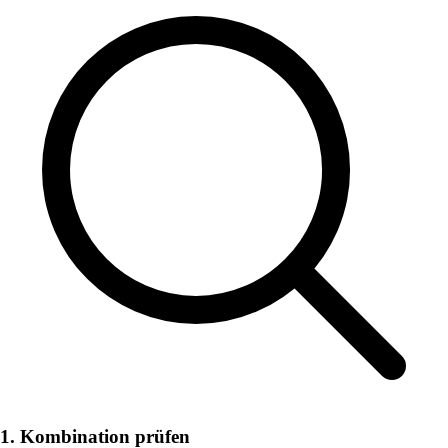
1. Kombination prüfen